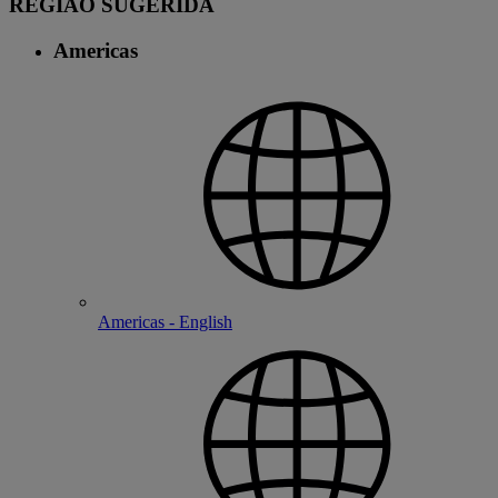
REGIÃO SUGERIDA
Americas
Americas - English