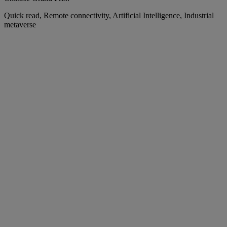
Quick read, Remote connectivity, Artificial Intelligence, Industrial
metaverse