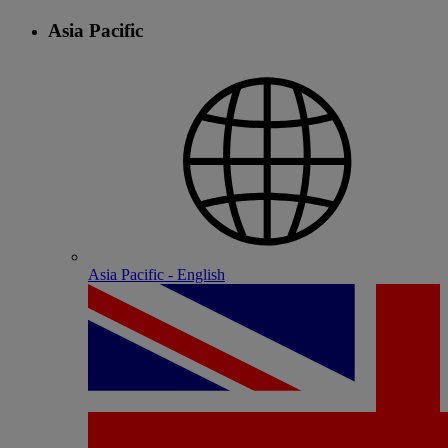
Asia Pacific
Asia Pacific - English