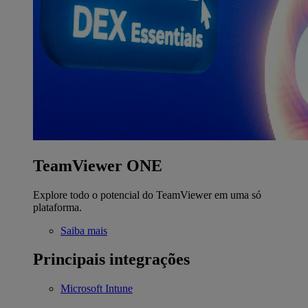
TeamViewer ONE
Explore todo o potencial do TeamViewer em uma só
plataforma.
Saiba mais
Principais integrações
Microsoft Intune