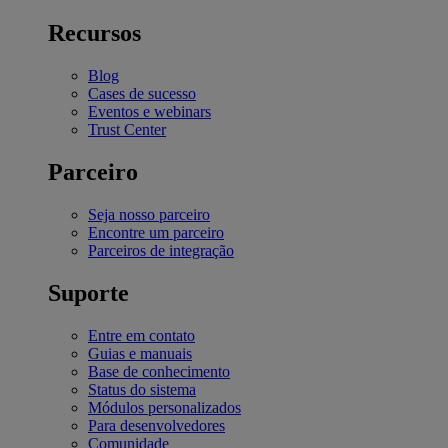
Recursos
Blog
Cases de sucesso
Eventos e webinars
Trust Center
Parceiro
Seja nosso parceiro
Encontre um parceiro
Parceiros de integração
Suporte
Entre em contato
Guias e manuais
Base de conhecimento
Status do sistema
Módulos personalizados
Para desenvolvedores
Comunidade