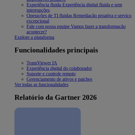
Experiência fluida
Experiência digital fluida e sem
interrupções
Operações de TI fluidas
Remediação proativa e serviço
excepcional
Fale com nossa equipe
Vamos fazer a transformação
acontecer?
Explore a plataforma
Funcionalidades principais
TeamViewer IA
Experiência digital do colaborador
Suporte e controle remoto
Gerenciamento de ativos e patches
Ver todas as funcionalidades
Relatório da Gartner 2026