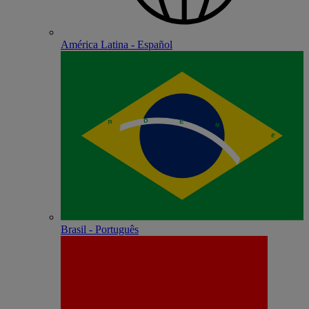
América Latina - Español
Brasil - Português