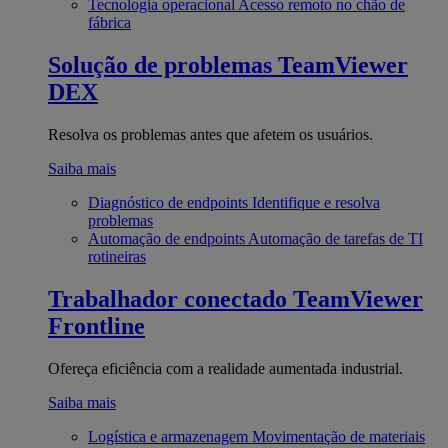
Tecnologia operacional
Acesso remoto no chão de
fábrica
Solução de problemas
TeamViewer
DEX
Resolva os problemas antes que afetem os usuários.
Saiba mais
Diagnóstico de endpoints
Identifique e resolva
problemas
Automação de endpoints
Automação de tarefas de TI
rotineiras
Trabalhador conectado
TeamViewer
Frontline
Ofereça eficiência com a realidade aumentada industrial.
Saiba mais
Logística e armazenagem
Movimentação de materiais