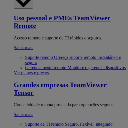
Uso pessoal e PMEs
TeamViewer
Remote
Acesso remoto e suporte de TI rápidos e seguros.
Saiba mais
Suporte remoto
Ofereça suporte remoto instantâneo e
seguro
Gerenciamento remoto
Monitore e gerencie dispositivos
Ver planos e preços
Grandes empresas
TeamViewer
Tensor
Conectividade remota projetada para operações seguras.
Saiba mais
Suporte de TI remoto
Seguro, flexível, integrado