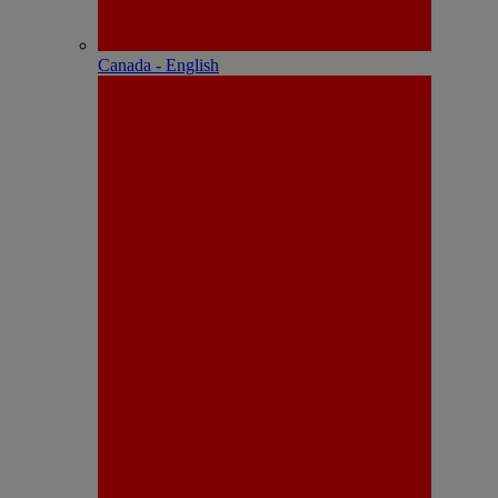
Canada - English