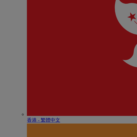
香港 - 繁體中文