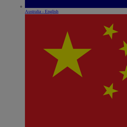
Australia - English