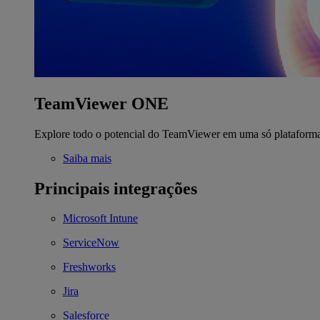
TeamViewer ONE
Explore todo o potencial do TeamViewer em uma só plataform
Saiba mais
Principais integrações
Microsoft Intune
ServiceNow
Freshworks
Jira
Salesforce