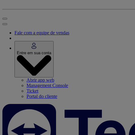
Fale com a equipe de vendas
Entre em sua conta
Abrir app web
Management Console
Ticket
Portal do cliente