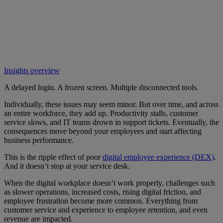
Insights overview
A delayed login. A frozen screen. Multiple disconnected tools.
Individually, these issues may seem minor. But over time, and across
an entire workforce, they add up. Productivity stalls, customer
service slows, and IT teams drown in support tickets. Eventually, the
consequences move beyond your employees and start affecting
business performance.
This is the ripple effect of poor
digital employee experience (DEX)
.
And it doesn’t stop at your service desk.
When the digital workplace doesn’t work properly, challenges such
as slower operations, increased costs, rising digital friction, and
employee frustration become more common. Everything from
customer service and experience to employee retention, and even
revenue are impacted.