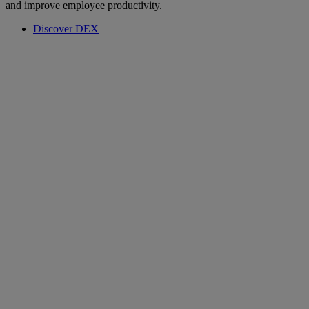
and improve employee productivity.
Discover DEX