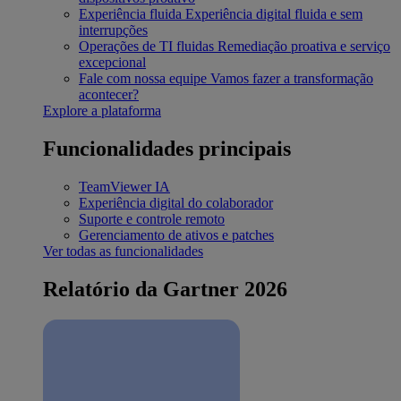
Experiência fluida
Experiência digital fluida e sem
interrupções
Operações de TI fluidas
Remediação proativa e serviço
excepcional
Fale com nossa equipe
Vamos fazer a transformação
acontecer?
Explore a plataforma
Funcionalidades principais
TeamViewer IA
Experiência digital do colaborador
Suporte e controle remoto
Gerenciamento de ativos e patches
Ver todas as funcionalidades
Relatório da Gartner 2026