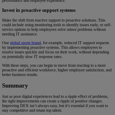
performance and employee experience.
Invest in proactive support systems
Make the shift from reactive support to proactive solutions. This
could include using monitoring tools to identify issues early, or self-
service options to help employees solve minor problems without
needing IT assistance.
One
global sports brand
, for example, reduced IT support requests
by implementing proactive systems. This allows employees to
resolve issues quickly and focus on their work, without depending
on potentially slow IT response rates.
With these steps, you can begin to move from reacting to a more
proactive and efficient workforce, higher employee satisfaction, and
better business results.
Summary
Just as poor digital experiences lead to a ripple effect of problems,
the right improvements can create a ripple of positive changes.
Improving DEX isn’t always easy, but it’s essential if you want to
stay competitive and retain top talent.