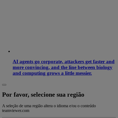
AI agents go corporate, attackers get faster and
more convincing, and the line between biology
and computing grows a little messier.
Por favor, selecione sua região
A seleção de uma região altera o idioma e/ou o conteúdo
teamviewer.com