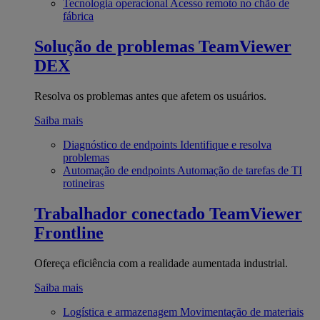
Tecnologia operacional
Acesso remoto no chão de
fábrica
Solução de problemas
TeamViewer
DEX
Resolva os problemas antes que afetem os usuários.
Saiba mais
Diagnóstico de endpoints
Identifique e resolva
problemas
Automação de endpoints
Automação de tarefas de TI
rotineiras
Trabalhador conectado
TeamViewer
Frontline
Ofereça eficiência com a realidade aumentada industrial.
Saiba mais
Logística e armazenagem
Movimentação de materiais