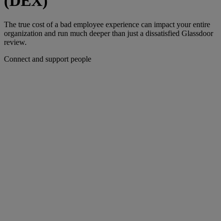
(DEX)
The true cost of a bad employee experience can impact your entire
organization and run much deeper than just a dissatisfied Glassdoor
review.
Connect and support people