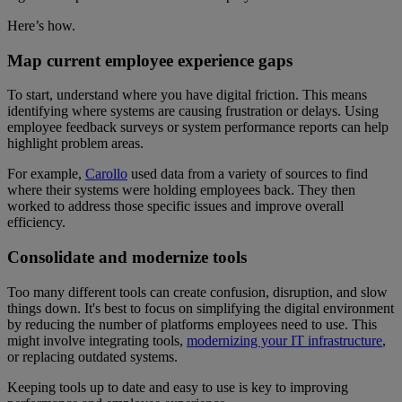
Here’s how.
Map current employee experience gaps
To start, understand where you have digital friction. This means
identifying where systems are causing frustration or delays. Using
employee feedback surveys or system performance reports can help
highlight problem areas.
For example,
Carollo
used data from a variety of sources to find
where their systems were holding employees back. They then
worked to address those specific issues and improve overall
efficiency.
Consolidate and modernize tools
Too many different tools can create confusion, disruption, and slow
things down. It's best to focus on simplifying the digital environment
by reducing the number of platforms employees need to use. This
might involve integrating tools,
modernizing your IT infrastructure
,
or replacing outdated systems.
Keeping tools up to date and easy to use is key to improving