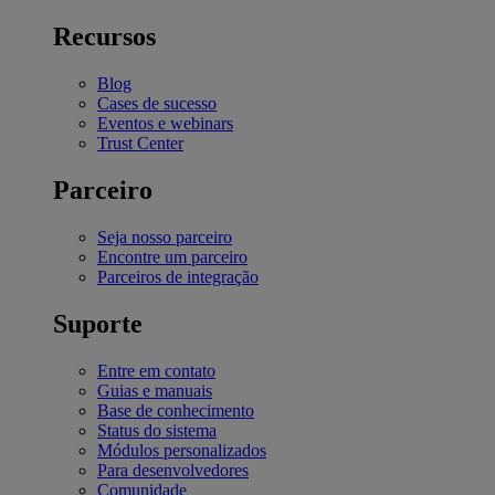
Recursos
Blog
Cases de sucesso
Eventos e webinars
Trust Center
Parceiro
Seja nosso parceiro
Encontre um parceiro
Parceiros de integração
Suporte
Entre em contato
Guias e manuais
Base de conhecimento
Status do sistema
Módulos personalizados
Para desenvolvedores
Comunidade