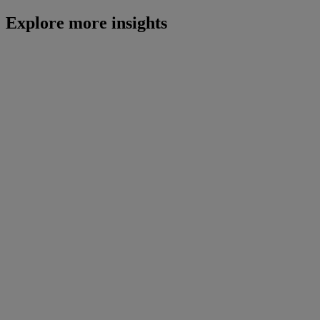
Explore more insights