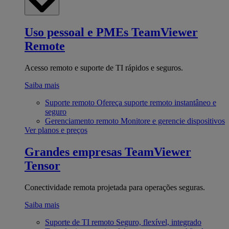
Uso pessoal e PMEs
TeamViewer
Remote
Acesso remoto e suporte de TI rápidos e seguros.
Saiba mais
Suporte remoto
Ofereça suporte remoto instantâneo e
seguro
Gerenciamento remoto
Monitore e gerencie dispositivos
Ver planos e preços
Grandes empresas
TeamViewer
Tensor
Conectividade remota projetada para operações seguras.
Saiba mais
Suporte de TI remoto
Seguro, flexível, integrado