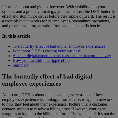
It’s not all doom and gloom, however. With visibility into your
systems and a proactive strategy, you can redirect the DEX butterfly
effect and stop minor issues before they ripple outward. The result is
a workplace that works for its employees, streamlines operations,
and protects your organization from avoidable inefficiencies.
In this article
The butterfly effect of bad digital employee experiences
What poor DEX is costing your business
A better digital experience increases more than productivity
How you can shift the ripple effect
Summary
The butterfly effect of bad digital
employee experiences
At its core, DEX is about understanding every aspect of how
employees experience technology; from device, to app, to network,
to how they feel about their experience. Picture this: a customer
contacts support to resolve a billing error. However, your agent
struggles to log in to the billing platform. The worst part? It’s not the