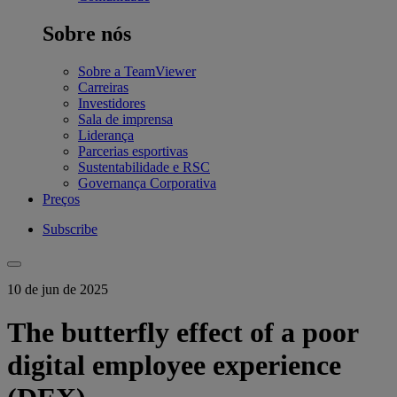
Sobre nós
Sobre a TeamViewer
Carreiras
Investidores
Sala de imprensa
Liderança
Parcerias esportivas
Sustentabilidade e RSC
Governança Corporativa
Preços
Subscribe
10 de jun de 2025
The butterfly effect of a poor
digital employee experience