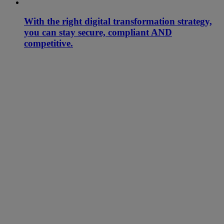
With the right digital transformation strategy,
you can stay secure, compliant AND
competitive.