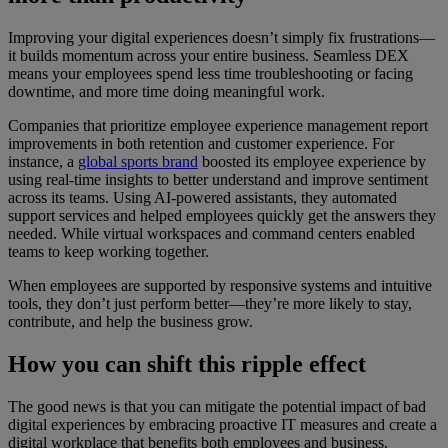
Improving your digital experiences doesn’t simply fix frustrations—
it builds momentum across your entire business. Seamless DEX
means your employees spend less time troubleshooting or facing
downtime, and more time doing meaningful work.
Companies that prioritize employee experience management report
improvements in both retention and customer experience. For
instance, a
global sports brand
boosted its employee experience by
using real-time insights to better understand and improve sentiment
across its teams. Using AI-powered assistants, they automated
support services and helped employees quickly get the answers they
needed. While virtual workspaces and command centers enabled
teams to keep working together.
When employees are supported by responsive systems and intuitive
tools, they don’t just perform better—they’re more likely to stay,
contribute, and help the business grow.
How you can shift this ripple effect
The good news is that you can mitigate the potential impact of bad
digital experiences by embracing proactive IT measures and create a
digital workplace that benefits both employees and business.