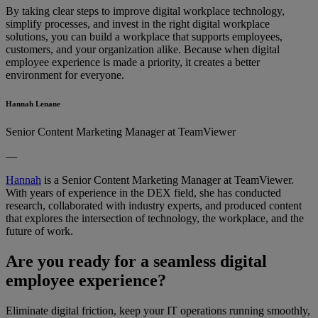
By taking clear steps to improve digital workplace technology,
simplify processes, and invest in the right digital workplace
solutions, you can build a workplace that supports employees,
customers, and your organization alike. Because when digital
employee experience is made a priority, it creates a better
environment for everyone.
Hannah Lenane
Senior Content Marketing Manager at TeamViewer
—
Hannah
is a Senior Content Marketing Manager at TeamViewer.
With years of experience in the DEX field, she has conducted
research, collaborated with industry experts, and produced content
that explores the intersection of technology, the workplace, and the
future of work.
Are you ready for a seamless digital
employee experience?
Eliminate digital friction, keep your IT operations running smoothly,