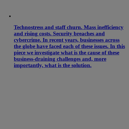
Technostress and staff churn. Mass inefficiency
and rising costs. Security breaches and
cybercrime. In recent years, businesses across
the globe have faced each of these issues. In this
piece we investigate what is the cause of these
business-draining challenges and, more
importantly, what is the solution.