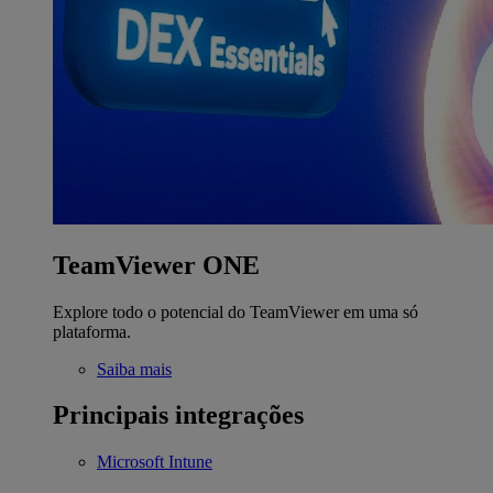
TeamViewer ONE
Explore todo o potencial do TeamViewer em uma só
plataforma.
Saiba mais
Principais integrações
Microsoft Intune