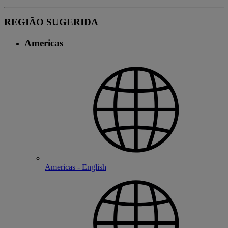
REGIÃO SUGERIDA
Americas
Americas - English