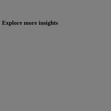
Explore more insights