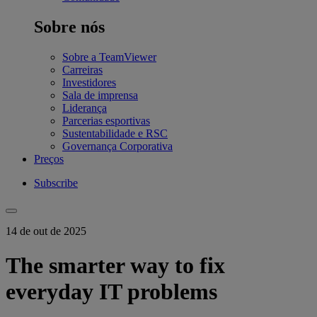
Sobre nós
Sobre a TeamViewer
Carreiras
Investidores
Sala de imprensa
Liderança
Parcerias esportivas
Sustentabilidade e RSC
Governança Corporativa
Preços
Subscribe
14 de out de 2025
The smarter way to fix
everyday IT problems