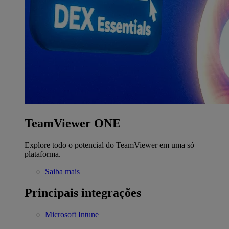
TeamViewer ONE
Explore todo o potencial do TeamViewer em uma só
plataforma.
Saiba mais
Principais integrações
Microsoft Intune