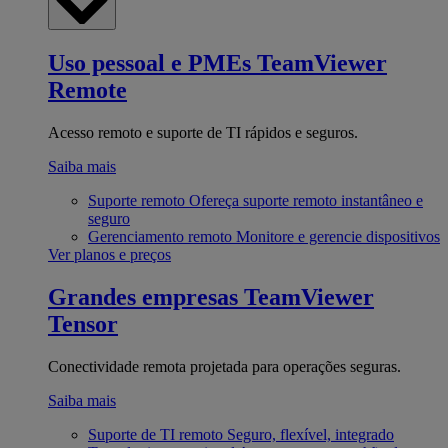
Uso pessoal e PMEs
TeamViewer
Remote
Acesso remoto e suporte de TI rápidos e seguros.
Saiba mais
Suporte remoto
Ofereça suporte remoto instantâneo e
seguro
Gerenciamento remoto
Monitore e gerencie dispositivos
Ver planos e preços
Grandes empresas
TeamViewer
Tensor
Conectividade remota projetada para operações seguras.
Saiba mais
Suporte de TI remoto
Seguro, flexível, integrado