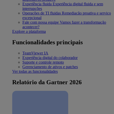
Experiência fluida
Experiência digital fluida e sem
interrupções
Operações de TI fluidas
Remediação proativa e serviço
excepcional
Fale com nossa equipe
Vamos fazer a transformação
acontecer?
Explore a plataforma
Funcionalidades principais
TeamViewer IA
Experiência digital do colaborador
Suporte e controle remoto
Gerenciamento de ativos e patches
Ver todas as funcionalidades
Relatório da Gartner 2026