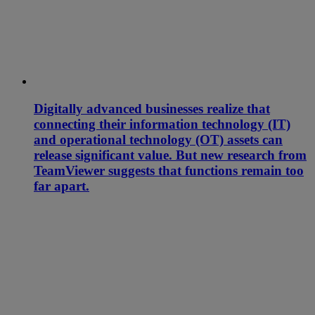
Digitally advanced businesses realize that
connecting their information technology (IT)
and operational technology (OT) assets can
release significant value. But new research from
TeamViewer suggests that functions remain too
far apart.