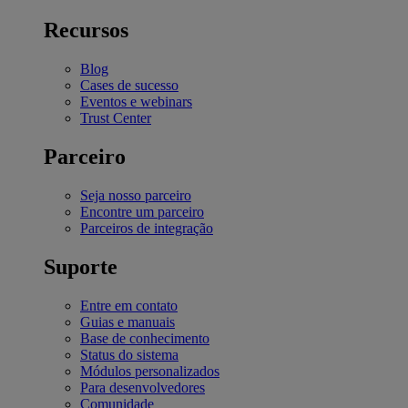
Recursos
Blog
Cases de sucesso
Eventos e webinars
Trust Center
Parceiro
Seja nosso parceiro
Encontre um parceiro
Parceiros de integração
Suporte
Entre em contato
Guias e manuais
Base de conhecimento
Status do sistema
Módulos personalizados
Para desenvolvedores
Comunidade