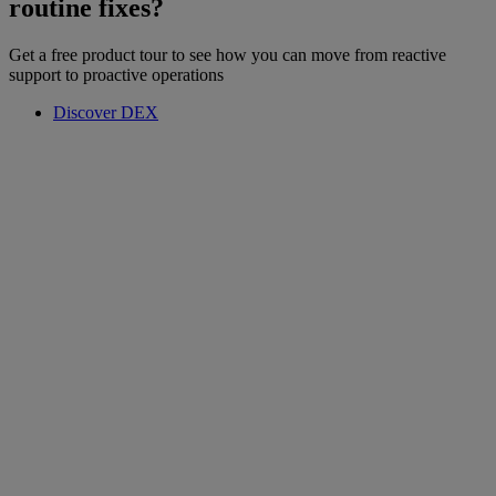
routine fixes?
Get a free product tour to see how you can move from reactive
support to proactive operations
Discover DEX