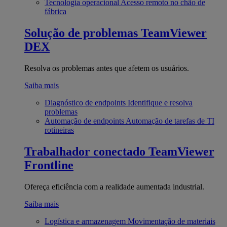
Tecnologia operacional
Acesso remoto no chão de
fábrica
Solução de problemas
TeamViewer
DEX
Resolva os problemas antes que afetem os usuários.
Saiba mais
Diagnóstico de endpoints
Identifique e resolva
problemas
Automação de endpoints
Automação de tarefas de TI
rotineiras
Trabalhador conectado
TeamViewer
Frontline
Ofereça eficiência com a realidade aumentada industrial.
Saiba mais
Logística e armazenagem
Movimentação de materiais