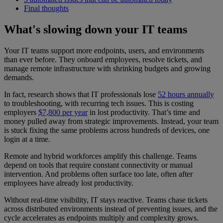
Final thoughts
What's slowing down your IT teams
Your IT teams support more endpoints, users, and environments
than ever before. They onboard employees, resolve tickets, and
manage remote infrastructure with shrinking budgets and growing
demands.
In fact, research shows that IT professionals lose
52 hours annually
to troubleshooting, with recurring tech issues. This is costing
employers
$7,800 per year
in lost productivity. That’s time and
money pulled away from strategic improvements. Instead, your team
is stuck fixing the same problems across hundreds of devices, one
login at a time.
Remote and hybrid workforces amplify this challenge. Teams
depend on tools that require constant connectivity or manual
intervention. And problems often surface too late, often after
employees have already lost productivity.
Without real-time visibility, IT stays reactive. Teams chase tickets
across distributed environments instead of preventing issues, and the
cycle accelerates as endpoints multiply and complexity grows.