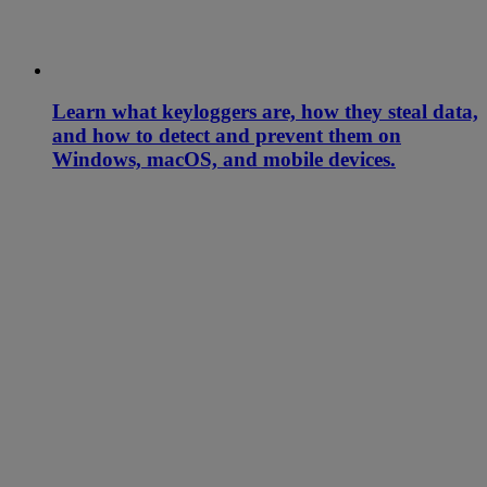
Learn what keyloggers are, how they steal data,
and how to detect and prevent them on
Windows, macOS, and mobile devices.