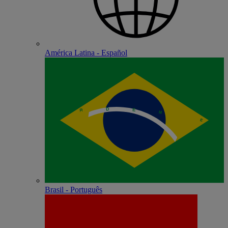
América Latina - Español
Brasil - Português