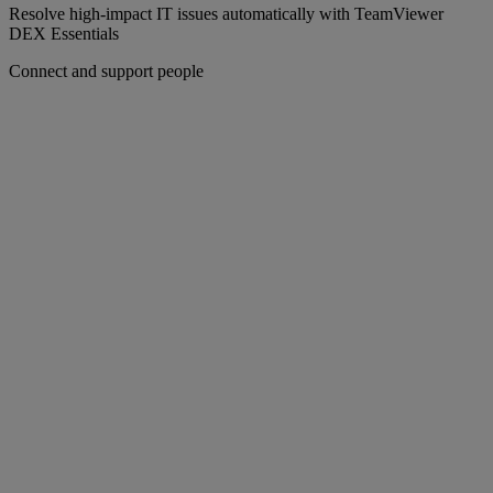
Resolve high-impact IT issues automatically with TeamViewer
DEX Essentials
Connect and support people