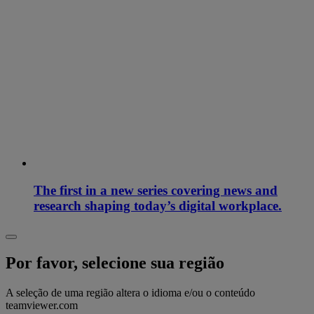
The first in a new series covering news and
research shaping today’s digital workplace.
Por favor, selecione sua região
A seleção de uma região altera o idioma e/ou o conteúdo
teamviewer.com