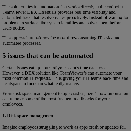
The solution lies in automation that works directly at the endpoint.
TeamViewer DEX Essentials provides real-time visibility and
automated fixes that resolve issues proactively. Instead of waiting for
problems to surface, the system identifies and solves them before
users notice.
This approach transforms the most time-consuming IT tasks into
automated processes.
5 issues that can be automated
Certain issues eat up hours of your team’s time each week.
However, a DEX solution like TeamViewer’s can automate your
most common IT requests. Thus giving your IT teams back time and
headspace to focus on what really matters.
From disk space management to app crashes, here’s how automation
can remove some of the most frequent roadblocks for your
employees.
1. Disk space management
Imagine employees struggling to work as apps crash or updates fail