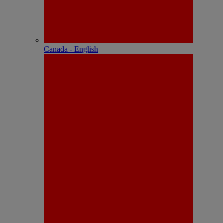
Canada - English