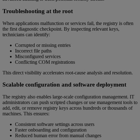
Troubleshooting at the root
When applications malfunction or services fail, the registry is often
the first diagnostic checkpoint. By inspecting relevant keys,
technicians can identify:
Corrupted or missing entries
Incorrect file paths
Misconfigured services
Conflicting COM registrations
This direct visibility accelerates root-cause analysis and resolution.
Scalable configuration and software deployment
The registry also enables large-scale configuration management. IT
administrators can push scripted changes or use management tools to
add, edit, or remove registry keys across hundreds or thousands of
machines. This ensures:
Consistent software settings across users
Faster onboarding and configuration
Reduced human error from manual changes