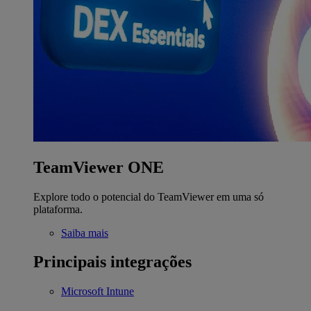
TeamViewer ONE
Explore todo o potencial do TeamViewer em uma só
plataforma.
Saiba mais
Principais integrações
Microsoft Intune