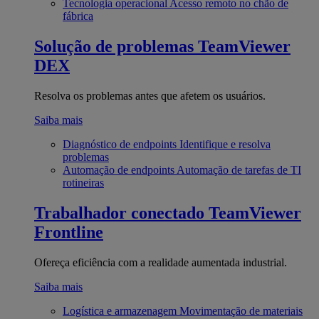
Tecnologia operacional
Acesso remoto no chão de
fábrica
Solução de problemas
TeamViewer
DEX
Resolva os problemas antes que afetem os usuários.
Saiba mais
Diagnóstico de endpoints
Identifique e resolva
problemas
Automação de endpoints
Automação de tarefas de TI
rotineiras
Trabalhador conectado
TeamViewer
Frontline
Ofereça eficiência com a realidade aumentada industrial.
Saiba mais
Logística e armazenagem
Movimentação de materiais