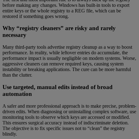
before making any changes. Windows has built-in tools to export
entire keys or the whole registry to a REG file, which can be
restored if something goes wrong.
Why “registry cleaners” are risky and rarely
necessary
Many third-party tools advertise registry cleanup as a way to boost
performance. In reality, while leftover entries do accumulate, the
performance impact is usually negligible on modern systems. Worse,
aggressive cleaners can remove required keys, causing system
instability or breaking applications. The cure can be more harmful
than the clutter.
Use targeted, manual edits instead of broad
automation
A safer and more professional approach is to make precise, problem-
driven edits. When diagnosing or uninstalling complex software, use
monitoring tools to observe which keys are accessed or modified.
This ensures surgical accuracy instead of indiscriminate deletion.
The objective is to fix specific issues not to “clean” the registry
blindly.