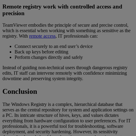
Remote registry work with controlled access and
precision
TeamViewer embodies the principle of secure and precise control,
which is essential when working with something as sensitive as the
registry. With
remote access
, IT professionals can:
Connect securely to an end user’s device
Back up keys before editing
Perform changes directly and safely
Instead of guiding non-technical users through dangerous registry
edits, IT staff can intervene remotely with confidence minimizing
downtime and preserving system integrity.
Conclusion
The Windows Registry is a complex, hierarchical database that
serves as the central repository for system and application settings on
a PC. Its intricate structure of hives, keys, and values dictates
everything from hardware configuration to user preferences. For IT
professionals, it is a powerful tool for troubleshooting, software
deployment, and security hardening. However, its sensitivity