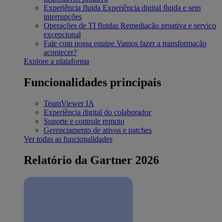
Experiência fluida
Experiência digital fluida e sem
interrupções
Operações de TI fluidas
Remediação proativa e serviço
excepcional
Fale com nossa equipe
Vamos fazer a transformação
acontecer?
Explore a plataforma
Funcionalidades principais
TeamViewer IA
Experiência digital do colaborador
Suporte e controle remoto
Gerenciamento de ativos e patches
Ver todas as funcionalidades
Relatório da Gartner 2026