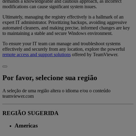
demands a knowledgeable and cautious approach, as incorrect
modifications can cause significant system issues.
Ultimately, managing the registry effectively is a hallmark of an
expert IT administrator. Prioritizing backups, avoiding aggressive
automated cleaners, and making precise, informed changes are key
to maintaining a stable and secure Windows environment.
To ensure your IT team can manage and troubleshoot systems
effectively and securely from any location, explore the powerful
remote access and support solutions
offered by TeamViewer.
Por favor, selecione sua região
A seleção de uma região altera o idioma e/ou o conteúdo
teamviewer.com
REGIÃO SUGERIDA
Americas