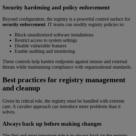
Security hardening and policy enforcement
Beyond configuration, the registry is a powerful control surface for
security enforcement
. IT teams can modify registry policies to:
Block unauthorized software installations
Restrict access to system settings
Disable vulnerable features
Enable auditing and monitoring
These controls help harden endpoints against misuse and external
threats while maintaining compliance with organizational standards.
Best practices for registry management
and cleanup
Given its critical role, the registry must be handled with extreme
care. A cavalier approach can introduce more problems than it
solves.
Always back up before making changes
The first and most important rule is to always back up the registry