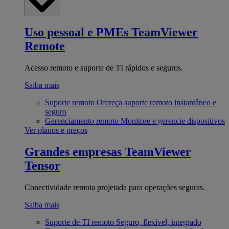
Uso pessoal e PMEs
TeamViewer
Remote
Acesso remoto e suporte de TI rápidos e seguros.
Saiba mais
Suporte remoto
Ofereça suporte remoto instantâneo e
seguro
Gerenciamento remoto
Monitore e gerencie dispositivos
Ver planos e preços
Grandes empresas
TeamViewer
Tensor
Conectividade remota projetada para operações seguras.
Saiba mais
Suporte de TI remoto
Seguro, flexível, integrado