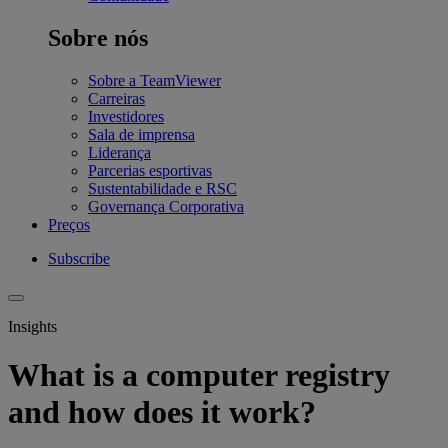
Sobre nós
Sobre a TeamViewer
Carreiras
Investidores
Sala de imprensa
Liderança
Parcerias esportivas
Sustentabilidade e RSC
Governança Corporativa
Preços
Subscribe
Insights
What is a computer registry
and how does it work?