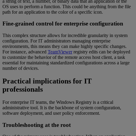
a string of text, a number, or binary data that an application or the
OS uses to perform a function. This could be anything from the file
path for an application to the color of a specific icon.
Fine-grained control for enterprise configuration
This complex structure allows for incredible granularity in system
configuration. For IT administrators managing enterprise
environments, this means they can make highly specific changes.
For instance, advanced
TeamViewer
registry edits can be deployed
to customize the behavior of the remote access host client, a task
essential for maintaining standardized configurations across a large
number of devices.
Practical implications for IT
professionals
For enterprise IT teams, the Windows Registry is a critical
administrative tool. It is the backbone of system configuration,
software deployment, and user policy enforcement.
Troubleshooting at the root