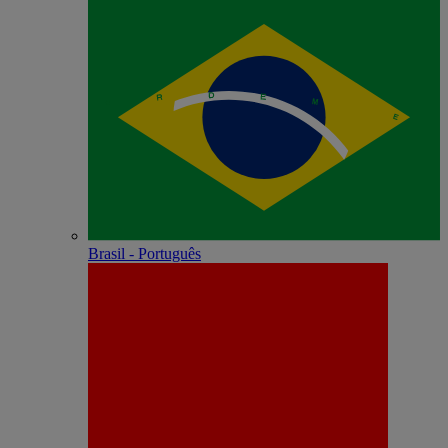
Brasil - Português