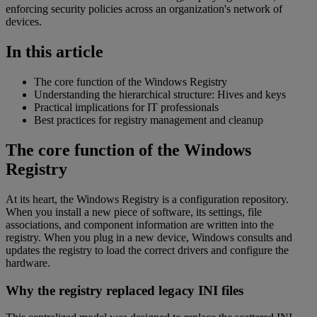
enforcing security policies across an organization's network of
devices.
In this article
The core function of the Windows Registry
Understanding the hierarchical structure: Hives and keys
Practical implications for IT professionals
Best practices for registry management and cleanup
The core function of the Windows
Registry
At its heart, the Windows Registry is a configuration repository.
When you install a new piece of software, its settings, file
associations, and component information are written into the
registry. When you plug in a new device, Windows consults and
updates the registry to load the correct drivers and configure the
hardware.
Why the registry replaced legacy INI files