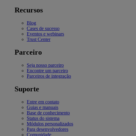
Recursos
Blog
Cases de sucesso
Eventos e webinars
Trust Center
Parceiro
Seja nosso parceiro
Encontre um parceiro
Parceiros de integração
Suporte
Entre em contato
Guias e manuais
Base de conhecimento
Status do sistema
Módulos personalizados
Para desenvolvedores
Comunidade