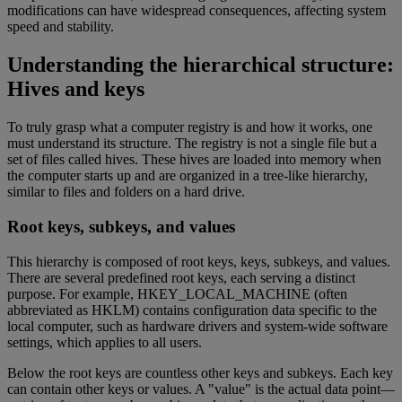
modifications can have widespread consequences, affecting system
speed and stability.
Understanding the hierarchical structure:
Hives and keys
To truly grasp what a computer registry is and how it works, one
must understand its structure. The registry is not a single file but a
set of files called hives. These hives are loaded into memory when
the computer starts up and are organized in a tree-like hierarchy,
similar to files and folders on a hard drive.
Root keys, subkeys, and values
This hierarchy is composed of root keys, keys, subkeys, and values.
There are several predefined root keys, each serving a distinct
purpose. For example, HKEY_LOCAL_MACHINE (often
abbreviated as HKLM) contains configuration data specific to the
local computer, such as hardware drivers and system-wide software
settings, which applies to all users.
Below the root keys are countless other keys and subkeys. Each key
can contain other keys or values. A "value" is the actual data point—