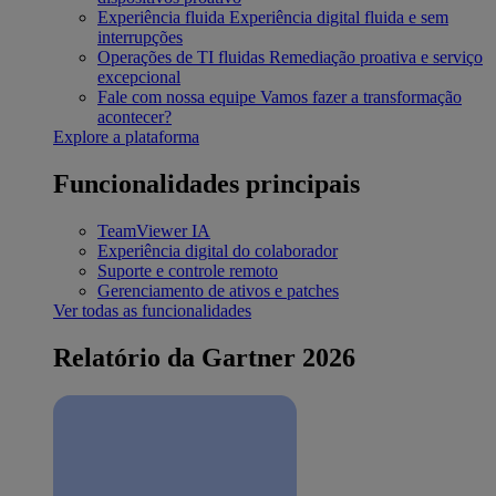
Experiência fluida
Experiência digital fluida e sem
interrupções
Operações de TI fluidas
Remediação proativa e serviço
excepcional
Fale com nossa equipe
Vamos fazer a transformação
acontecer?
Explore a plataforma
Funcionalidades principais
TeamViewer IA
Experiência digital do colaborador
Suporte e controle remoto
Gerenciamento de ativos e patches
Ver todas as funcionalidades
Relatório da Gartner 2026