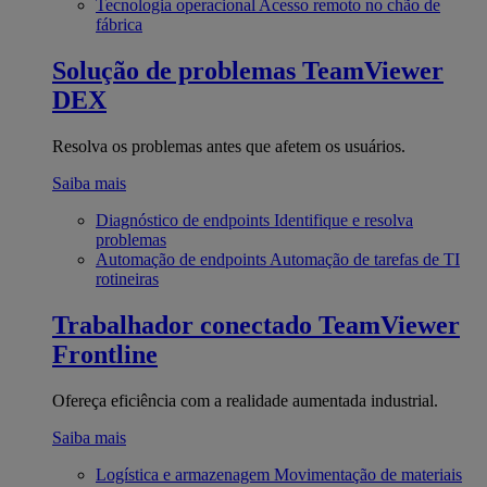
Tecnologia operacional
Acesso remoto no chão de
fábrica
Solução de problemas
TeamViewer
DEX
Resolva os problemas antes que afetem os usuários.
Saiba mais
Diagnóstico de endpoints
Identifique e resolva
problemas
Automação de endpoints
Automação de tarefas de TI
rotineiras
Trabalhador conectado
TeamViewer
Frontline
Ofereça eficiência com a realidade aumentada industrial.
Saiba mais
Logística e armazenagem
Movimentação de materiais