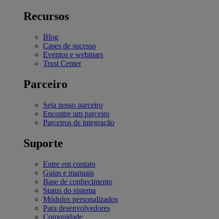
Recursos
Blog
Cases de sucesso
Eventos e webinars
Trust Center
Parceiro
Seja nosso parceiro
Encontre um parceiro
Parceiros de integração
Suporte
Entre em contato
Guias e manuais
Base de conhecimento
Status do sistema
Módulos personalizados
Para desenvolvedores
Comunidade