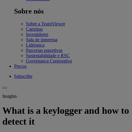
Sobre nós
Sobre a TeamViewer
Carreiras
Investidores
Sala de imprensa
Liderança
Parcerias esportivas
Sustentabilidade e RSC
Governança Corporativa
Preços
Subscribe
Insights
What is a keylogger and how to
detect it