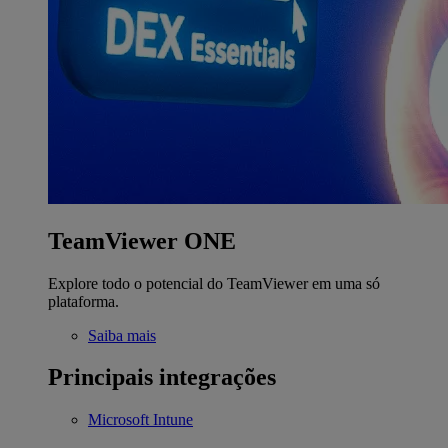
TeamViewer ONE
Explore todo o potencial do TeamViewer em uma só
plataforma.
Saiba mais
Principais integrações
Microsoft Intune