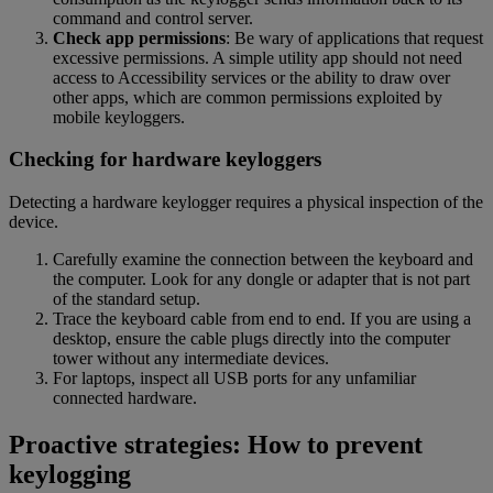
command and control server.
Check app permissions
: Be wary of applications that request
excessive permissions. A simple utility app should not need
access to Accessibility services or the ability to draw over
other apps, which are common permissions exploited by
mobile keyloggers.
Checking for hardware keyloggers
Detecting a hardware keylogger requires a physical inspection of the
device.
Carefully examine the connection between the keyboard and
the computer. Look for any dongle or adapter that is not part
of the standard setup.
Trace the keyboard cable from end to end. If you are using a
desktop, ensure the cable plugs directly into the computer
tower without any intermediate devices.
For laptops, inspect all USB ports for any unfamiliar
connected hardware.
Proactive strategies: How to prevent
keylogging