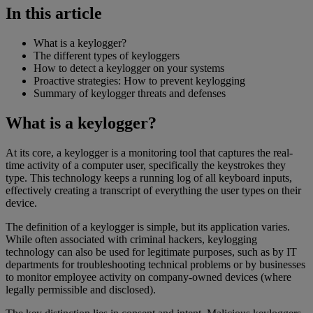
In this article
What is a keylogger?
The different types of keyloggers
How to detect a keylogger on your systems
Proactive strategies: How to prevent keylogging
Summary of keylogger threats and defenses
What is a keylogger?
At its core, a keylogger is a monitoring tool that captures the real-
time activity of a computer user, specifically the keystrokes they
type. This technology keeps a running log of all keyboard inputs,
effectively creating a transcript of everything the user types on their
device.
The definition of a keylogger is simple, but its application varies.
While often associated with criminal hackers, keylogging
technology can also be used for legitimate purposes, such as by IT
departments for troubleshooting technical problems or by businesses
to monitor employee activity on company-owned devices (where
legally permissible and disclosed).