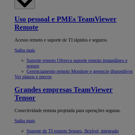
Uso pessoal e PMEs
TeamViewer
Remote
Acesso remoto e suporte de TI rápidos e seguros.
Saiba mais
Suporte remoto
Ofereça suporte remoto instantâneo e
seguro
Gerenciamento remoto
Monitore e gerencie dispositivos
Ver planos e preços
Grandes empresas
TeamViewer
Tensor
Conectividade remota projetada para operações seguras.
Saiba mais
Suporte de TI remoto
Seguro, flexível, integrado