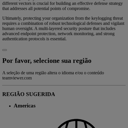
different vectors is crucial for building an effective defense strategy
that addresses all potential points of compromise.
Ultimately, protecting your organization from the keylogging threat
requires a combination of robust technological defenses and vigilant
human oversight. A multi-layered security posture that includes
advanced endpoint protection, network monitoring, and strong
authentication protocols is essential.
Por favor, selecione sua região
A seleção de uma região altera o idioma e/ou o conteúdo
teamviewer.com
REGIÃO SUGERIDA
Americas