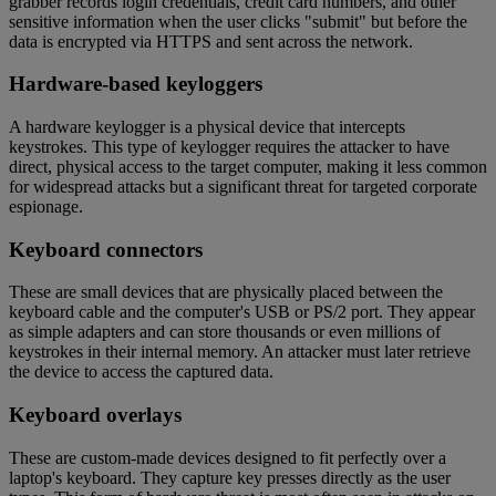
grabber records login credentials, credit card numbers, and other
sensitive information when the user clicks "submit" but before the
data is encrypted via HTTPS and sent across the network.
Hardware-based keyloggers
A hardware keylogger is a physical device that intercepts
keystrokes. This type of keylogger requires the attacker to have
direct, physical access to the target computer, making it less common
for widespread attacks but a significant threat for targeted corporate
espionage.
Keyboard connectors
These are small devices that are physically placed between the
keyboard cable and the computer's USB or PS/2 port. They appear
as simple adapters and can store thousands or even millions of
keystrokes in their internal memory. An attacker must later retrieve
the device to access the captured data.
Keyboard overlays
These are custom-made devices designed to fit perfectly over a
laptop's keyboard. They capture key presses directly as the user