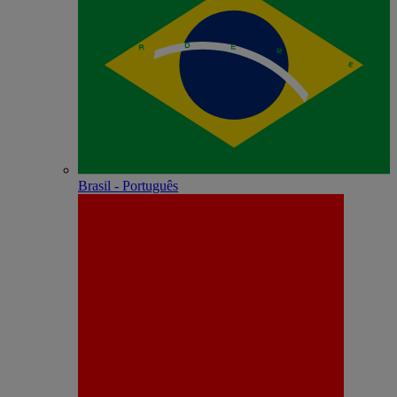
Brasil - Português