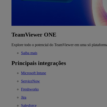
TeamViewer ONE
Explore todo o potencial do TeamViewer em uma só plataform
Saiba mais
Principais integrações
Microsoft Intune
ServiceNow
Freshworks
Jira
Salesforce