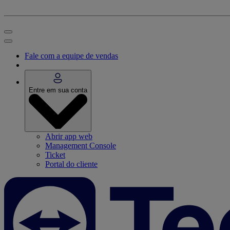
Fale com a equipe de vendas
Entre em sua conta
Abrir app web
Management Console
Ticket
Portal do cliente