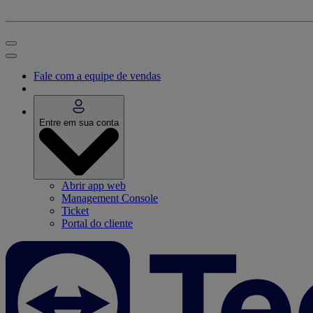
Fale com a equipe de vendas
Entre em sua conta
Abrir app web
Management Console
Ticket
Portal do cliente