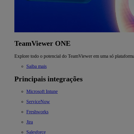
TeamViewer ONE
Explore todo o potencial do TeamViewer em uma só plataform
Saiba mais
Principais integrações
Microsoft Intune
ServiceNow
Freshworks
Jira
Salesforce