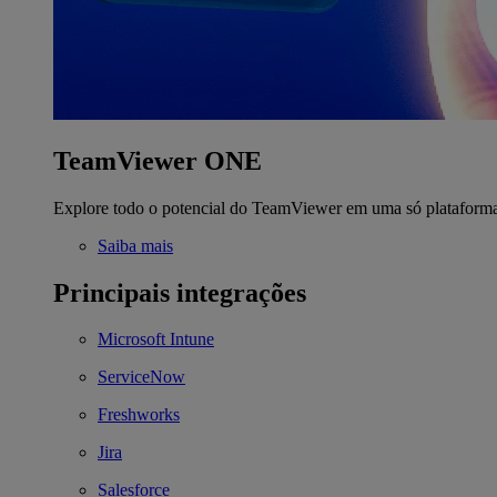
TeamViewer ONE
Explore todo o potencial do TeamViewer em uma só plataform
Saiba mais
Principais integrações
Microsoft Intune
ServiceNow
Freshworks
Jira
Salesforce