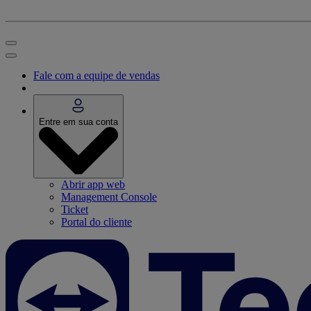
Fale com a equipe de vendas
Entre em sua conta
Abrir app web
Management Console
Ticket
Portal do cliente