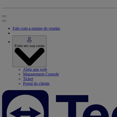
Fale com a equipe de vendas
Entre em sua conta
Abrir app web
Management Console
Ticket
Portal do cliente