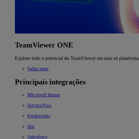
TeamViewer ONE
Explore todo o potencial do TeamViewer em uma só plataform
Saiba mais
Principais integrações
Microsoft Intune
ServiceNow
Freshworks
Jira
Salesforce