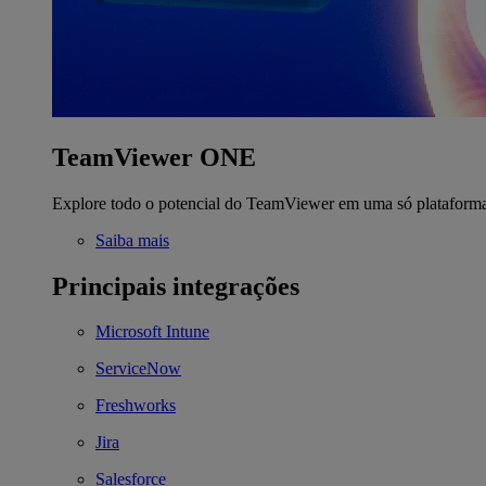
TeamViewer ONE
Explore todo o potencial do TeamViewer em uma só plataform
Saiba mais
Principais integrações
Microsoft Intune
ServiceNow
Freshworks
Jira
Salesforce