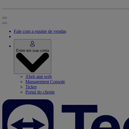
Fale com a equipe de vendas
Entre em sua conta
Abrir app web
Management Console
Ticket
Portal do cliente