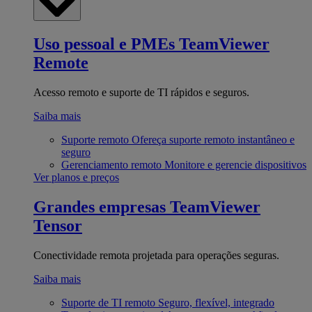
Uso pessoal e PMEs
TeamViewer
Remote
Acesso remoto e suporte de TI rápidos e seguros.
Saiba mais
Suporte remoto
Ofereça suporte remoto instantâneo e
seguro
Gerenciamento remoto
Monitore e gerencie dispositivos
Ver planos e preços
Grandes empresas
TeamViewer
Tensor
Conectividade remota projetada para operações seguras.
Saiba mais
Suporte de TI remoto
Seguro, flexível, integrado