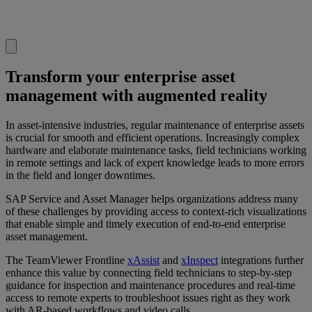
Transform your enterprise asset
management with augmented reality
In asset-intensive industries, regular maintenance of enterprise assets
is crucial for smooth and efficient operations. Increasingly complex
hardware and elaborate maintenance tasks, field technicians working
in remote settings and lack of expert knowledge leads to more errors
in the field and longer downtimes.
SAP Service and Asset Manager helps organizations address many
of these challenges by providing access to context-rich visualizations
that enable simple and timely execution of end-to-end enterprise
asset management.
The TeamViewer Frontline
xAssist
and
xInspect
integrations further
enhance this value by connecting field technicians to step-by-step
guidance for inspection and maintenance procedures and real-time
access to remote experts to troubleshoot issues right as they work
with AR-based workflows and video calls.