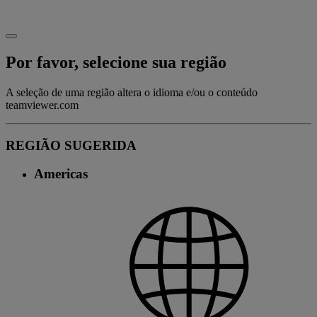
Por favor, selecione sua região
A seleção de uma região altera o idioma e/ou o conteúdo
teamviewer.com
REGIÃO SUGERIDA
Americas