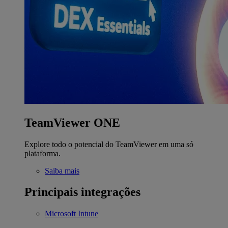
TeamViewer ONE
Explore todo o potencial do TeamViewer em uma só
plataforma.
Saiba mais
Principais integrações
Microsoft Intune