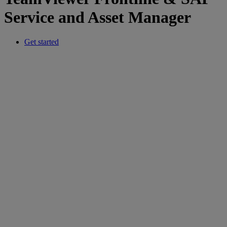
Service and Asset Manager
Get started