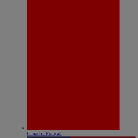
Canada - Français