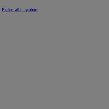
Explore all integrations