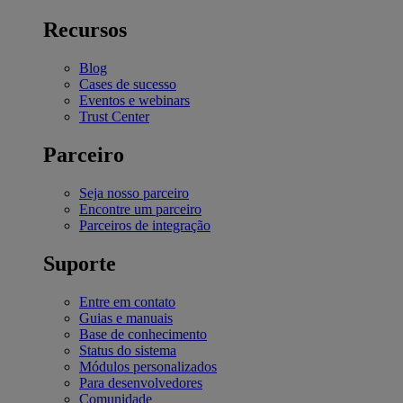
Recursos
Blog
Cases de sucesso
Eventos e webinars
Trust Center
Parceiro
Seja nosso parceiro
Encontre um parceiro
Parceiros de integração
Suporte
Entre em contato
Guias e manuais
Base de conhecimento
Status do sistema
Módulos personalizados
Para desenvolvedores
Comunidade