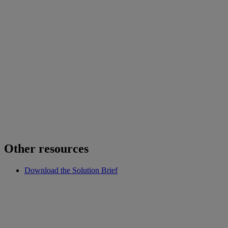
Other resources
Download the Solution Brief