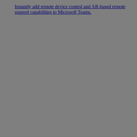
Instantly add remote device control and AR-based remote
support capabilities to Microsoft Teams.