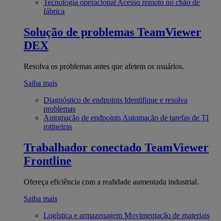
Tecnologia operacional
Acesso remoto no chão de
fábrica
Solução de problemas
TeamViewer
DEX
Resolva os problemas antes que afetem os usuários.
Saiba mais
Diagnóstico de endpoints
Identifique e resolva
problemas
Automação de endpoints
Automação de tarefas de TI
rotineiras
Trabalhador conectado
TeamViewer
Frontline
Ofereça eficiência com a realidade aumentada industrial.
Saiba mais
Logística e armazenagem
Movimentação de materiais