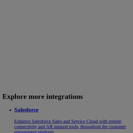
Explore more integrations
Salesforce
Enhance Salesforce Sales and Service Cloud with remote
connectivity and AR support tools, throughout the customer
engagement platform.