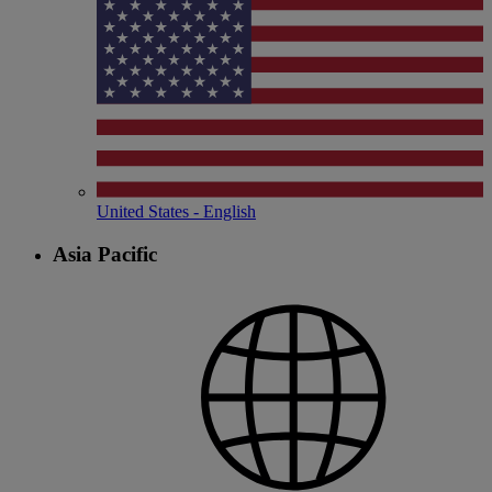
United States - English
Asia Pacific