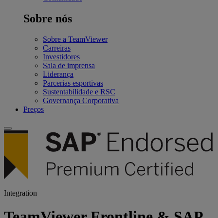
Sobre nós
Sobre a TeamViewer
Carreiras
Investidores
Sala de imprensa
Liderança
Parcerias esportivas
Sustentabilidade e RSC
Governança Corporativa
Preços
Integration
TeamViewer Frontline & SAP