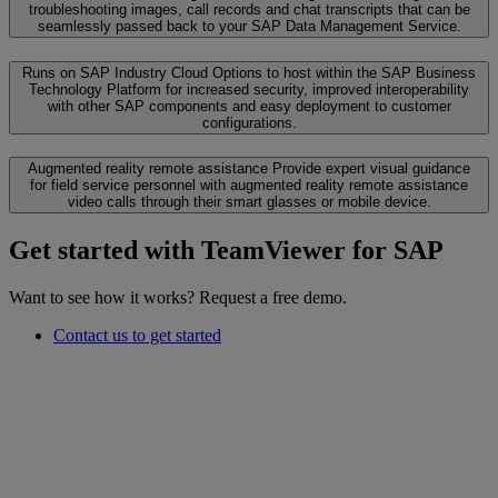
troubleshooting images, call records and chat transcripts that can be
seamlessly passed back to your SAP Data Management Service.
Runs on SAP Industry Cloud
Options to host within the SAP Business
Technology Platform for increased security, improved interoperability
with other SAP components and easy deployment to customer
configurations.
Augmented reality remote assistance
Provide expert visual guidance
for field service personnel with augmented reality remote assistance
video calls through their smart glasses or mobile device.
Get started with TeamViewer for SAP
Want to see how it works? Request a free demo.
Contact us to get started