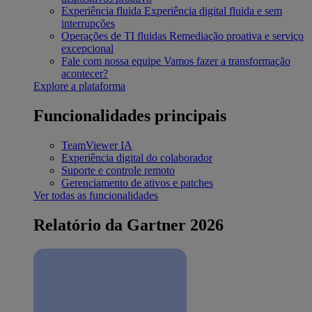
Experiência fluida
Experiência digital fluida e sem
interrupções
Operações de TI fluidas
Remediação proativa e serviço
excepcional
Fale com nossa equipe
Vamos fazer a transformação
acontecer?
Explore a plataforma
Funcionalidades principais
TeamViewer IA
Experiência digital do colaborador
Suporte e controle remoto
Gerenciamento de ativos e patches
Ver todas as funcionalidades
Relatório da Gartner 2026