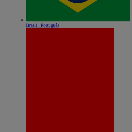
Brasil - Português