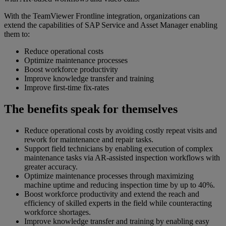
With the TeamViewer Frontline integration, organizations can
extend the capabilities of SAP Service and Asset Manager enabling
them to:
Reduce operational costs
Optimize maintenance processes
Boost workforce productivity
Improve knowledge transfer and training
Improve first-time fix-rates
The benefits speak for themselves
Reduce operational costs by avoiding costly repeat visits and
rework for maintenance and repair tasks.
Support field technicians by enabling execution of complex
maintenance tasks via AR-assisted inspection workflows with
greater accuracy.
Optimize maintenance processes through maximizing
machine uptime and reducing inspection time by up to 40%.
Boost workforce productivity and extend the reach and
efficiency of skilled experts in the field while counteracting
workforce shortages.
Improve knowledge transfer and training by enabling easy