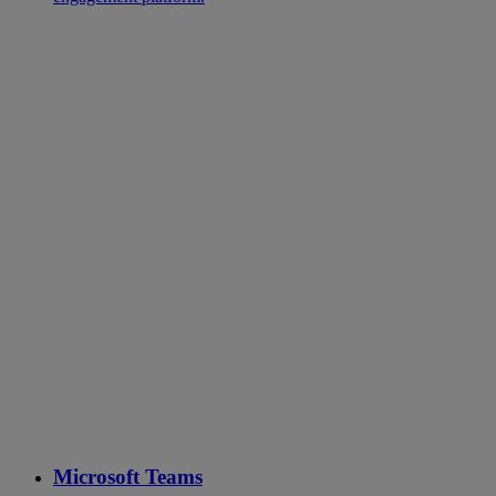
Microsoft Teams