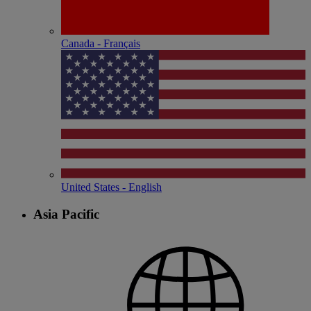
Canada - Français
United States - English
Asia Pacific