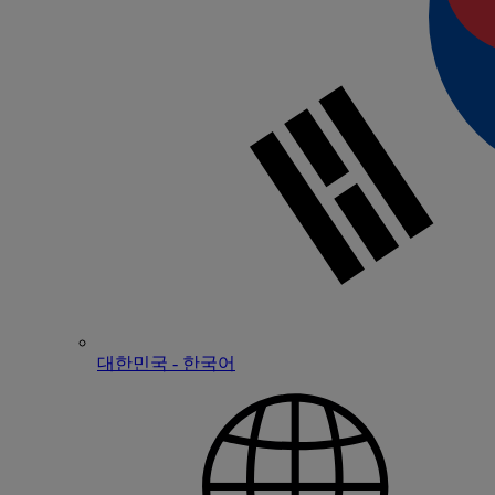
대한민국 - 한국어