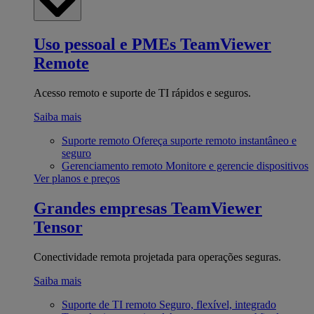
Uso pessoal e PMEs
TeamViewer
Remote
Acesso remoto e suporte de TI rápidos e seguros.
Saiba mais
Suporte remoto
Ofereça suporte remoto instantâneo e
seguro
Gerenciamento remoto
Monitore e gerencie dispositivos
Ver planos e preços
Grandes empresas
TeamViewer
Tensor
Conectividade remota projetada para operações seguras.
Saiba mais
Suporte de TI remoto
Seguro, flexível, integrado