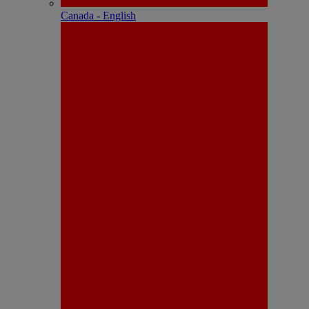
Canada - English