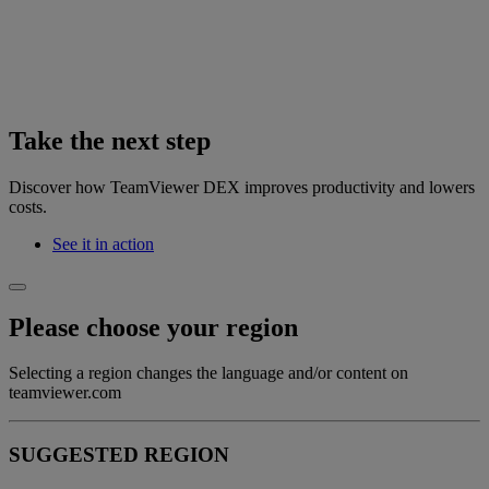
Take the next step
Discover how TeamViewer DEX improves productivity and lowers
costs.
See it in action
Please choose your region
Selecting a region changes the language and/or content on
teamviewer.com
SUGGESTED REGION