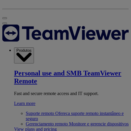
Produtos
Personal use and SMB
TeamViewer
Remote
Fast and secure remote access and IT support.
Learn more
Suporte remoto
Ofereça suporte remoto instantâneo e
seguro
Gerenciamento remoto
Monitore e gerencie dispositivos
View plans and pricing