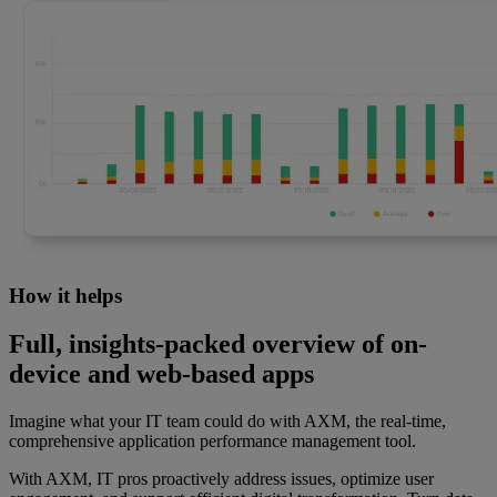
How it helps
Full, insights-packed overview of on-
device and web-based apps
Imagine what your IT team could do with AXM, the real-time,
comprehensive application performance management tool.
With AXM, IT pros proactively address issues, optimize user