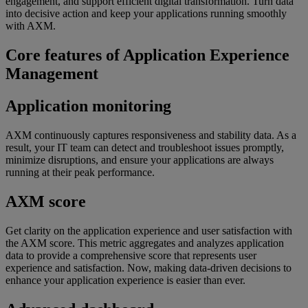
engagement, and support efficient digital transformation. Turn data
into decisive action and keep your applications running smoothly
with AXM.
Core features of Application Experience
Management
Application monitoring
AXM continuously captures responsiveness and stability data. As a
result, your IT team can detect and troubleshoot issues promptly,
minimize disruptions, and ensure your applications are always
running at their peak performance.
AXM score
Get clarity on the application experience and user satisfaction with
the AXM score. This metric aggregates and analyzes application
data to provide a comprehensive score that represents user
experience and satisfaction. Now, making data-driven decisions to
enhance your application experience is easier than ever.