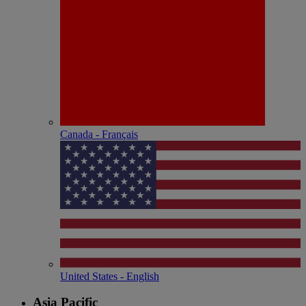
Canada - Français
United States - English
Asia Pacific