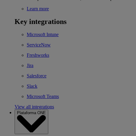
Learn more
Key integrations
Microsoft Intune
ServiceNow
Freshworks
Jira
Salesforce
Slack
Microsoft Teams
View all integrations
Plataforma ONE