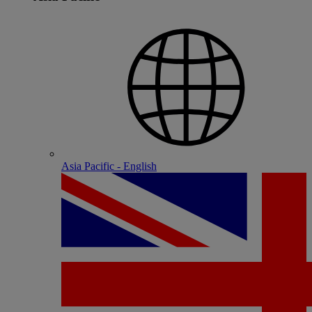
Asia Pacific - English