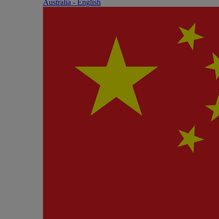
Australia - English