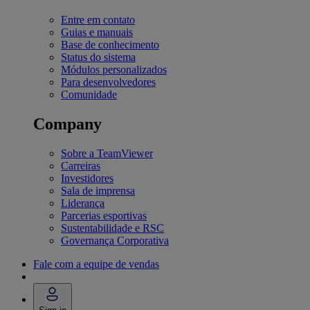
Entre em contato
Guias e manuais
Base de conhecimento
Status do sistema
Módulos personalizados
Para desenvolvedores
Comunidade
Company
Sobre a TeamViewer
Carreiras
Investidores
Sala de imprensa
Liderança
Parcerias esportivas
Sustentabilidade e RSC
Governança Corporativa
Fale com a equipe de vendas