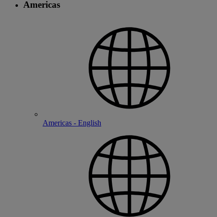
Americas
Americas - English