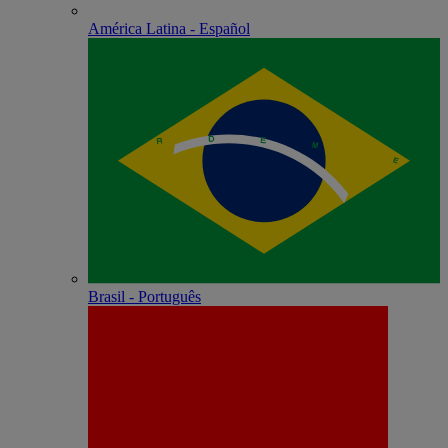
América Latina - Español
Brasil - Português