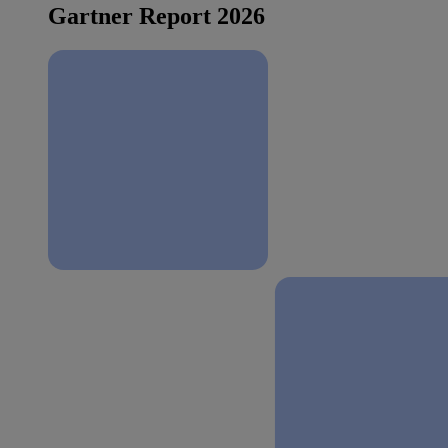
Gartner Report 2026