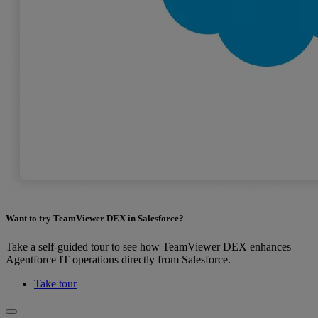
Want to try TeamViewer DEX in Salesforce?
Take a self-guided tour to see how TeamViewer DEX enhances
Agentforce IT operations directly from Salesforce.
Take tour