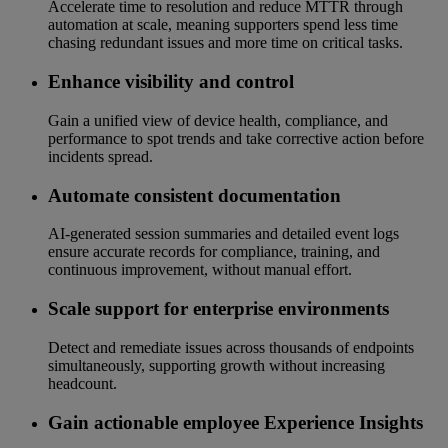
Accelerate time to resolution and reduce MTTR through
automation at scale, meaning supporters spend less time
chasing redundant issues and more time on critical tasks.
Enhance visibility and control
Gain a unified view of device health, compliance, and
performance to spot trends and take corrective action before
incidents spread.
Automate consistent documentation
AI‑generated session summaries and detailed event logs
ensure accurate records for compliance, training, and
continuous improvement, without manual effort.
Scale support for enterprise environments
Detect and remediate issues across thousands of endpoints
simultaneously, supporting growth without increasing
headcount.
Gain actionable employee Experience Insights