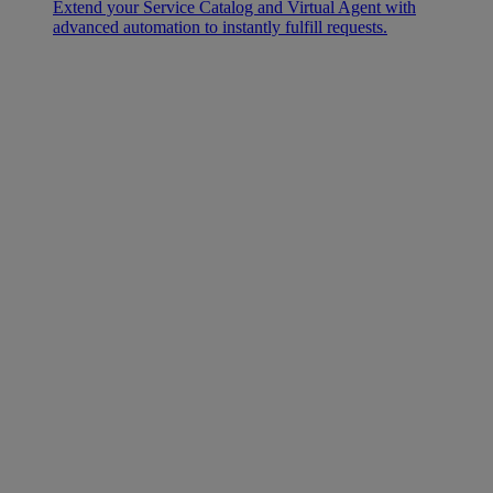
Extend your Service Catalog and Virtual Agent with
advanced automation to instantly fulfill requests.