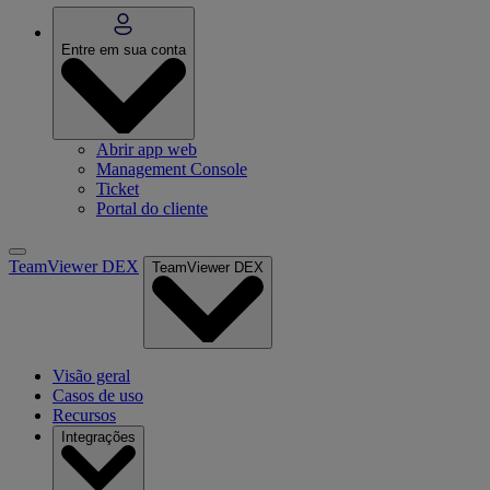
Entre em sua conta
Abrir app web
Management Console
Ticket
Portal do cliente
TeamViewer DEX
TeamViewer DEX
Visão geral
Casos de uso
Recursos
Integrações