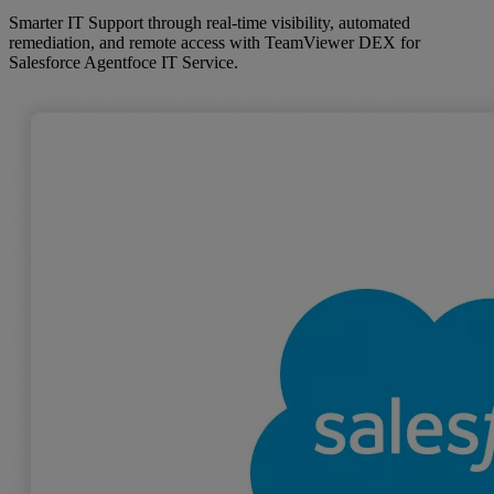
Smarter IT Support through real‑time visibility, automated
remediation, and remote access with TeamViewer DEX for
Salesforce Agentfoce IT Service.