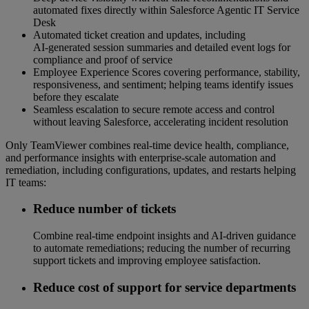
automated fixes directly within Salesforce Agentic IT Service
Desk
Automated ticket creation and updates, including
AI‑generated session summaries and detailed event logs for
compliance and proof of service
Employee Experience Scores covering performance, stability,
responsiveness, and sentiment; helping teams identify issues
before they escalate
Seamless escalation to secure remote access and control
without leaving Salesforce, accelerating incident resolution
Only TeamViewer combines real‑time device health, compliance,
and performance insights with enterprise‑scale automation and
remediation, including configurations, updates, and restarts helping
IT teams:
Reduce number of tickets
Combine real‑time endpoint insights and AI‑driven guidance
to automate remediations; reducing the number of recurring
support tickets and improving employee satisfaction.
Reduce cost of support for service departments