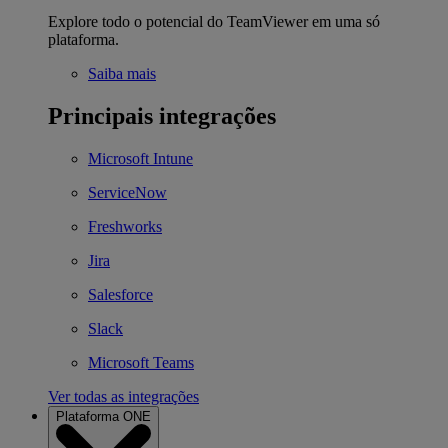
Explore todo o potencial do TeamViewer em uma só
plataforma.
Saiba mais
Principais integrações
Microsoft Intune
ServiceNow
Freshworks
Jira
Salesforce
Slack
Microsoft Teams
Ver todas as integrações
Plataforma ONE