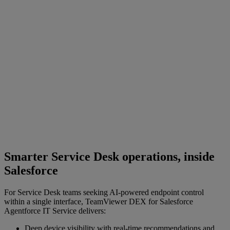
Smarter Service Desk operations, inside
Salesforce
For Service Desk teams seeking AI‑powered endpoint control
within a single interface, TeamViewer DEX for Salesforce
Agentforce IT Service delivers:
Deep device visibility with real‑time recommendations and