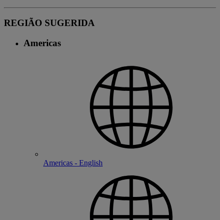
REGIÃO SUGERIDA
Americas
Americas - English