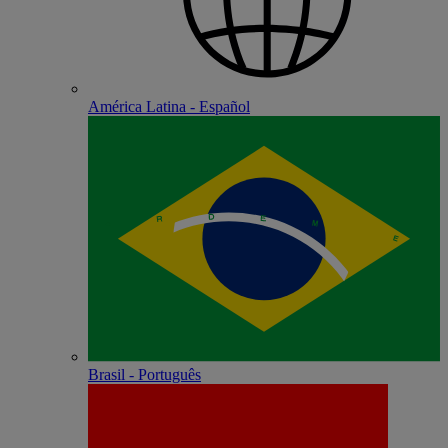
América Latina - Español
Brasil - Português