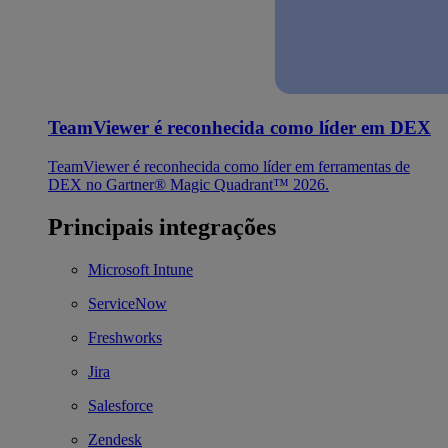
TeamViewer é reconhecida como líder em DEX
TeamViewer é reconhecida como líder em ferramentas de
DEX no Gartner® Magic Quadrant™ 2026.
Principais integrações
Microsoft Intune
ServiceNow
Freshworks
Jira
Salesforce
Zendesk