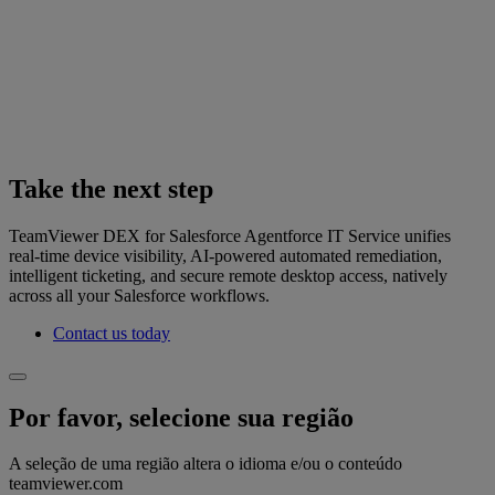
Take the next step
TeamViewer DEX for Salesforce Agentforce IT Service unifies
real‑time device visibility, AI-powered automated remediation,
intelligent ticketing, and secure remote desktop access, natively
across all your Salesforce workflows.
Contact us today
Por favor, selecione sua região
A seleção de uma região altera o idioma e/ou o conteúdo
teamviewer.com