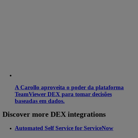
A Carollo aproveita o poder da plataforma
TeamViewer DEX para tomar decisões
baseadas em dados.
Discover more DEX integrations
Automated Self Service for ServiceNow