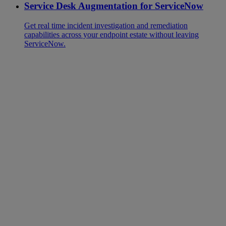
Service Desk Augmentation for ServiceNow
Get real time incident investigation and remediation
capabilities across your endpoint estate without leaving
ServiceNow.