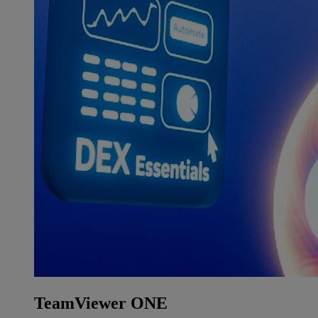
TeamViewer ONE