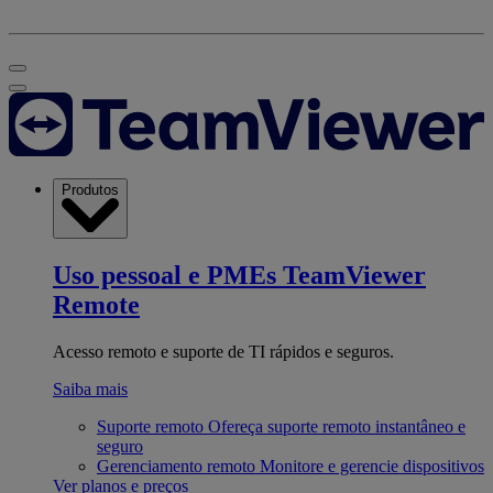
Produtos
Uso pessoal e PMEs
TeamViewer
Remote
Acesso remoto e suporte de TI rápidos e seguros.
Saiba mais
Suporte remoto
Ofereça suporte remoto instantâneo e
seguro
Gerenciamento remoto
Monitore e gerencie dispositivos
Ver planos e preços