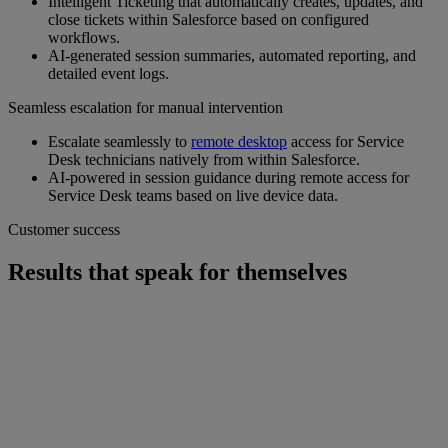
Intelligent Ticketing that automatically creates, updates, and
close tickets within Salesforce based on configured
workflows.
AI‑generated session summaries, automated reporting, and
detailed event logs.
Seamless escalation for manual intervention
Escalate seamlessly to
remote desktop
access for Service
Desk technicians natively from within Salesforce.
AI-powered in session guidance during remote access for
Service Desk teams based on live device data.
Customer success
Results that speak for themselves