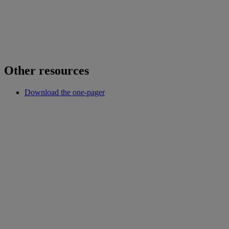
Other resources
Download the one-pager