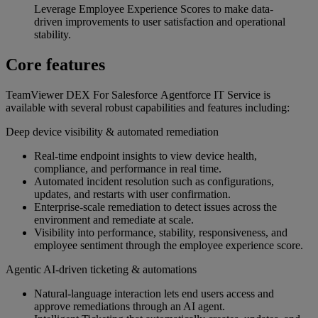
Leverage Employee Experience Scores to make data-
driven improvements to user satisfaction and operational
stability.
Core features
TeamViewer DEX For Salesforce Agentforce IT Service is
available with several robust capabilities and features including:
Deep device visibility & automated remediation
Real‑time endpoint insights to view device health,
compliance, and performance in real time.
Automated incident resolution such as configurations,
updates, and restarts with user confirmation.
Enterprise‑scale remediation to detect issues across the
environment and remediate at scale.
Visibility into performance, stability, responsiveness, and
employee sentiment through the employee experience score.
Agentic AI‑driven ticketing & automations
Natural‑language interaction lets end users access and
approve remediations through an AI agent.