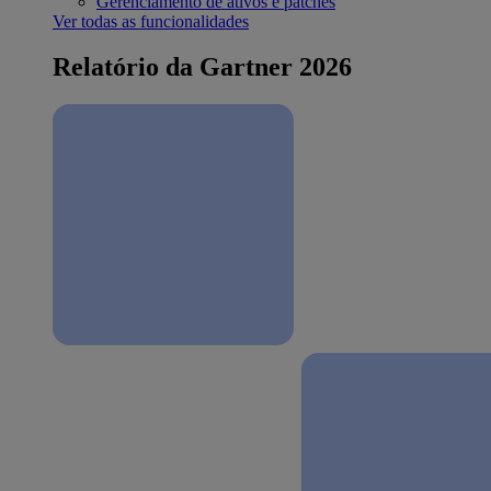
Gerenciamento de ativos e patches
Ver todas as funcionalidades
Relatório da Gartner 2026