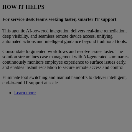
HOW IT HELPS
For service desk teams seeking faster, smarter IT support
This agentic AI‑powered integration delivers real‑time remediation,
deep visibility, and seamless remote device access, unifying
automated actions and intelligent guidance beyond traditional tools.
Consolidate fragmented workflows and resolve issues faster. The
solution streamlines case management with AI‑generated summaries,
continuously monitors employee experience to surface issues early,
and enables instant escalation to secure remote access and control.
Eliminate tool switching and manual handoffs to deliver intelligent,
end‑to‑end IT support at scale.
Learn more