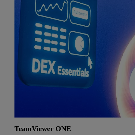
TeamViewer ONE