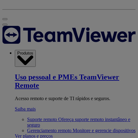
Produtos
Uso pessoal e PMEs
TeamViewer
Remote
Acesso remoto e suporte de TI rápidos e seguros.
Saiba mais
Suporte remoto
Ofereça suporte remoto instantâneo e
seguro
Gerenciamento remoto
Monitore e gerencie dispositivos
Ver planos e preços