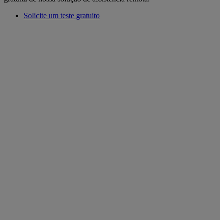
Solicite um teste gratuito