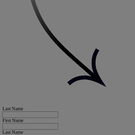
Last Name
First Name
Last Name