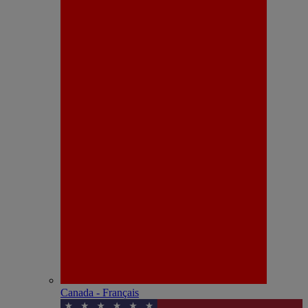
Canada - Français