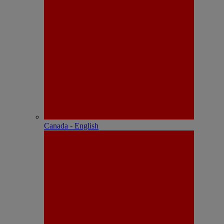
Canada - English