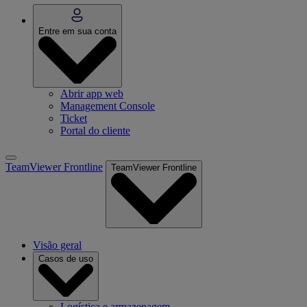
Entre em sua conta
Abrir app web
Management Console
Ticket
Portal do cliente
TeamViewer Frontline
TeamViewer Frontline
Visão geral
Casos de uso
Logística e armazenagem