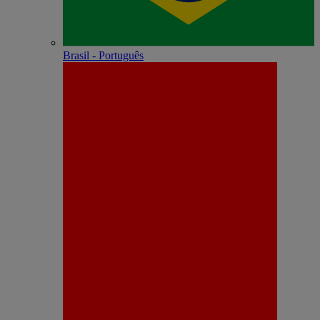
Brasil - Português