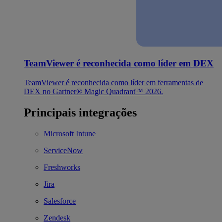
TeamViewer é reconhecida como líder em DEX
TeamViewer é reconhecida como líder em ferramentas de
DEX no Gartner® Magic Quadrant™ 2026.
Principais integrações
Microsoft Intune
ServiceNow
Freshworks
Jira
Salesforce
Zendesk