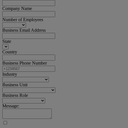
Company Name
Number of Employees
Business Email Address
State
Country
Business Phone Number
Industry
Business Unit
Business Role
Message: