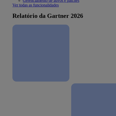
Gerenciamento de ativos e patches
Ver todas as funcionalidades
Relatório da Gartner 2026