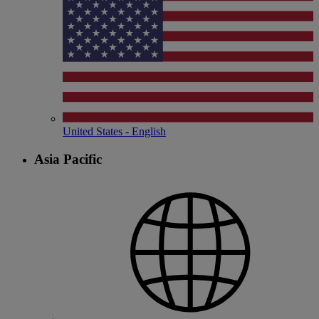
United States - English
Asia Pacific