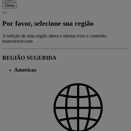
Close
Por favor, selecione sua região
A seleção de uma região altera o idioma e/ou o conteúdo
teamviewer.com
REGIÃO SUGERIDA
Americas