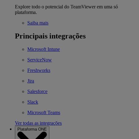
Explore todo o potencial do TeamViewer em uma só
plataforma.
Saiba mais
Principais integrações
Microsoft Intune
ServiceNow
Freshworks
Jira
Salesforce
Slack
Microsoft Teams
Ver todas as integrações
Plataforma ONE