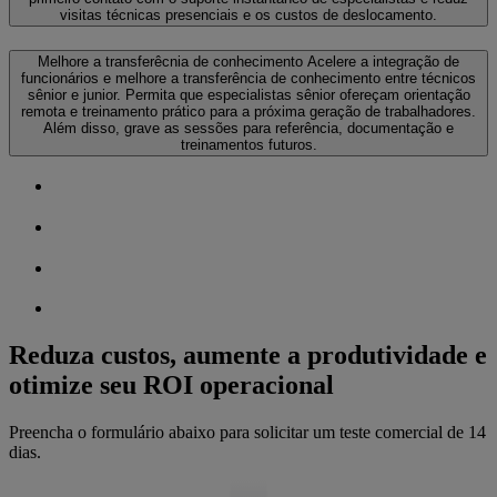
visitas técnicas presenciais e os custos de deslocamento.
Melhore a transferêcnia de conhecimento
Acelere a integração de
funcionários e melhore a transferência de conhecimento entre técnicos
sênior e junior. Permita que especialistas sênior ofereçam orientação
remota e treinamento prático para a próxima geração de trabalhadores.
Além disso, grave as sessões para referência, documentação e
treinamentos futuros.
Reduza custos, aumente a produtividade e
otimize seu ROI operacional
Preencha o formulário abaixo para solicitar um teste comercial de 14
dias.