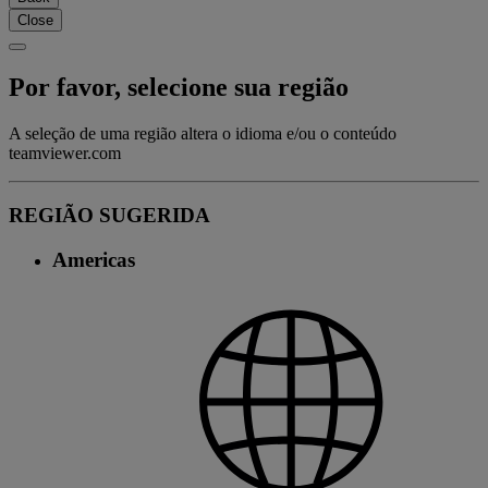
Close
Por favor, selecione sua região
A seleção de uma região altera o idioma e/ou o conteúdo
teamviewer.com
REGIÃO SUGERIDA
Americas