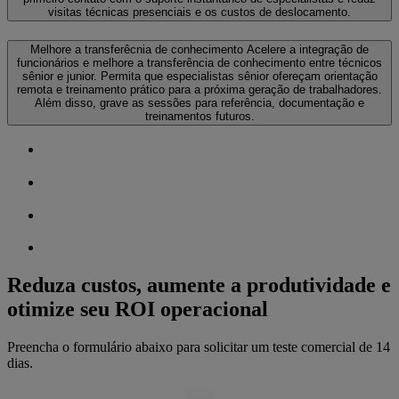
visitas técnicas presenciais e os custos de deslocamento.
Melhore a transferêcnia de conhecimento
Acelere a integração de
funcionários e melhore a transferência de conhecimento entre técnicos
sênior e junior. Permita que especialistas sênior ofereçam orientação
remota e treinamento prático para a próxima geração de trabalhadores.
Além disso, grave as sessões para referência, documentação e
treinamentos futuros.
Reduza custos, aumente a produtividade e
otimize seu ROI operacional
Preencha o formulário abaixo para solicitar um teste comercial de 14
dias.