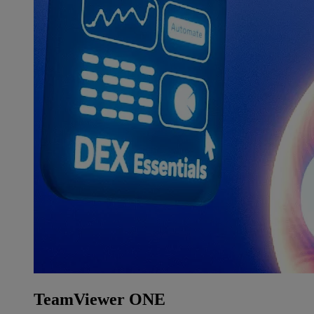
TeamViewer ONE