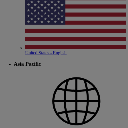
United States - English
Asia Pacific