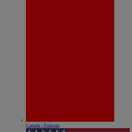
Canada - Français