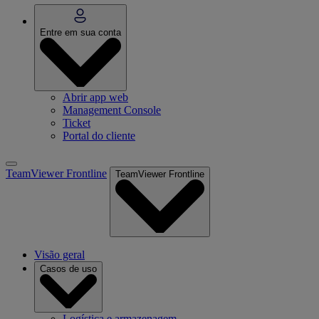
Entre em sua conta
Abrir app web
Management Console
Ticket
Portal do cliente
TeamViewer Frontline
TeamViewer Frontline
Visão geral
Casos de uso
Logística e armazenagem