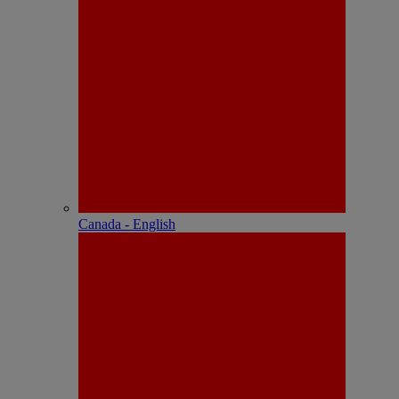
Canada - English