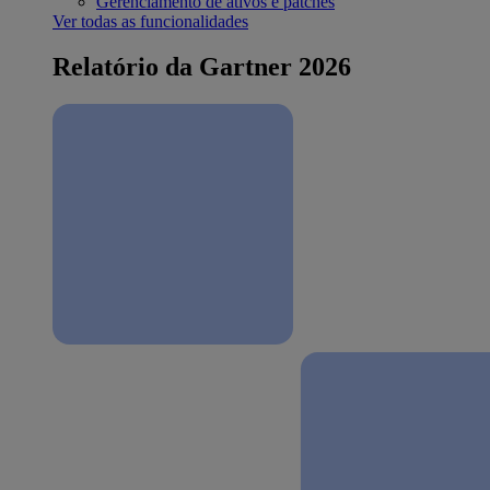
Gerenciamento de ativos e patches
Ver todas as funcionalidades
Relatório da Gartner 2026