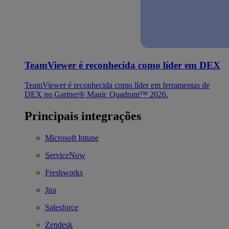
TeamViewer é reconhecida como líder em DEX
TeamViewer é reconhecida como líder em ferramentas de
DEX no Gartner® Magic Quadrant™ 2026.
Principais integrações
Microsoft Intune
ServiceNow
Freshworks
Jira
Salesforce
Zendesk