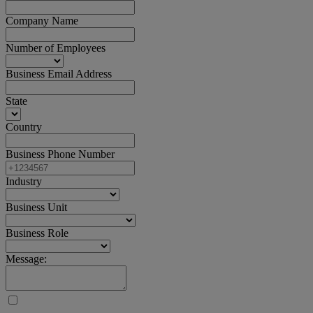
Company Name
Number of Employees
Business Email Address
State
Country
Business Phone Number
Industry
Business Unit
Business Role
Message: