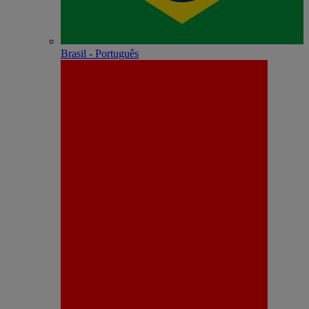
Brasil - Português