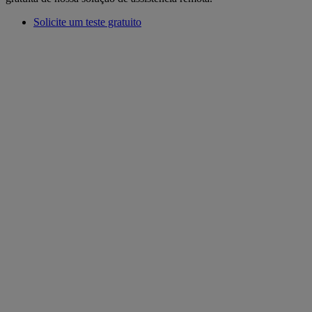
Solicite um teste gratuito