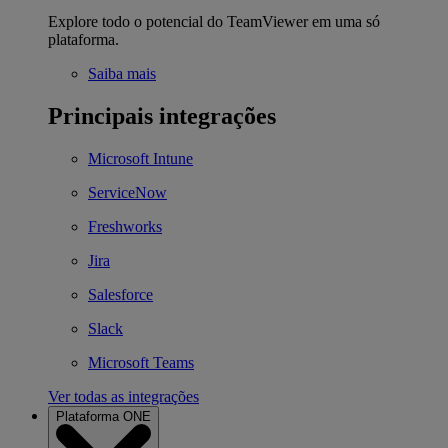
Explore todo o potencial do TeamViewer em uma só
plataforma.
Saiba mais
Principais integrações
Microsoft Intune
ServiceNow
Freshworks
Jira
Salesforce
Slack
Microsoft Teams
Ver todas as integrações
Plataforma ONE