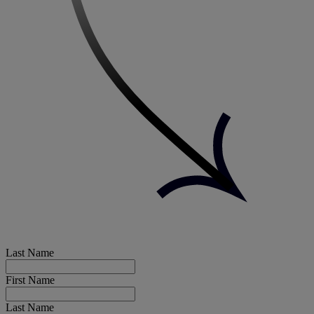
Last Name
First Name
Last Name