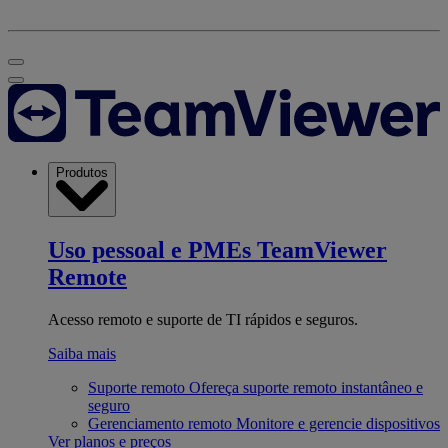
Produtos
Uso pessoal e PMEs
TeamViewer
Remote
Acesso remoto e suporte de TI rápidos e seguros.
Saiba mais
Suporte remoto
Ofereça suporte remoto instantâneo e
seguro
Gerenciamento remoto
Monitore e gerencie dispositivos
Ver planos e preços