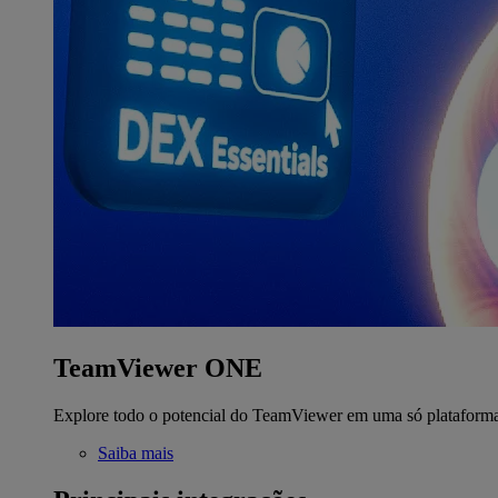
TeamViewer ONE
Explore todo o potencial do TeamViewer em uma só plataform
Saiba mais