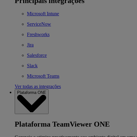
Principais integrações
Microsoft Intune
ServiceNow
Freshworks
Jira
Salesforce
Slack
Microsoft Teams
Ver todas as integrações
Plataforma ONE
Plataforma TeamViewer ONE