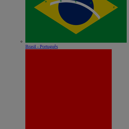
Brasil - Português