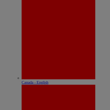
Canada - English