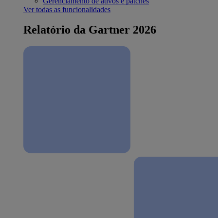
Gerenciamento de ativos e patches
Ver todas as funcionalidades
Relatório da Gartner 2026