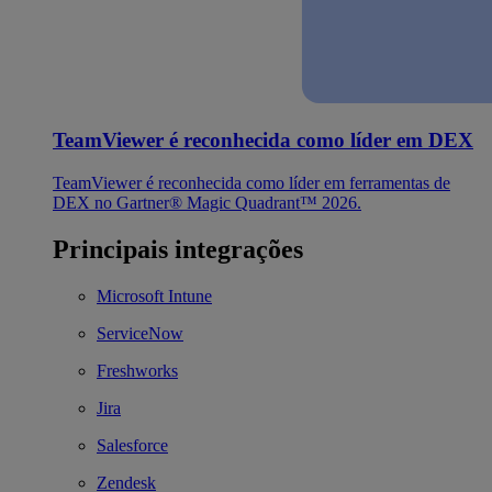
TeamViewer é reconhecida como líder em DEX
TeamViewer é reconhecida como líder em ferramentas de
DEX no Gartner® Magic Quadrant™ 2026.
Principais integrações
Microsoft Intune
ServiceNow
Freshworks
Jira
Salesforce
Zendesk