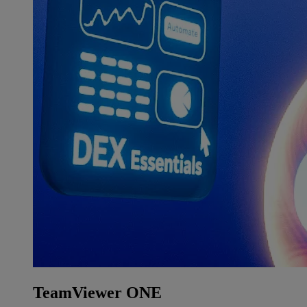
TeamViewer ONE