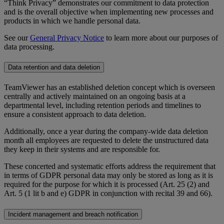
“Think Privacy” demonstrates our commitment to data protection
and is the overall objective when implementing new processes and
products in which we handle personal data.
See our
General Privacy Notice
to learn more about our purposes of
data processing.
Data retention and data deletion
TeamViewer has an established deletion concept which is overseen
centrally and actively maintained on an ongoing basis at a
departmental level, including retention periods and timelines to
ensure a consistent approach to data deletion.
Additionally, once a year during the company-wide data deletion
month all employees are requested to delete the unstructured data
they keep in their systems and are responsible for.
These concerted and systematic efforts address the requirement that
in terms of GDPR personal data may only be stored as long as it is
required for the purpose for which it is processed (Art. 25 (2) and
Art. 5 (1 lit b and e) GDPR in conjunction with recital 39 and 66).
Incident management and breach notification