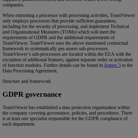
companies.
When entrusting a processor with processing activities, TeamViewer
only employs processors that provide sufficient guarantees,
including for the security of processing, and implement Technical
and Organizational Measures (TOMs) which will meet the
requirements of GDPR and the additional requirements of
TeamViewer. TeamViewer uses the above mentioned contractual
framework to systematically pre-assess sub-processors.
TeamViewer’s sub-processors are located within the EEA with the
exception of additional features, against separate order or activation
of function modules. Further details can be found in
Annex 3
to the
Data Processing Agreement.
Structure and framework
GDPR governance
TeamViewer has established a data protection organization within
the company covering governance, policies, and procedures. There
is at least one specialist responsible for the GDPR compliance of
each department.