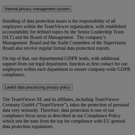
Internal privacy management system
Handling of data protection issues is the responsibility of all
employees within the TeamViewer organization, with established
accountability for defined topics by the Senior Leadership Team
(SLT) and the Board of Management. The company’s
Management Board and the Audit Committee of the Supervisory
Board also receive regular formal data protection reports.
On top of that, our departmental GDPR leads, with additional
support from our legal department, function as first contact for our
employees within each department to ensure company-wide GDPR
compliance.
Lawful data processing privacy policy
The TeamViewer SE and its affiliates, including TeamViewer
Germany GmbH (“TeamViewer”), takes the protection of personal
data very seriously. Therefore, data protection is one of our
compliance focus areas as described in our Compliance Policy
which sets the tone from the top for compliance with EU general
data protection regulations.