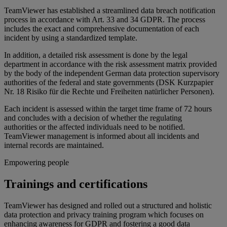
TeamViewer has established a streamlined data breach notification
process in accordance with Art. 33 and 34 GDPR. The process
includes the exact and comprehensive documentation of each
incident by using a standardized template.
In addition, a detailed risk assessment is done by the legal
department in accordance with the risk assessment matrix provided
by the body of the independent German data protection supervisory
authorities of the federal and state governments (DSK Kurzpapier
Nr. 18 Risiko für die Rechte und Freiheiten natürlicher Personen).
Each incident is assessed within the target time frame of 72 hours
and concludes with a decision of whether the regulating
authorities or the affected individuals need to be notified.
TeamViewer management is informed about all incidents and
internal records are maintained.
Empowering people
Trainings and certifications
TeamViewer has designed and rolled out a structured and holistic
data protection and privacy training program which focuses on
enhancing awareness for GDPR and fostering a good data