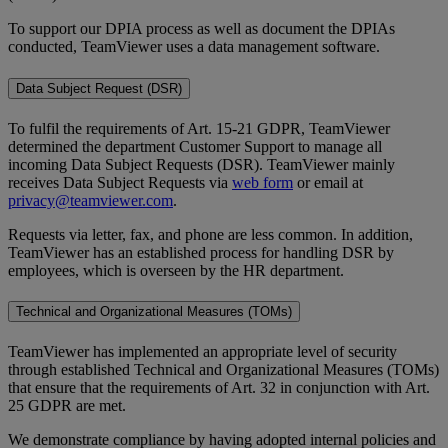
To support our DPIA process as well as document the DPIAs
conducted, TeamViewer uses a data management software.
Data Subject Request (DSR)
To fulfil the requirements of Art. 15-21 GDPR, TeamViewer
determined the department Customer Support to manage all
incoming Data Subject Requests (DSR). TeamViewer mainly
receives Data Subject Requests via
web form
or email at
privacy@teamviewer.com
.
Requests via letter, fax, and phone are less common. In addition,
TeamViewer has an established process for handling DSR by
employees, which is overseen by the HR department.
Technical and Organizational Measures (TOMs)
TeamViewer has implemented an appropriate level of security
through established Technical and Organizational Measures (TOMs)
that ensure that the requirements of Art. 32 in conjunction with Art.
25 GDPR are met.
We demonstrate compliance by having adopted internal policies and