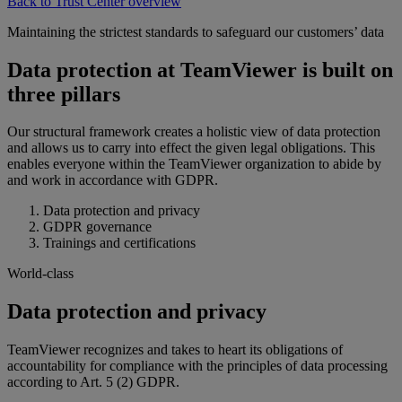
Back to Trust Center overview
Maintaining the strictest standards to safeguard our customers’ data
Data protection at TeamViewer is built on
three pillars
Our structural framework creates a holistic view of data protection
and allows us to carry into effect the given legal obligations. This
enables everyone within the TeamViewer organization to abide by
and work in accordance with GDPR.
Data protection and privacy
GDPR governance
Trainings and certifications
World-class
Data protection and privacy
TeamViewer recognizes and takes to heart its obligations of
accountability for compliance with the principles of data processing
according to Art. 5 (2) GDPR.