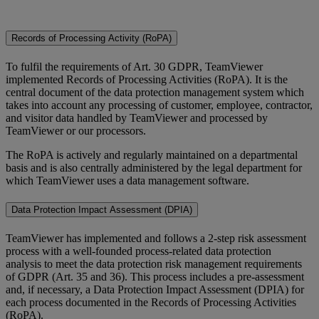
Records of Processing Activity (RoPA)
To fulfil the requirements of Art. 30 GDPR, TeamViewer
implemented Records of Processing Activities (RoPA). It is the
central document of the data protection management system which
takes into account any processing of customer, employee, contractor,
and visitor data handled by TeamViewer and processed by
TeamViewer or our processors.
The RoPA is actively and regularly maintained on a departmental
basis and is also centrally administered by the legal department for
which TeamViewer uses a data management software.
Data Protection Impact Assessment (DPIA)
TeamViewer has implemented and follows a 2-step risk assessment
process with a well-founded process-related data protection
analysis to meet the data protection risk management requirements
of GDPR (Art. 35 and 36). This process includes a pre-assessment
and, if necessary, a Data Protection Impact Assessment (DPIA) for
each process documented in the Records of Processing Activities
(RoPA).