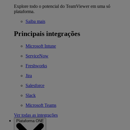
Explore todo o potencial do TeamViewer em uma só
plataforma.
Saiba mais
Principais integrações
Microsoft Intune
ServiceNow
Freshworks
Jira
Salesforce
Slack
Microsoft Teams
Ver todas as integrações
Plataforma ONE