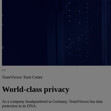
TeamViewer Trust Center
World-class privacy
As a company headquartered in Germany, TeamViewer has data
protection in its DNA.