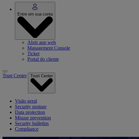
Entre em sua conta
Abrir app web
Management Console
Ticket
Portal do cliente
Trust Center
Trust Center
Visão geral
Security posture
Data protection
Misuse prevention
Security bulletins
Compliance