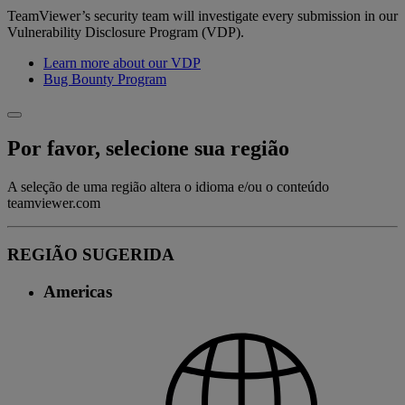
TeamViewer’s security team will investigate every submission in our
Vulnerability Disclosure Program (VDP).
Learn more about our VDP
Bug Bounty Program
Por favor, selecione sua região
A seleção de uma região altera o idioma e/ou o conteúdo
teamviewer.com
REGIÃO SUGERIDA
Americas