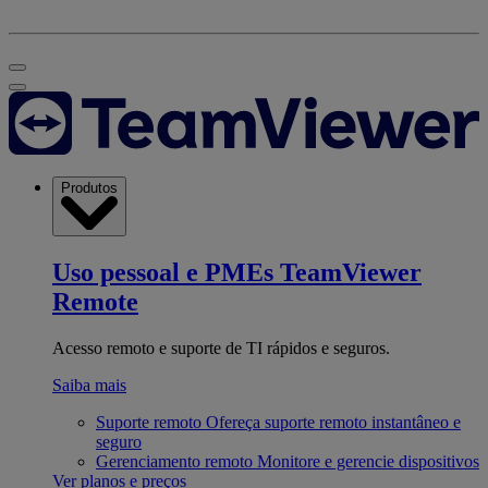
Produtos
Uso pessoal e PMEs
TeamViewer
Remote
Acesso remoto e suporte de TI rápidos e seguros.
Saiba mais
Suporte remoto
Ofereça suporte remoto instantâneo e
seguro
Gerenciamento remoto
Monitore e gerencie dispositivos
Ver planos e preços