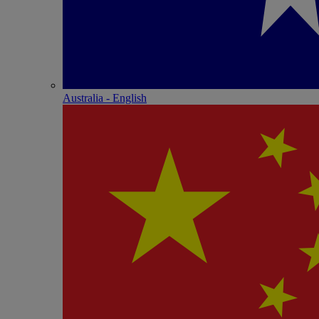
Australia - English