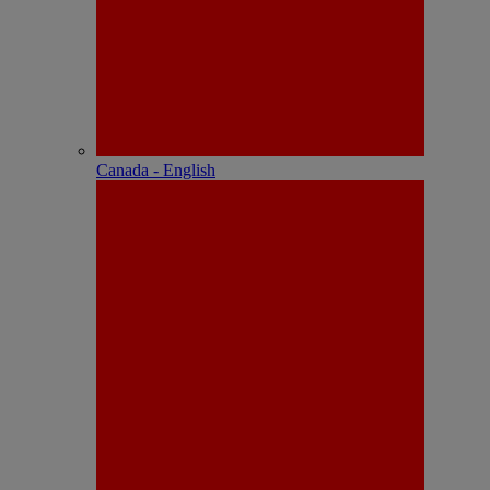
Canada - English