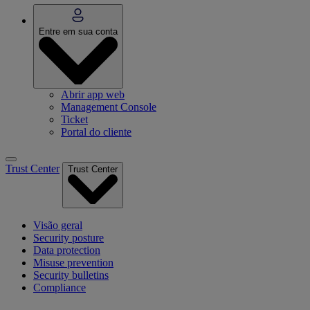
Entre em sua conta
Abrir app web
Management Console
Ticket
Portal do cliente
Trust Center
Trust Center
Visão geral
Security posture
Data protection
Misuse prevention
Security bulletins
Compliance