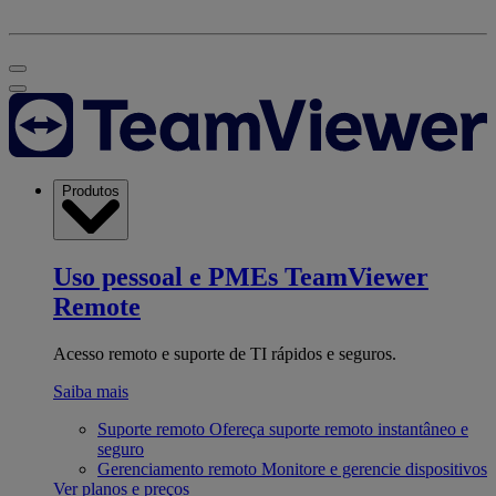
Produtos
Uso pessoal e PMEs
TeamViewer
Remote
Acesso remoto e suporte de TI rápidos e seguros.
Saiba mais
Suporte remoto
Ofereça suporte remoto instantâneo e
seguro
Gerenciamento remoto
Monitore e gerencie dispositivos
Ver planos e preços