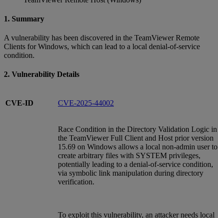
1. Summary
A vulnerability has been discovered in the TeamViewer Remote
Clients for Windows, which can lead to a local denial-of-service
condition.
2. Vulnerability Details
CVE-ID
CVE-2025-44002
Race Condition in the Directory Validation Logic in
the TeamViewer Full Client and Host prior version
15.69 on Windows allows a local non-admin user to
create arbitrary files with SYSTEM privileges,
potentially leading to a denial-of-service condition,
via symbolic link manipulation during directory
verification.
To exploit this vulnerability, an attacker needs local