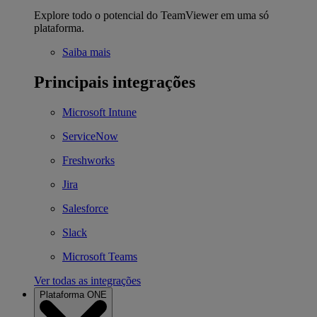
Explore todo o potencial do TeamViewer em uma só
plataforma.
Saiba mais
Principais integrações
Microsoft Intune
ServiceNow
Freshworks
Jira
Salesforce
Slack
Microsoft Teams
Ver todas as integrações
Plataforma ONE