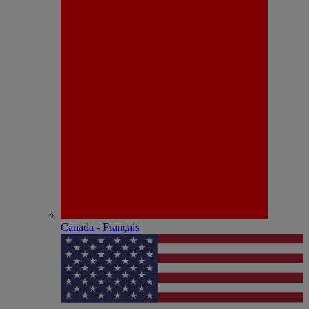
Canada - Français