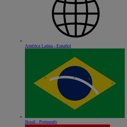
América Latina - Español
Brasil - Português