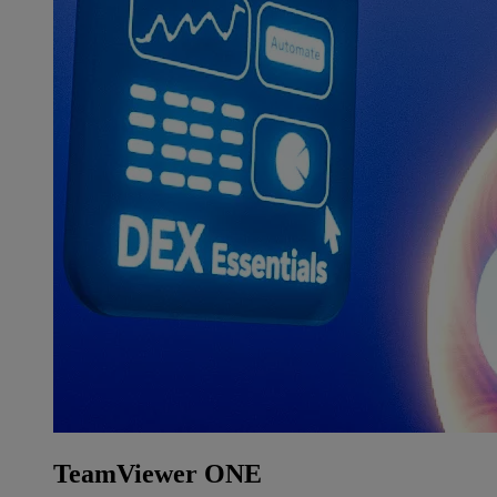
TeamViewer ONE