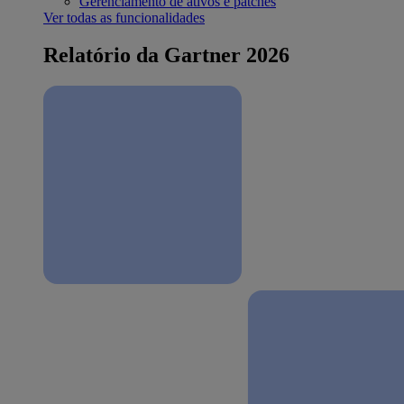
Gerenciamento de ativos e patches
Ver todas as funcionalidades
Relatório da Gartner 2026