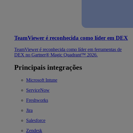
TeamViewer é reconhecida como líder em DEX
TeamViewer é reconhecida como líder em ferramentas de
DEX no Gartner® Magic Quadrant™ 2026.
Principais integrações
Microsoft Intune
ServiceNow
Freshworks
Jira
Salesforce
Zendesk