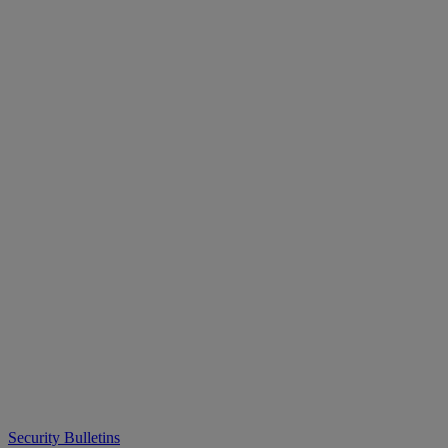
Security Bulletins