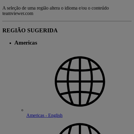
A seleção de uma região altera o idioma e/ou o conteúdo
teamviewer.com
REGIÃO SUGERIDA
Americas
Americas - English