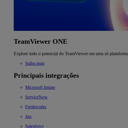
TeamViewer ONE
Explore todo o potencial do TeamViewer em uma só plataform
Saiba mais
Principais integrações
Microsoft Intune
ServiceNow
Freshworks
Jira
Salesforce