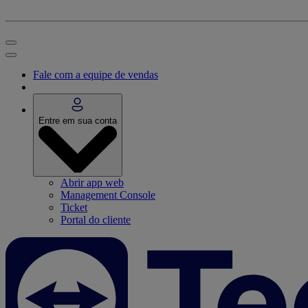
Fale com a equipe de vendas
Entre em sua conta
Abrir app web
Management Console
Ticket
Portal do cliente