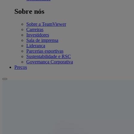
Sobre nós
Sobre a TeamViewer
Carreiras
Investidores
Sala de imprensa
Liderança
Parcerias esportivas
Sustentabilidade e RSC
Governança Corporativa
Preços