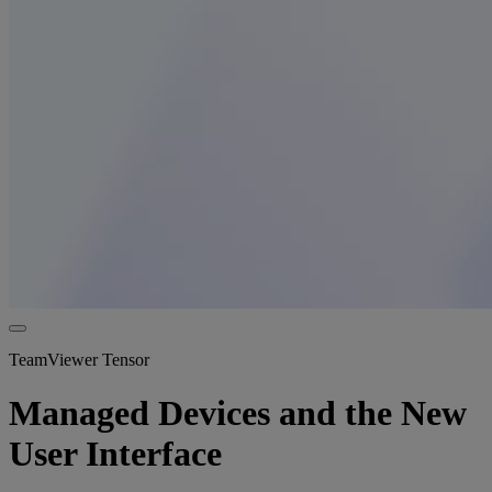
TeamViewer Tensor
Managed Devices and the New
User Interface