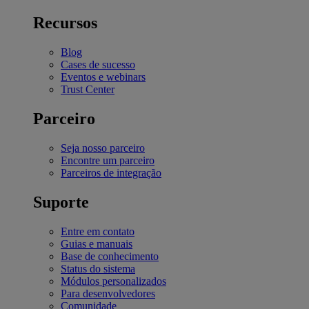
Recursos
Blog
Cases de sucesso
Eventos e webinars
Trust Center
Parceiro
Seja nosso parceiro
Encontre um parceiro
Parceiros de integração
Suporte
Entre em contato
Guias e manuais
Base de conhecimento
Status do sistema
Módulos personalizados
Para desenvolvedores
Comunidade