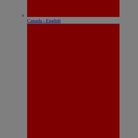
Canada - English