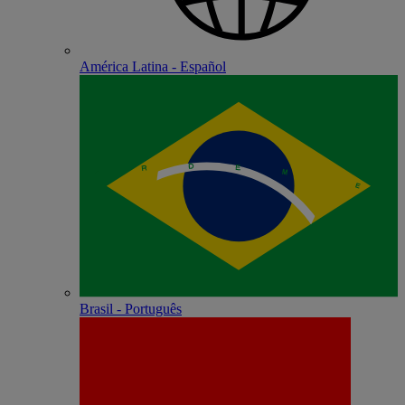
América Latina - Español
Brasil - Português