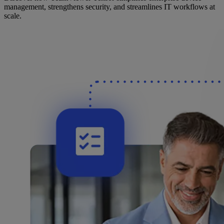
management, strengthens security, and streamlines IT workflows at
scale.