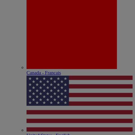
Canada - Français