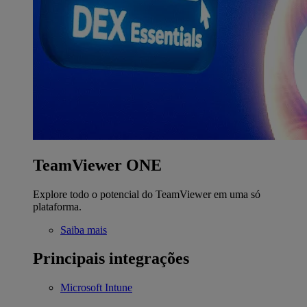
TeamViewer ONE
Explore todo o potencial do TeamViewer em uma só
plataforma.
Saiba mais
Principais integrações
Microsoft Intune