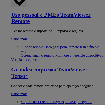
Uso pessoal e PMEs
TeamViewer
Remote
Acesso remoto e suporte de TI rápidos e seguros.
Saiba mais
Suporte remoto
Ofereça suporte remoto instantâneo e
seguro
Gerenciamento remoto
Monitore e gerencie dispositivos
Ver planos e preços
Grandes empresas
TeamViewer
Tensor
Conectividade remota projetada para operações seguras.
Saiba mais
Suporte de TI remoto
Seguro, flexível, integrado