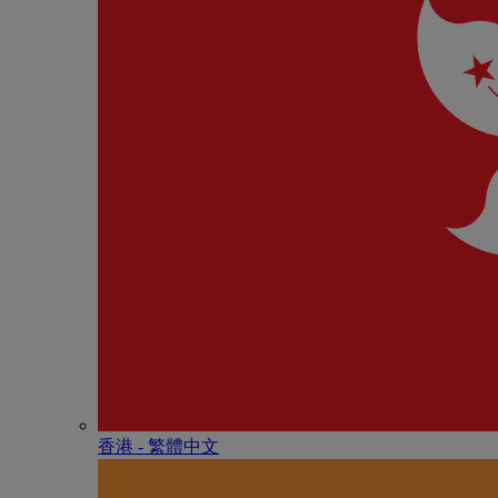
香港 - 繁體中文