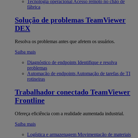
Tecnologia operacional
Acesso remoto no chão de
fábrica
Solução de problemas
TeamViewer
DEX
Resolva os problemas antes que afetem os usuários.
Saiba mais
Diagnóstico de endpoints
Identifique e resolva
problemas
Automação de endpoints
Automação de tarefas de TI
rotineiras
Trabalhador conectado
TeamViewer
Frontline
Ofereça eficiência com a realidade aumentada industrial.
Saiba mais
Logística e armazenagem
Movimentação de materiais