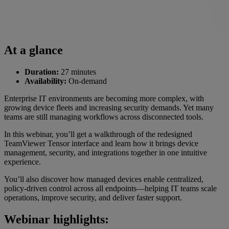
At a glance
Duration:
27 minutes
Availability:
On-demand
Enterprise IT environments are becoming more complex, with
growing device fleets and increasing security demands. Yet many
teams are still managing workflows across disconnected tools.
In this webinar, you’ll get a walkthrough of the redesigned
TeamViewer Tensor interface and learn how it brings device
management, security, and integrations together in one intuitive
experience.
You’ll also discover how managed devices enable centralized,
policy-driven control across all endpoints—helping IT teams scale
operations, improve security, and deliver faster support.
Webinar highlights: