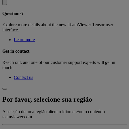
Questions?
Explore more details about the new TeamViewer Tensor user
interface.
Learn more
Get in contact
Reach out, and one of our customer support experts will get in
touch.
Contact us
Por favor, selecione sua região
A seleção de uma região altera o idioma e/ou o conteúdo
teamviewer.com