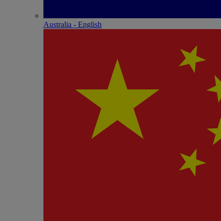
Australia - English