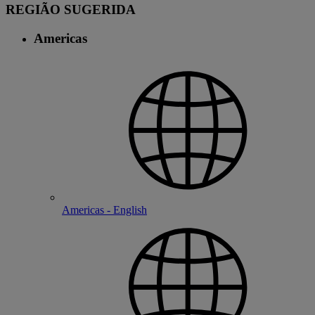
REGIÃO SUGERIDA
Americas
Americas - English