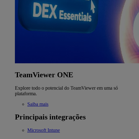
TeamViewer ONE
Explore todo o potencial do TeamViewer em uma só
plataforma.
Saiba mais
Principais integrações
Microsoft Intune