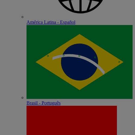
América Latina - Español
Brasil - Português