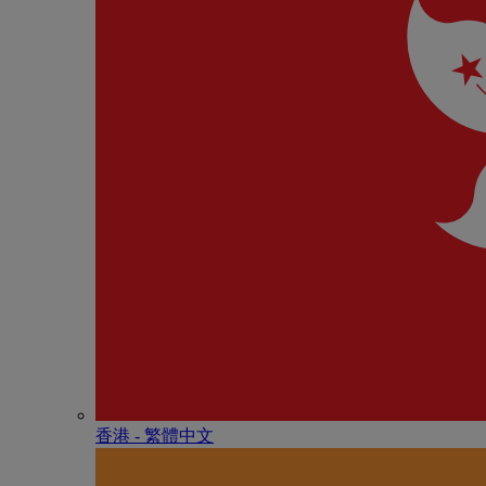
香港 - 繁體中文