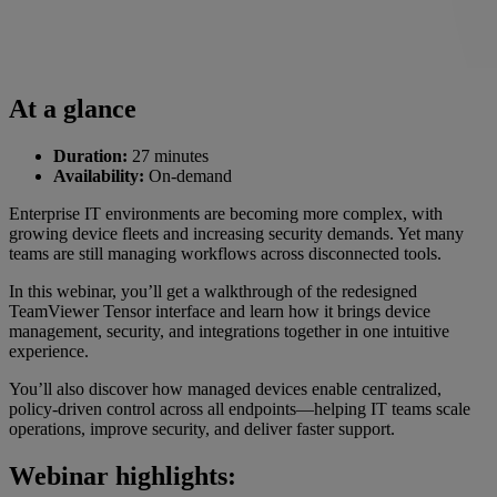
At a glance
Duration:
27 minutes
Availability:
On-demand
Enterprise IT environments are becoming more complex, with
growing device fleets and increasing security demands. Yet many
teams are still managing workflows across disconnected tools.
In this webinar, you’ll get a walkthrough of the redesigned
TeamViewer Tensor interface and learn how it brings device
management, security, and integrations together in one intuitive
experience.
You’ll also discover how managed devices enable centralized,
policy-driven control across all endpoints—helping IT teams scale
operations, improve security, and deliver faster support.
Webinar highlights: