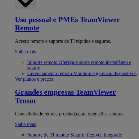
Uso pessoal e PMEs
TeamViewer
Remote
Acesso remoto e suporte de TI rápidos e seguros.
Saiba mais
Suporte remoto
Ofereça suporte remoto instantâneo e
seguro
Gerenciamento remoto
Monitore e gerencie dispositivos
Ver planos e preços
Grandes empresas
TeamViewer
Tensor
Conectividade remota projetada para operações seguras.
Saiba mais
Suporte de TI remoto
Seguro, flexível, integrado