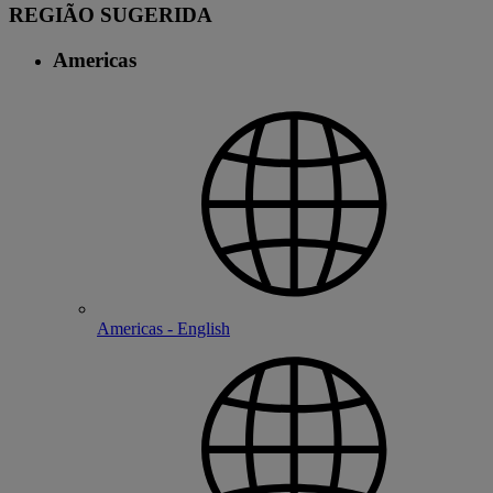
REGIÃO SUGERIDA
Americas
Americas - English