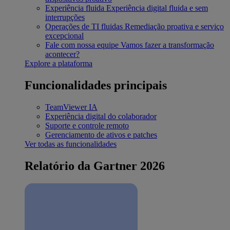
Experiência fluida
Experiência digital fluida e sem
interrupções
Operações de TI fluidas
Remediação proativa e serviço
excepcional
Fale com nossa equipe
Vamos fazer a transformação
acontecer?
Explore a plataforma
Funcionalidades principais
TeamViewer IA
Experiência digital do colaborador
Suporte e controle remoto
Gerenciamento de ativos e patches
Ver todas as funcionalidades
Relatório da Gartner 2026