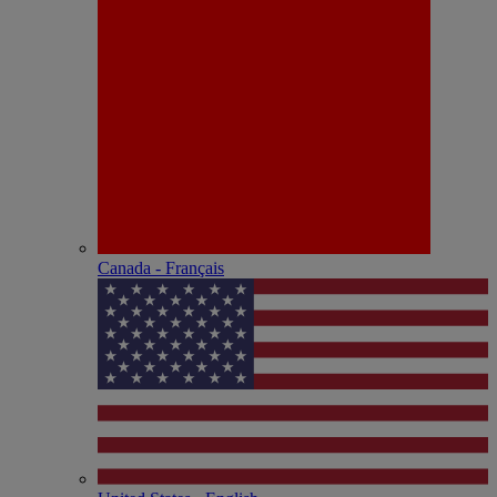
Canada - Français