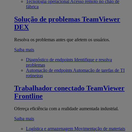
Tecnologia operacional
Acesso remoto no chão de
fábrica
Solução de problemas
TeamViewer
DEX
Resolva os problemas antes que afetem os usuários.
Saiba mais
Diagnóstico de endpoints
Identifique e resolva
problemas
Automação de endpoints
Automação de tarefas de TI
rotineiras
Trabalhador conectado
TeamViewer
Frontline
Ofereça eficiência com a realidade aumentada industrial.
Saiba mais
Logística e armazenagem
Movimentação de materiais