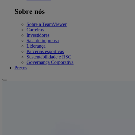
Sobre nós
Sobre a TeamViewer
Carreiras
Investidores
Sala de imprensa
Liderança
Parcerias esportivas
Sustentabilidade e RSC
Governança Corporativa
Preços