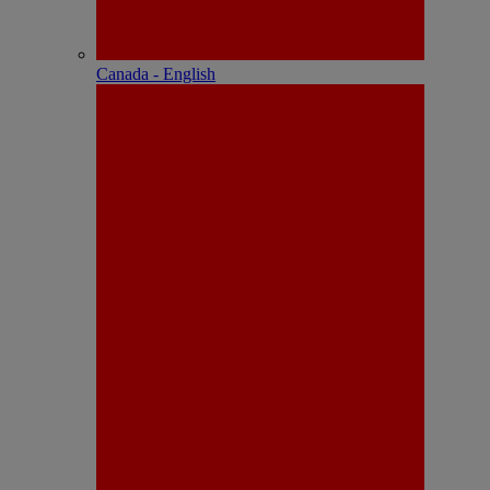
Canada - English