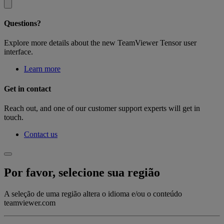
Questions?
Explore more details about the new TeamViewer Tensor user
interface.
Learn more
Get in contact
Reach out, and one of our customer support experts will get in
touch.
Contact us
Por favor, selecione sua região
A seleção de uma região altera o idioma e/ou o conteúdo
teamviewer.com