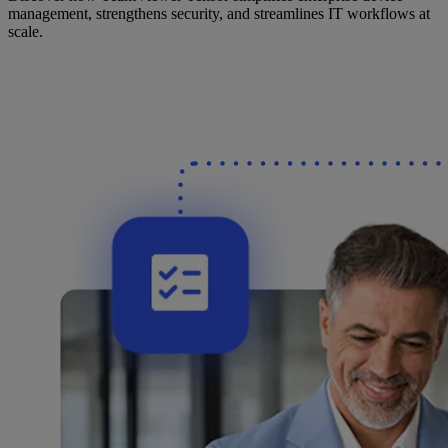
management, strengthens security, and streamlines IT workflows at
scale.