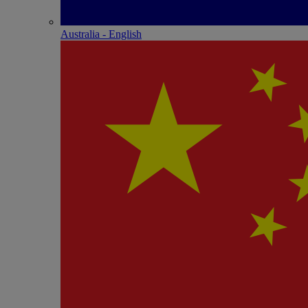
Australia - English