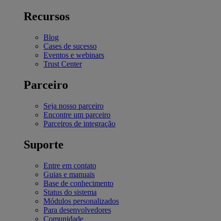
Recursos
Blog
Cases de sucesso
Eventos e webinars
Trust Center
Parceiro
Seja nosso parceiro
Encontre um parceiro
Parceiros de integração
Suporte
Entre em contato
Guias e manuais
Base de conhecimento
Status do sistema
Módulos personalizados
Para desenvolvedores
Comunidade