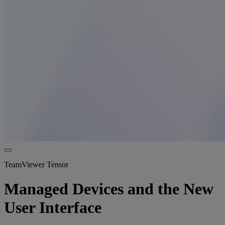
TeamViewer Tensor
Managed Devices and the New
User Interface