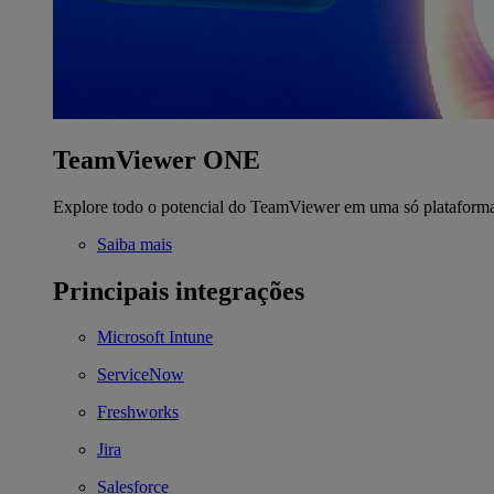
TeamViewer ONE
Explore todo o potencial do TeamViewer em uma só plataform
Saiba mais
Principais integrações
Microsoft Intune
ServiceNow
Freshworks
Jira
Salesforce