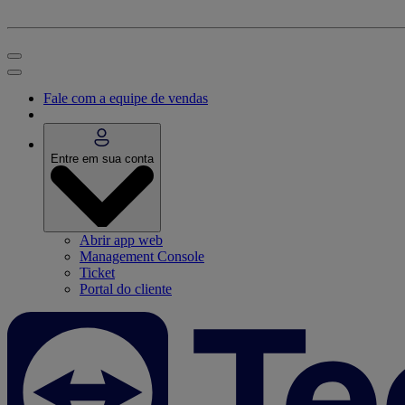
Fale com a equipe de vendas
Entre em sua conta
Abrir app web
Management Console
Ticket
Portal do cliente