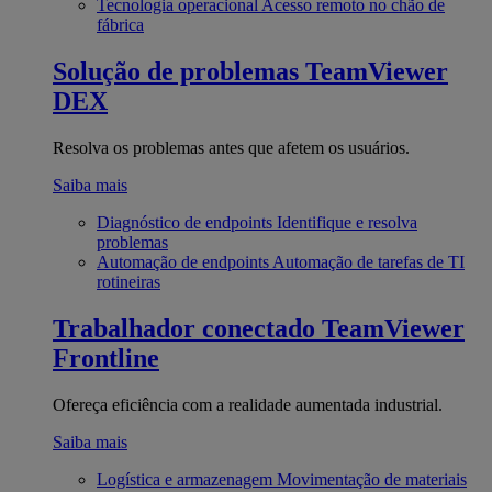
Tecnologia operacional
Acesso remoto no chão de
fábrica
Solução de problemas
TeamViewer
DEX
Resolva os problemas antes que afetem os usuários.
Saiba mais
Diagnóstico de endpoints
Identifique e resolva
problemas
Automação de endpoints
Automação de tarefas de TI
rotineiras
Trabalhador conectado
TeamViewer
Frontline
Ofereça eficiência com a realidade aumentada industrial.
Saiba mais
Logística e armazenagem
Movimentação de materiais