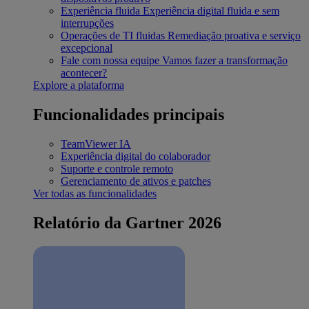
Experiência fluida
Experiência digital fluida e sem
interrupções
Operações de TI fluidas
Remediação proativa e serviço
excepcional
Fale com nossa equipe
Vamos fazer a transformação
acontecer?
Explore a plataforma
Funcionalidades principais
TeamViewer IA
Experiência digital do colaborador
Suporte e controle remoto
Gerenciamento de ativos e patches
Ver todas as funcionalidades
Relatório da Gartner 2026