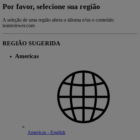
Por favor, selecione sua região
A seleção de uma região altera o idioma e/ou o conteúdo
teamviewer.com
REGIÃO SUGERIDA
Americas
Americas - English