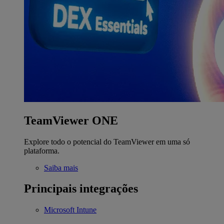
TeamViewer ONE
Explore todo o potencial do TeamViewer em uma só
plataforma.
Saiba mais
Principais integrações
Microsoft Intune