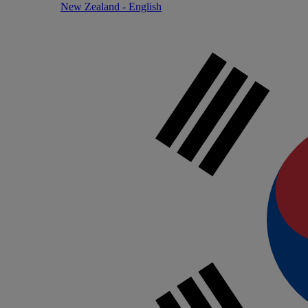
New Zealand - English