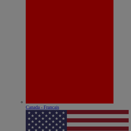
Canada - Français