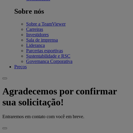
Sobre nós
Sobre a TeamViewer
Carreiras
Investidores
Sala de imprensa
Liderança
Parcerias esportivas
Sustentabilidade e RSC
Governança Corporativa
Preços
Agradecemos por confirmar
sua solicitação!
Entraremos em contato com você em breve.