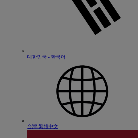
대한민국 - 한국어
台灣-繁體中文