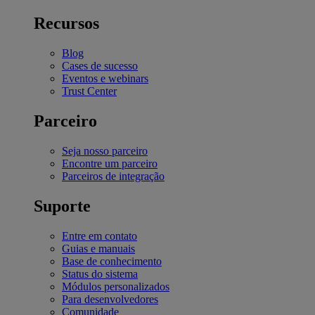
Recursos
Blog
Cases de sucesso
Eventos e webinars
Trust Center
Parceiro
Seja nosso parceiro
Encontre um parceiro
Parceiros de integração
Suporte
Entre em contato
Guias e manuais
Base de conhecimento
Status do sistema
Módulos personalizados
Para desenvolvedores
Comunidade