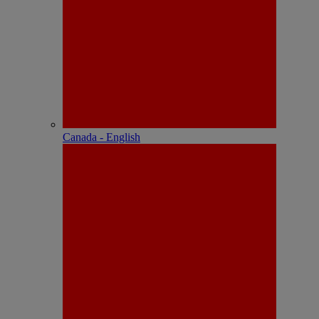
Canada - English