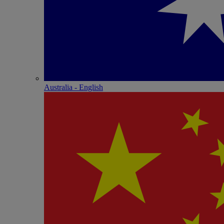
Australia - English