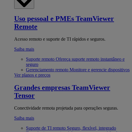
Uso pessoal e PMEs
TeamViewer
Remote
Acesso remoto e suporte de TI rápidos e seguros.
Saiba mais
Suporte remoto
Ofereça suporte remoto instantâneo e
seguro
Gerenciamento remoto
Monitore e gerencie dispositivos
Ver planos e preços
Grandes empresas
TeamViewer
Tensor
Conectividade remota projetada para operações seguras.
Saiba mais
Suporte de TI remoto
Seguro, flexível, integrado