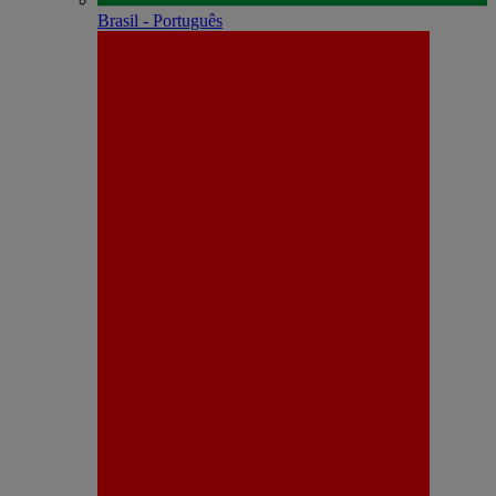
Brasil - Português