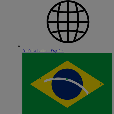
América Latina - Español