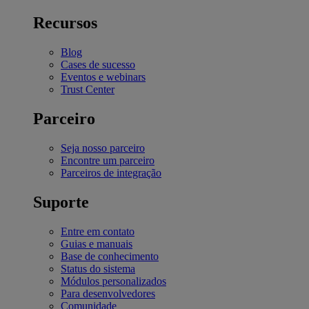
Recursos
Blog
Cases de sucesso
Eventos e webinars
Trust Center
Parceiro
Seja nosso parceiro
Encontre um parceiro
Parceiros de integração
Suporte
Entre em contato
Guias e manuais
Base de conhecimento
Status do sistema
Módulos personalizados
Para desenvolvedores
Comunidade