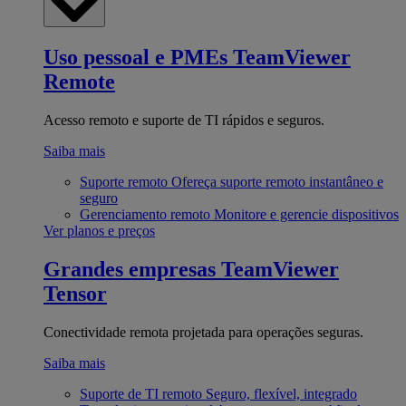
Uso pessoal e PMEs
TeamViewer
Remote
Acesso remoto e suporte de TI rápidos e seguros.
Saiba mais
Suporte remoto
Ofereça suporte remoto instantâneo e
seguro
Gerenciamento remoto
Monitore e gerencie dispositivos
Ver planos e preços
Grandes empresas
TeamViewer
Tensor
Conectividade remota projetada para operações seguras.
Saiba mais
Suporte de TI remoto
Seguro, flexível, integrado