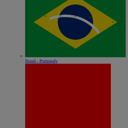
Brasil - Português