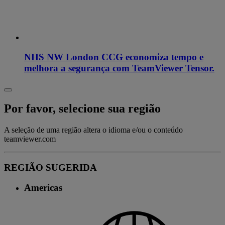
NHS NW London CCG economiza tempo e
melhora a segurança com TeamViewer Tensor.
Por favor, selecione sua região
A seleção de uma região altera o idioma e/ou o conteúdo
teamviewer.com
REGIÃO SUGERIDA
Americas