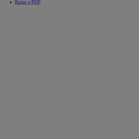
Baixe o PDF