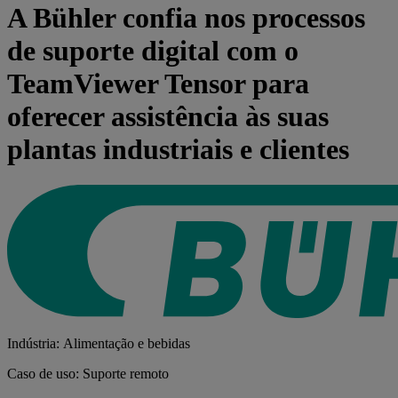
A Bühler confia nos processos
de suporte digital com o
TeamViewer Tensor para
oferecer assistência às suas
plantas industriais e clientes
Indústria: Alimentação e bebidas
Caso de uso: Suporte remoto