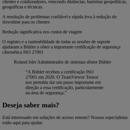
clientes e colaboradores, vencendo distâncias, barreiras geopolíticas,
geográficas e técnicas.
A resolução de problemas confiável e rápida leva à redução do
downtime para os clientes
Redução significativa nos custos de viagem
O registro e a rastreabilidade de todas as sessões de suporte
ajudaram a Bühler a obter a importante certificação de segurança
cibernética ISO 27001
Roland Isler
Administrador de sistemas sênior Bühler
“A Bühler recebeu a certificação ISO
27001 em 2020. O TeamViewer Tensor
nos permitiu dar um passo importante em
direção a essa certificação, particularmente
na área de segurança.”
Deseja saber mais?
Está interessado em soluções de acesso remoto? Nossos especialistas
estão aqui para ajudar.