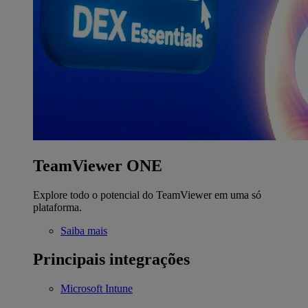
TeamViewer ONE
Explore todo o potencial do TeamViewer em uma só
plataforma.
Saiba mais
Principais integrações
Microsoft Intune