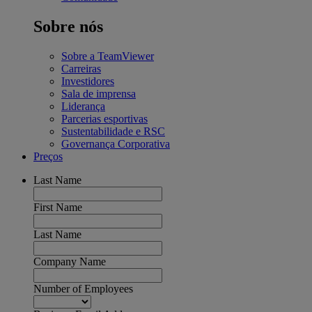
Sobre nós
Sobre a TeamViewer
Carreiras
Investidores
Sala de imprensa
Liderança
Parcerias esportivas
Sustentabilidade e RSC
Governança Corporativa
Preços
Last Name
First Name
Last Name
Company Name
Number of Employees