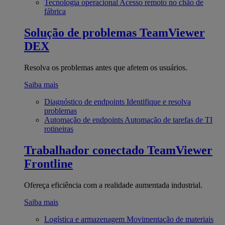
Tecnologia operacional
Acesso remoto no chão de
fábrica
Solução de problemas
TeamViewer
DEX
Resolva os problemas antes que afetem os usuários.
Saiba mais
Diagnóstico de endpoints
Identifique e resolva
problemas
Automação de endpoints
Automação de tarefas de TI
rotineiras
Trabalhador conectado
TeamViewer
Frontline
Ofereça eficiência com a realidade aumentada industrial.
Saiba mais
Logística e armazenagem
Movimentação de materiais