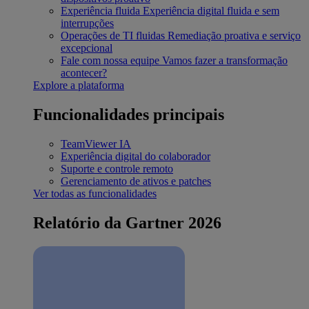
Experiência fluida
Experiência digital fluida e sem
interrupções
Operações de TI fluidas
Remediação proativa e serviço
excepcional
Fale com nossa equipe
Vamos fazer a transformação
acontecer?
Explore a plataforma
Funcionalidades principais
TeamViewer IA
Experiência digital do colaborador
Suporte e controle remoto
Gerenciamento de ativos e patches
Ver todas as funcionalidades
Relatório da Gartner 2026