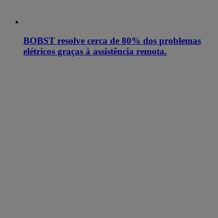
BOBST resolve cerca de 80% dos problemas
elétricos graças à assistência remota.