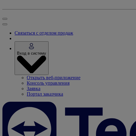
Связаться с отделом продаж
Вход в систему
Открыть веб-приложение
Консоль управления
Заявка
Портал заказчика