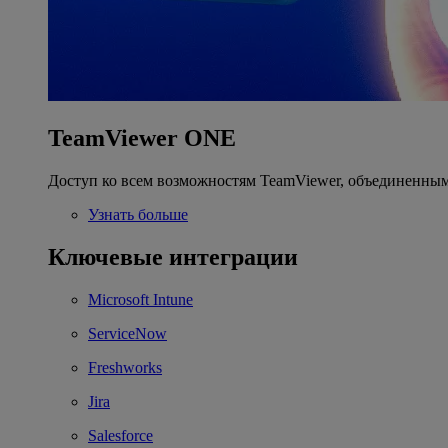
TeamViewer ONE
Доступ ко всем возможностям TeamViewer, объединенным
Узнать больше
Ключевые интеграции
Microsoft Intune
ServiceNow
Freshworks
Jira
Salesforce