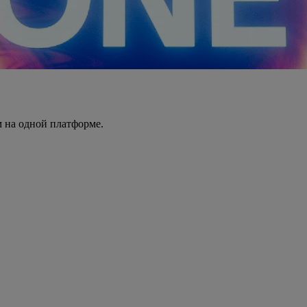
 на одной платформе.