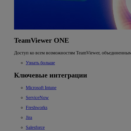
TeamViewer ONE
Доступ ко всем возможностям TeamViewer, объединенным
Узнать больше
Ключевые интеграции
Microsoft Intune
ServiceNow
Freshworks
Jira
Salesforce