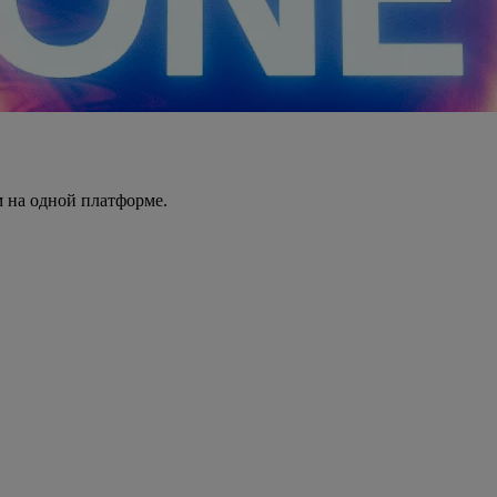
 на одной платформе.