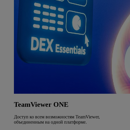
TeamViewer ONE
Доступ ко всем возможностям TeamViewer,
объединенным на одной платформе.