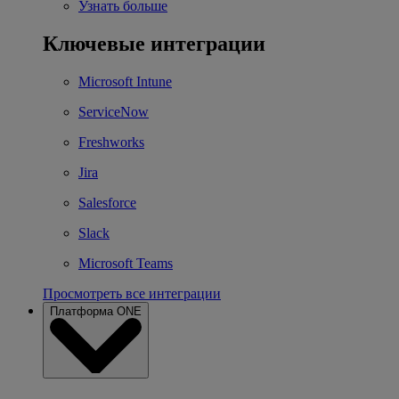
Узнать больше
Ключевые интеграции
Microsoft Intune
ServiceNow
Freshworks
Jira
Salesforce
Slack
Microsoft Teams
Просмотреть все интеграции
Платформа ONE