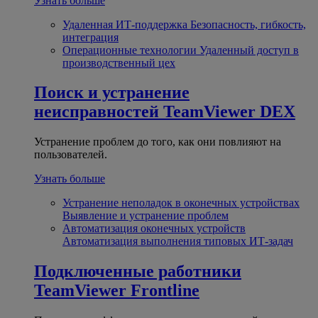
Узнать больше
Удаленная ИТ-поддержка
Безопасность, гибкость,
интеграция
Операционные технологии
Удаленный доступ в
производственный цех
Поиск и устранение
неисправностей
TeamViewer DEX
Устранение проблем до того, как они повлияют на
пользователей.
Узнать больше
Устранение неполадок в оконечных устройствах
Выявление и устранение проблем
Автоматизация оконечных устройств
Автоматизация выполнения типовых ИТ-задач
Подключенные работники
TeamViewer Frontline