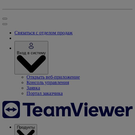
Связаться с отделом продаж
Вход в систему
Открыть веб-приложение
Консоль управления
Заявка
Портал заказчика
Продукты