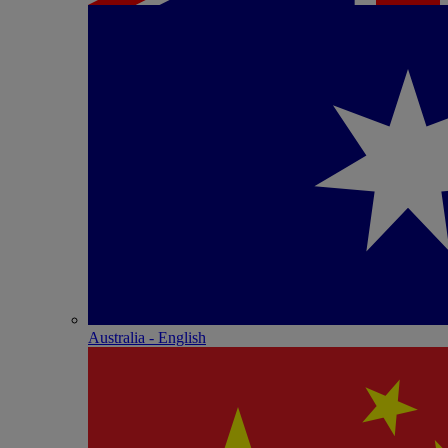
Australia - English