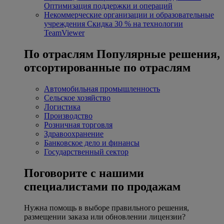
Оптимизация поддержки и операций
Некоммерческие организации и образовательные
учреждения
Скидка 30 % на технологии
TeamViewer
По отраслям
Популярные решения,
отсортированные по отраслям
Автомобильная промышленность
Сельское хозяйство
Логистика
Производство
Розничная торговля
Здравоохранение
Банковское дело и финансы
Государственный сектор
Поговорите с нашими
специалистами по продажам
Нужна помощь в выборе правильного решения,
размещении заказа или обновлении лицензии?