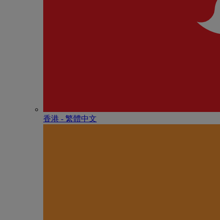
香港 - 繁體中文