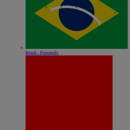
Brasil - Português