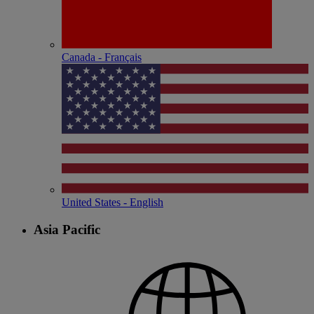
Canada - Français
United States - English
Asia Pacific