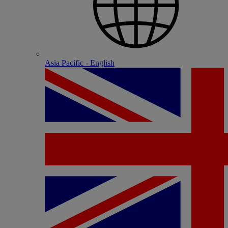
Asia Pacific - English