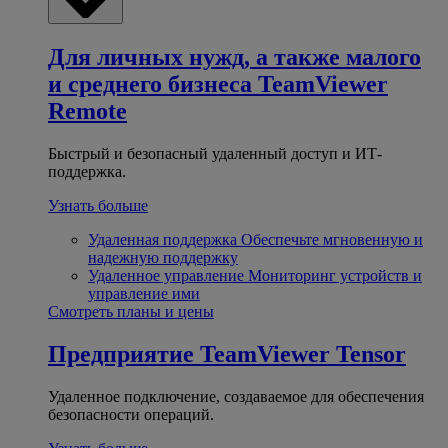
Для личных нужд, а также малого
и среднего бизнеса
TeamViewer
Remote
Быстрый и безопасный удаленный доступ и ИТ-
поддержка.
Узнать больше
Удаленная поддержка
Обеспечьте мгновенную и
надежную поддержку
Удаленное управление
Мониторинг устройств и
управление ими
Смотреть планы и цены
Предприятие
TeamViewer Tensor
Удаленное подключение, создаваемое для обеспечения
безопасности операций.