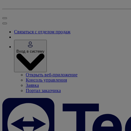
Связаться с отделом продаж
Вход в систему
Открыть веб-приложение
Консоль управления
Заявка
Портал заказчика