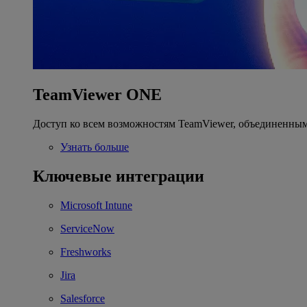
TeamViewer ONE
Доступ ко всем возможностям TeamViewer, объединенным
Узнать больше
Ключевые интеграции
Microsoft Intune
ServiceNow
Freshworks
Jira
Salesforce