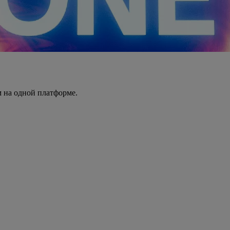
 на одной платформе.