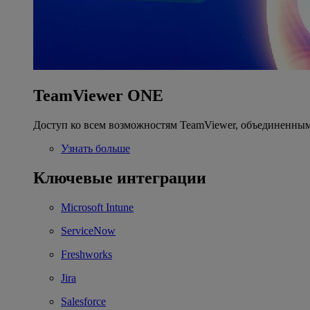
TeamViewer ONE
Доступ ко всем возможностям TeamViewer, объединенным
Узнать больше
Ключевые интеграции
Microsoft Intune
ServiceNow
Freshworks
Jira
Salesforce