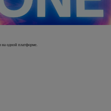
 на одной платформе.