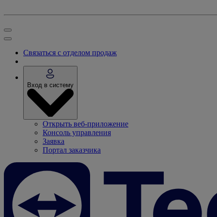
Связаться с отделом продаж
Вход в систему
Открыть веб-приложение
Консоль управления
Заявка
Портал заказчика