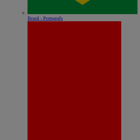
Brasil - Português