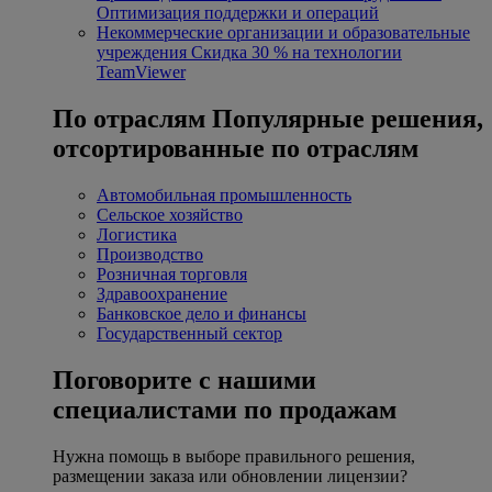
Оптимизация поддержки и операций
Некоммерческие организации и образовательные
учреждения
Скидка 30 % на технологии
TeamViewer
По отраслям
Популярные решения,
отсортированные по отраслям
Автомобильная промышленность
Сельское хозяйство
Логистика
Производство
Розничная торговля
Здравоохранение
Банковское дело и финансы
Государственный сектор
Поговорите с нашими
специалистами по продажам
Нужна помощь в выборе правильного решения,
размещении заказа или обновлении лицензии?