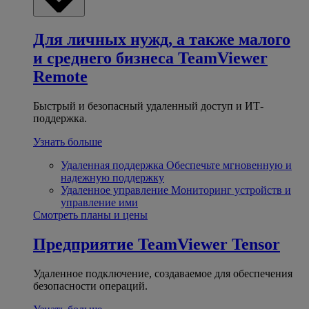
Для личных нужд, а также малого
и среднего бизнеса
TeamViewer
Remote
Быстрый и безопасный удаленный доступ и ИТ-
поддержка.
Узнать больше
Удаленная поддержка
Обеспечьте мгновенную и
надежную поддержку
Удаленное управление
Мониторинг устройств и
управление ими
Смотреть планы и цены
Предприятие
TeamViewer Tensor
Удаленное подключение, создаваемое для обеспечения
безопасности операций.