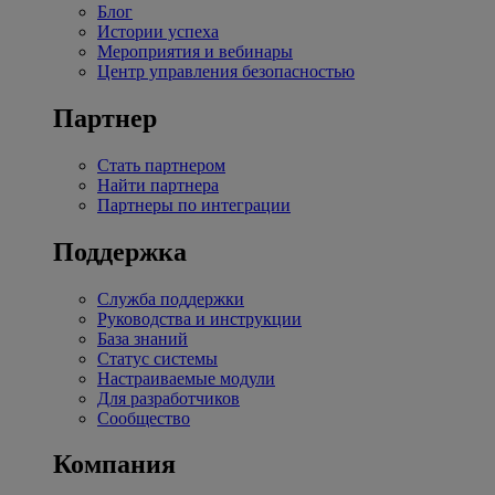
Блог
Истории успеха
Мероприятия и вебинары
Центр управления безопасностью
Партнер
Стать партнером
Найти партнера
Партнеры по интеграции
Поддержка
Служба поддержки
Руководства и инструкции
База знаний
Статус системы
Настраиваемые модули
Для разработчиков
Сообщество
Компания