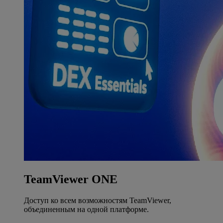
TeamViewer ONE
Доступ ко всем возможностям TeamViewer,
объединенным на одной платформе.