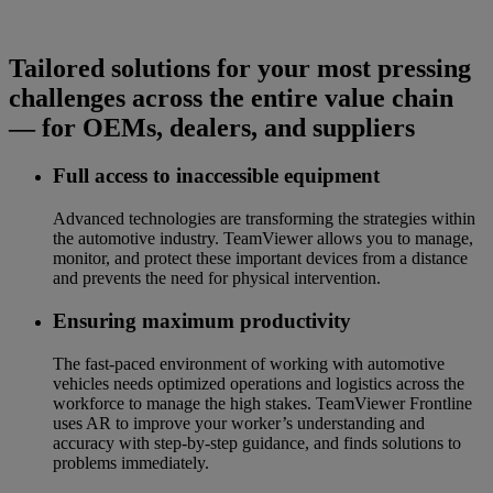
Tailored solutions for your most pressing
challenges across the entire value chain
— for OEMs, dealers, and suppliers
Full access to inaccessible equipment
Advanced technologies are transforming the strategies within
the automotive industry. TeamViewer allows you to manage,
monitor, and protect these important devices from a distance
and prevents the need for physical intervention.
Ensuring maximum productivity
The fast-paced environment of working with automotive
vehicles needs optimized operations and logistics across the
workforce to manage the high stakes. TeamViewer Frontline
uses AR to improve your worker’s understanding and
accuracy with step-by-step guidance, and finds solutions to
problems immediately.