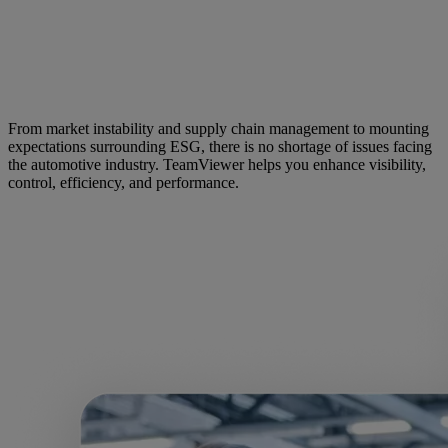
From market instability and supply chain management to mounting
expectations surrounding ESG, there is no shortage of issues facing
the automotive industry. TeamViewer helps you enhance visibility,
control, efficiency, and performance.