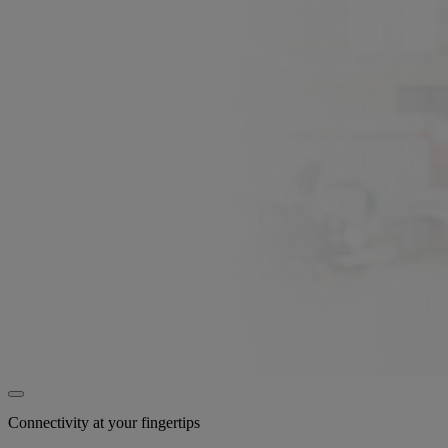
Connectivity at your fingertips