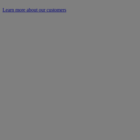
Learn more about our customers