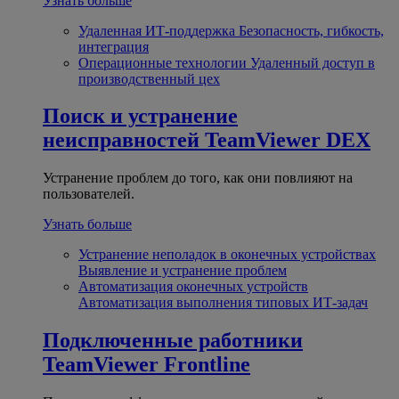
Узнать больше
Удаленная ИТ-поддержка
Безопасность, гибкость,
интеграция
Операционные технологии
Удаленный доступ в
производственный цех
Поиск и устранение
неисправностей
TeamViewer DEX
Устранение проблем до того, как они повлияют на
пользователей.
Узнать больше
Устранение неполадок в оконечных устройствах
Выявление и устранение проблем
Автоматизация оконечных устройств
Автоматизация выполнения типовых ИТ-задач
Подключенные работники
TeamViewer Frontline