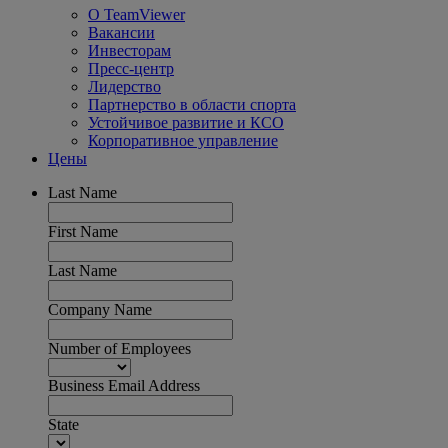
О TeamViewer
Вакансии
Инвесторам
Пресс-центр
Лидерство
Партнерство в области спорта
Устойчивое развитие и КСО
Корпоративное управление
Цены
Last Name
First Name
Last Name
Company Name
Number of Employees
Business Email Address
State