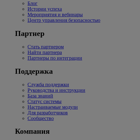
Блог
Истории успеха
Мероприятия и вебинары
Центр управления безопасностью
Партнер
Стать партнером
Найти партнера
Партнеры по интеграции
Поддержка
Служба поддержки
Руководства и инструкции
База знаний
Статус системы
Настраиваемые модули
Для разработчиков
Сообщество
Компания