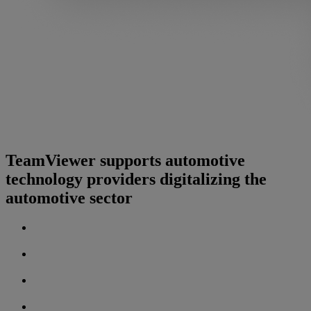
TeamViewer supports automotive
technology providers digitalizing the
automotive sector