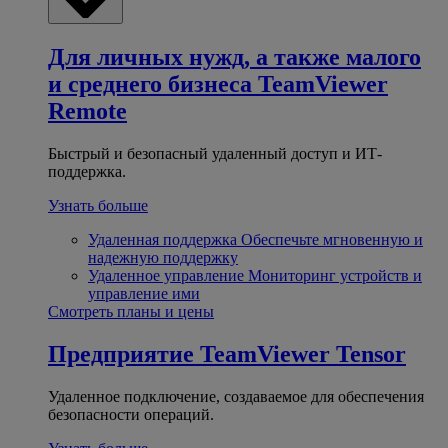
Для личных нужд, а также малого
и среднего бизнеса
TeamViewer
Remote
Быстрый и безопасный удаленный доступ и ИТ-
поддержка.
Узнать больше
Удаленная поддержка
Обеспечьте мгновенную и
надежную поддержку
Удаленное управление
Мониторинг устройств и
управление ими
Смотреть планы и цены
Предприятие
TeamViewer Tensor
Удаленное подключение, создаваемое для обеспечения
безопасности операций.