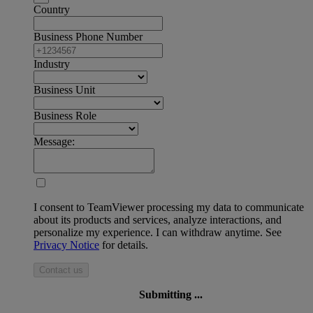
Country
Business Phone Number
Industry
Business Unit
Business Role
Message:
I consent to TeamViewer processing my data to communicate
about its products and services, analyze interactions, and
personalize my experience. I can withdraw anytime. See
Privacy Notice
for details.
Contact us
Submitting ...