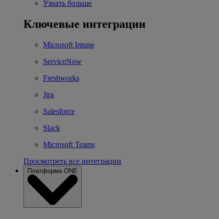
Узнать больше
Ключевые интеграции
Microsoft Intune
ServiceNow
Freshworks
Jira
Salesforce
Slack
Microsoft Teams
Просмотреть все интеграции
Платформа ONE