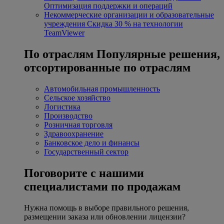
Оптимизация поддержки и операций
Некоммерческие организации и образовательные
учреждения
Скидка 30 % на технологии
TeamViewer
По отраслям
Популярные решения,
отсортированные по отраслям
Автомобильная промышленность
Сельское хозяйство
Логистика
Производство
Розничная торговля
Здравоохранение
Банковское дело и финансы
Государственный сектор
Поговорите с нашими
специалистами по продажам
Нужна помощь в выборе правильного решения,
размещении заказа или обновлении лицензии?