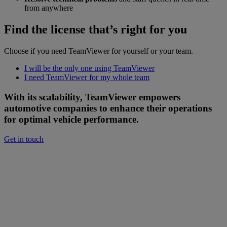
from anywhere
Find the license that’s right for you
Choose if you need TeamViewer for yourself or your team.
I will be the only one using TeamViewer
I need TeamViewer for my whole team
With its scalability, TeamViewer empowers
automotive companies to enhance their operations
for optimal vehicle performance.
Get in touch