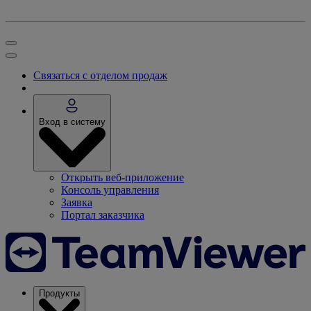
Связаться с отделом продаж
Вход в систему
Открыть веб-приложение
Консоль управления
Заявка
Портал заказчика
Продукты