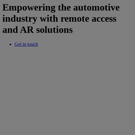
Empowering the automotive
industry with remote access
and AR solutions
Get in touch