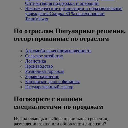
Оптимизация поддержки и операций
Некоммерческие организации и образовательные
учреждения
Скидка 30 % на технологии
TeamViewer
По отраслям
Популярные решения,
отсортированные по отраслям
Автомобильная промышленность
Сельское хозяйство
Логистика
Производство
Розничная торговля
Здравоохранение
Банковское дело и финансы
Государственный сектор
Поговорите с нашими
специалистами по продажам
Нужна помощь в выборе правильного решения,
размещении заказа или обновлении лицензии?