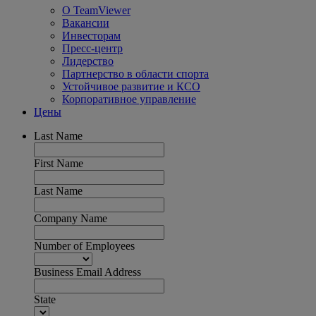
О TeamViewer
Вакансии
Инвесторам
Пресс-центр
Лидерство
Партнерство в области спорта
Устойчивое развитие и КСО
Корпоративное управление
Цены
Last Name
First Name
Last Name
Company Name
Number of Employees
Business Email Address
State