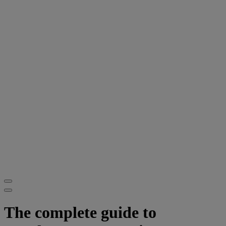
The complete guide to