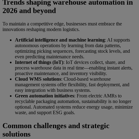
Trends shaping warehouse automation in
2026 and beyond
To maintain a competitive edge, businesses must embrace the
innovations reshaping modern logistics.
Artificial intelligence and machine learning
: AI supports
autonomous operations by learning from data patterns,
optimizing picking sequences, forecasting stock levels, and
even predicting maintenance needs.
Internet of things (IoT)
: IoT devices collect, share, and
process warehouse data in real time—enabling instant alerts,
proactive maintenance, and inventory visibility.
Cloud WMS solutions
: Cloud-based warehouse
management systems offer flexibility, fast deployment, and
easy integration with business systems.
Green automation initiatives
: From electric AMRs to
recyclable packaging automation, sustainability is no longer
optional. Automated systems reduce energy usage, minimize
waste, and support ESG goals.
Common challenges and strategic
solutions