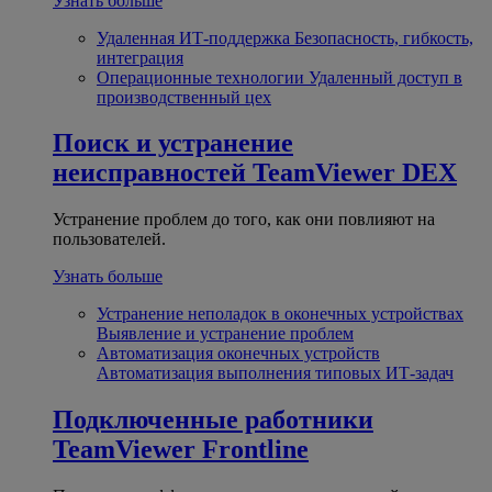
Узнать больше
Удаленная ИТ-поддержка
Безопасность, гибкость,
интеграция
Операционные технологии
Удаленный доступ в
производственный цех
Поиск и устранение
неисправностей
TeamViewer DEX
Устранение проблем до того, как они повлияют на
пользователей.
Узнать больше
Устранение неполадок в оконечных устройствах
Выявление и устранение проблем
Автоматизация оконечных устройств
Автоматизация выполнения типовых ИТ-задач
Подключенные работники
TeamViewer Frontline