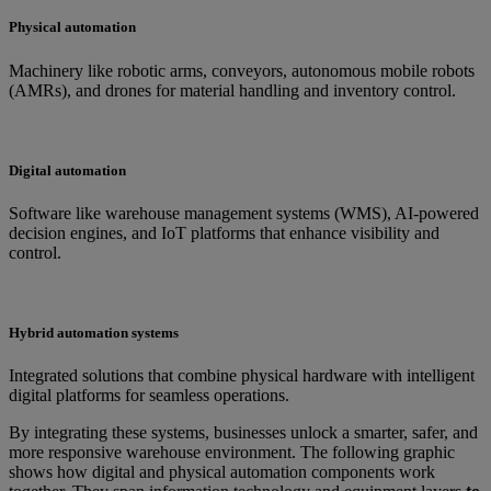
Physical automation
Machinery like robotic arms, conveyors, autonomous mobile robots
(AMRs), and drones for material handling and inventory control.
Digital automation
Software like warehouse management systems (WMS), AI-powered
decision engines, and IoT platforms that enhance visibility and
control.
Hybrid automation systems
Integrated solutions that combine physical hardware with intelligent
digital platforms for seamless operations.
By integrating these systems, businesses unlock a smarter, safer, and
more responsive warehouse environment. The following graphic
shows how digital and physical automation components work