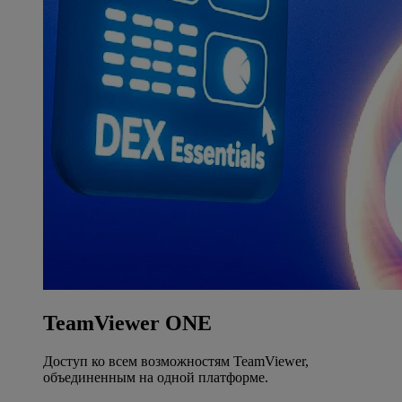
TeamViewer ONE
Доступ ко всем возможностям TeamViewer,
объединенным на одной платформе.