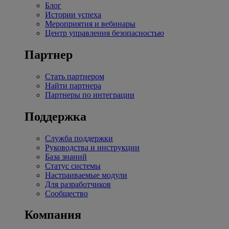
Блог
Истории успеха
Мероприятия и вебинары
Центр управления безопасностью
Партнер
Стать партнером
Найти партнера
Партнеры по интеграции
Поддержка
Служба поддержки
Руководства и инструкции
База знаний
Статус системы
Настраиваемые модули
Для разработчиков
Сообщество
Компания