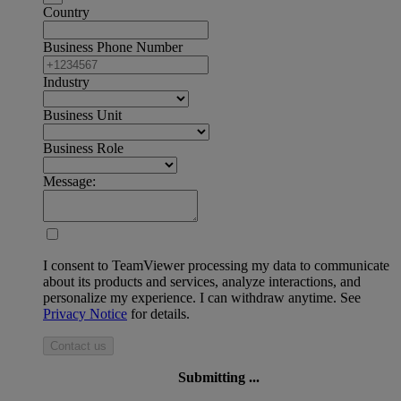
Country
Business Phone Number
Industry
Business Unit
Business Role
Message:
I consent to TeamViewer processing my data to communicate
about its products and services, analyze interactions, and
personalize my experience. I can withdraw anytime. See
Privacy Notice
for details.
Contact us
Submitting ...