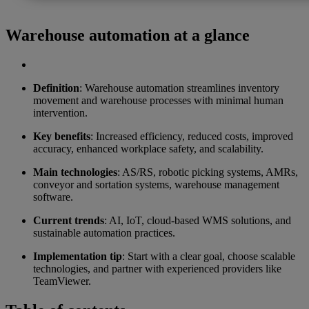
Warehouse automation at a glance
Definition
: Warehouse automation streamlines inventory
movement and warehouse processes with minimal human
intervention.
Key benefits
: Increased efficiency, reduced costs, improved
accuracy, enhanced workplace safety, and scalability.
Main technologies
: AS/RS, robotic picking systems, AMRs,
conveyor and sortation systems, warehouse management
software.
Current trends
: AI, IoT, cloud-based WMS solutions, and
sustainable automation practices.
Implementation tip
: Start with a clear goal, choose scalable
technologies, and partner with experienced providers like
TeamViewer.