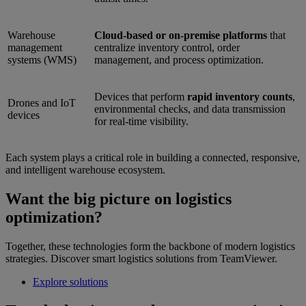
Warehouse
Cloud-based or on-premise platforms
that
management
centralize inventory control, order
systems (WMS)
management, and process optimization.
Devices that perform
rapid inventory counts
,
Drones and IoT
environmental checks, and data transmission
devices
for real-time visibility.
Each system plays a critical role in building a connected, responsive,
and intelligent warehouse ecosystem.
Want the big picture on logistics
optimization?
Together, these technologies form the backbone of modern logistics
strategies. Discover smart logistics solutions from TeamViewer.
Explore solutions