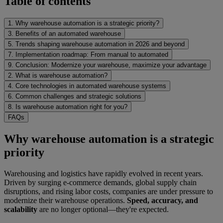
Table of contents
1. Why warehouse automation is a strategic priority?
3. Benefits of an automated warehouse
5. Trends shaping warehouse automation in 2026 and beyond
7. Implementation roadmap: From manual to automated
9. Conclusion: Modernize your warehouse, maximize your advantage
2. What is warehouse automation?
4. Core technologies in automated warehouse systems
6. Common challenges and strategic solutions
8. Is warehouse automation right for you?
FAQs
Why warehouse automation is a strategic
priority
Warehousing and logistics have rapidly evolved in recent years.
Driven by surging e-commerce demands, global supply chain
disruptions, and rising labor costs, companies are under pressure to
modernize their warehouse operations.
Speed, accuracy, and
scalability
are no longer optional—they're expected.