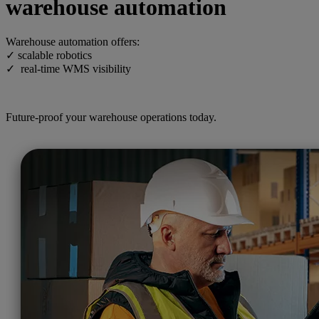
warehouse automation
Warehouse automation offers:
✓ scalable robotics
✓ real-time WMS visibility
Future-proof your warehouse operations today.