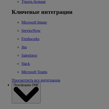
Узнать больше
Ключевые интеграции
Microsoft Intune
ServiceNow
Freshworks
Jira
Salesforce
Slack
Microsoft Teams
Просмотреть все интеграции
Платформа ONE