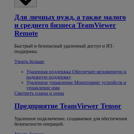
Для личных нужд, а также малого
и среднего бизнеса
TeamViewer
Remote
Быстрый и безопасный удаленный доступ и ИТ-
поддержка.
Узнать больше
Удаленная поддержка
Обеспечьте мгновенную и
надежную поддержку
Удаленное управление
Мониторинг устройств и
управление ими
Смотреть планы и цены
Предприятие
TeamViewer Tensor
Удаленное подключение, создаваемое для обеспечения
безопасности операций.