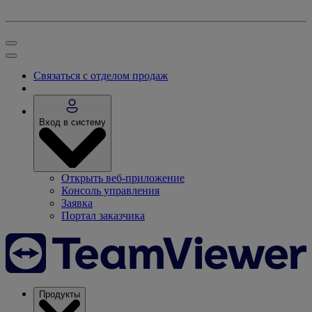
Связаться с отделом продаж
Вход в систему
Открыть веб-приложение
Консоль управления
Заявка
Портал заказчика
Продукты