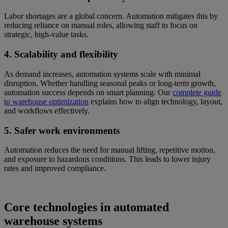
Labor shortages are a global concern. Automation mitigates this by
reducing reliance on manual roles, allowing staff to focus on
strategic, high-value tasks.
4. Scalability and flexibility
As demand increases, automation systems scale with minimal
disruption. Whether handling seasonal peaks or long-term growth,
automation success depends on smart planning. Our
complete guide
to warehouse optimization
explains how to align technology, layout,
and workflows effectively.
5. Safer work environments
Automation reduces the need for manual lifting, repetitive motion,
and exposure to hazardous conditions. This leads to lower injury
rates and improved compliance.
Core technologies in automated
warehouse systems