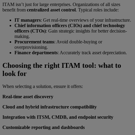
ITAM isn’t just for large enterprises. Organizations of all sizes
benefit from
centralized asset control
. Typical roles include:
IT managers
: Get real-time overviews of your infrastructure.
Chief information officers (CIOs) and chief technology
officers (CTOs)
: Gain strategic insights for better decision-
making.
Procurement teams
: Avoid double-buying or
overprovisioning.
Finance departments
: Accurately track asset depreciation.
Choosing the right ITAM tool: what to
look for
When selecting a solution, ensure it offers:
Real-time asset discovery
Cloud and hybrid infrastructure compatibility
Integration with ITSM, CMDB, and endpoint security
Customizable reporting and dashboards