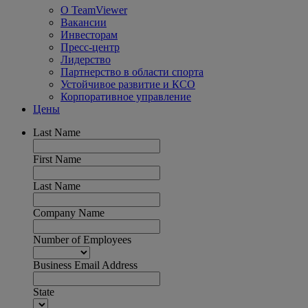
О TeamViewer
Вакансии
Инвесторам
Пресс-центр
Лидерство
Партнерство в области спорта
Устойчивое развитие и КСО
Корпоративное управление
Цены
Last Name
First Name
Last Name
Company Name
Number of Employees
Business Email Address
State