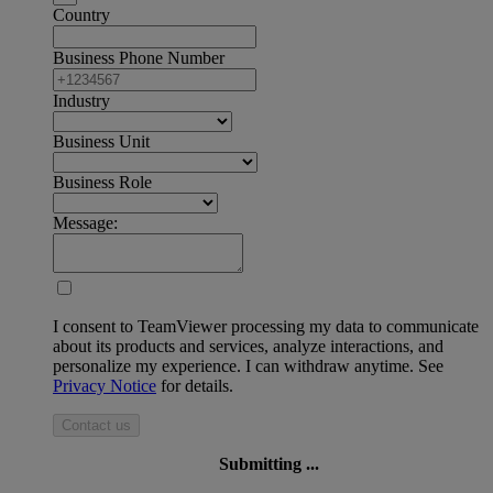
Country
Business Phone Number
Industry
Business Unit
Business Role
Message:
I consent to TeamViewer processing my data to communicate
about its products and services, analyze interactions, and
personalize my experience. I can withdraw anytime. See
Privacy Notice
for details.
Contact us
Submitting ...