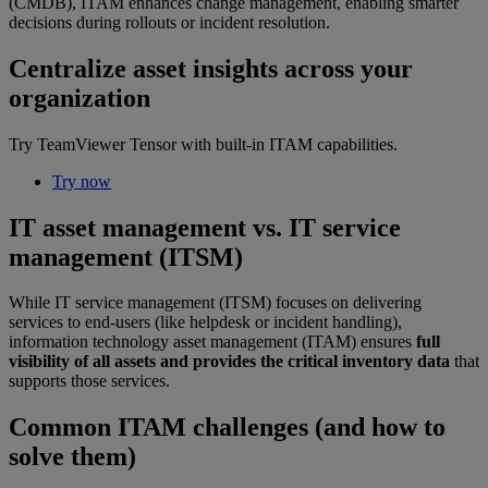
(CMDB), ITAM enhances change management, enabling smarter
decisions during rollouts or incident resolution.
Centralize asset insights across your
organization
Try TeamViewer Tensor with built-in ITAM capabilities.
Try now
IT asset management vs. IT service
management (ITSM)
While IT service management (ITSM) focuses on delivering
services to end-users (like helpdesk or incident handling),
information technology asset management (ITAM) ensures
full
visibility of all assets and provides the critical inventory data
that
supports those services.
Common ITAM challenges (and how to
solve them)