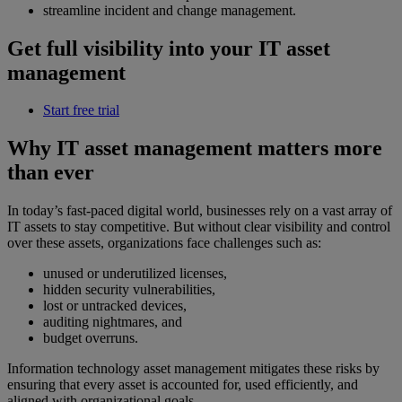
streamline incident and change management.
Get full visibility into your IT asset
management
Start free trial
Why IT asset management matters more
than ever
In today’s fast-paced digital world, businesses rely on a vast array of
IT assets to stay competitive. But without clear visibility and control
over these assets, organizations face challenges such as:
unused or underutilized licenses,
hidden security vulnerabilities,
lost or untracked devices,
auditing nightmares, and
budget overruns.
Information technology asset management mitigates these risks by
ensuring that every asset is accounted for, used efficiently, and
aligned with organizational goals.