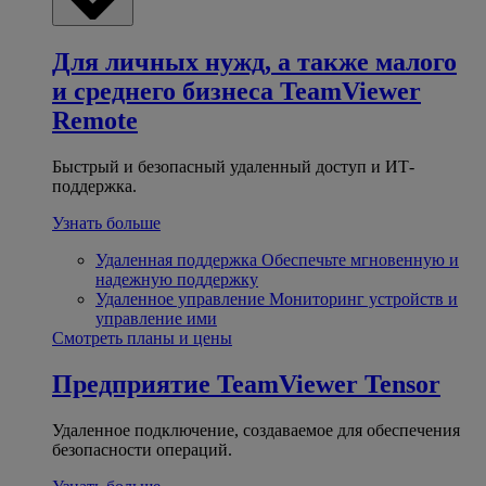
Для личных нужд, а также малого
и среднего бизнеса
TeamViewer
Remote
Быстрый и безопасный удаленный доступ и ИТ-
поддержка.
Узнать больше
Удаленная поддержка
Обеспечьте мгновенную и
надежную поддержку
Удаленное управление
Мониторинг устройств и
управление ими
Смотреть планы и цены
Предприятие
TeamViewer Tensor
Удаленное подключение, создаваемое для обеспечения
безопасности операций.