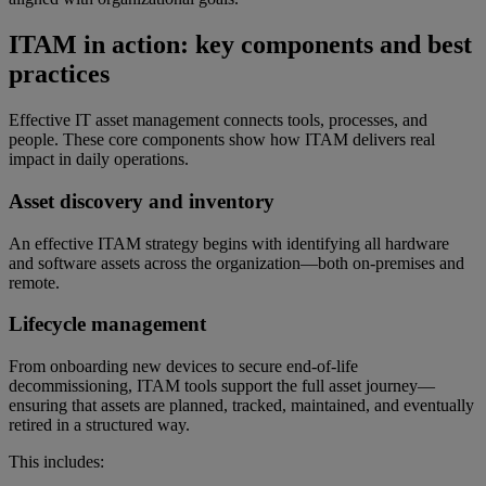
ITAM in action: key components and best
practices
Effective IT asset management connects tools, processes, and
people. These core components show how ITAM delivers real
impact in daily operations.
Asset discovery and inventory
An effective ITAM strategy begins with identifying all hardware
and software assets across the organization—both on-premises and
remote.
Lifecycle management
From onboarding new devices to secure end-of-life
decommissioning, ITAM tools support the full asset journey—
ensuring that assets are planned, tracked, maintained, and eventually
retired in a structured way.
This includes: