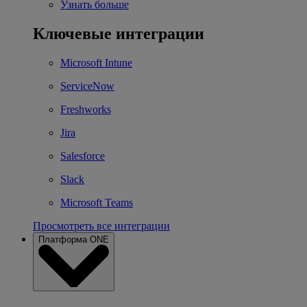
Узнать больше
Ключевые интеграции
Microsoft Intune
ServiceNow
Freshworks
Jira
Salesforce
Slack
Microsoft Teams
Просмотреть все интеграции
Платформа ONE