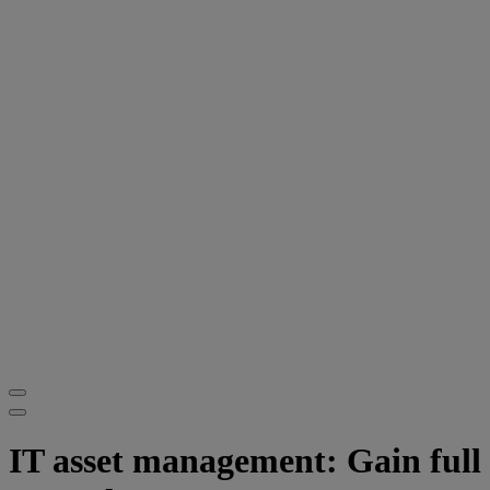
IT asset management: Gain full