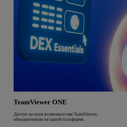
TeamViewer ONE
Доступ ко всем возможностям TeamViewer,
объединенным на одной платформе.