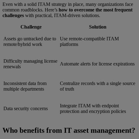
Even with a solid ITAM strategy in place, many organizations face
common roadblocks. Here’s
how to overcome the most frequent
challenges
with practical, ITAM-driven solutions.
Challenge
Solution
Assets go untracked due to
Use remote-compatible ITAM
remote/hybrid work
platforms
Difficulty managing license
Automate alerts for license expirations
renewals
Inconsistent data from
Centralize records with a single source
multiple departments
of truth
Integrate ITAM with endpoint
Data security concerns
protection and encryption policies
Who benefits from IT asset management?