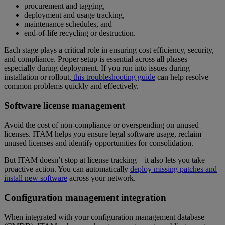
procurement and tagging,
deployment and usage tracking,
maintenance schedules, and
end-of-life recycling or destruction.
Each stage plays a critical role in ensuring cost efficiency, security,
and compliance. Proper setup is essential across all phases—
especially during deployment. If you run into issues during
installation or rollout,
this troubleshooting guide
can help resolve
common problems quickly and effectively.
Software license management
Avoid the cost of non-compliance or overspending on unused
licenses. ITAM helps you ensure legal software usage, reclaim
unused licenses and identify opportunities for consolidation.
But ITAM doesn’t stop at license tracking—it also lets you take
proactive action. You can automatically
deploy missing patches and
install new software
across your network.
Configuration management integration
When integrated with your configuration management database