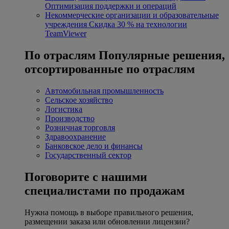
Оптимизация поддержки и операций
Некоммерческие организации и образовательные
учреждения
Скидка 30 % на технологии
TeamViewer
По отраслям
Популярные решения,
отсортированные по отраслям
Автомобильная промышленность
Сельское хозяйство
Логистика
Производство
Розничная торговля
Здравоохранение
Банковское дело и финансы
Государственный сектор
Поговорите с нашими
специалистами по продажам
Нужна помощь в выборе правильного решения,
размещении заказа или обновлении лицензии?