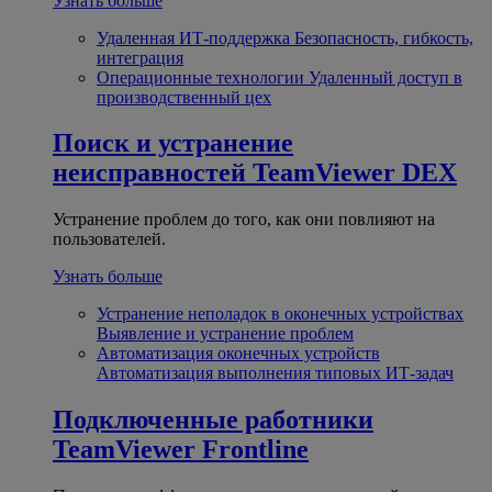
Узнать больше
Удаленная ИТ-поддержка
Безопасность, гибкость,
интеграция
Операционные технологии
Удаленный доступ в
производственный цех
Поиск и устранение
неисправностей
TeamViewer DEX
Устранение проблем до того, как они повлияют на
пользователей.
Узнать больше
Устранение неполадок в оконечных устройствах
Выявление и устранение проблем
Автоматизация оконечных устройств
Автоматизация выполнения типовых ИТ-задач
Подключенные работники
TeamViewer Frontline