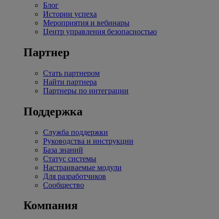
Блог
Истории успеха
Мероприятия и вебинары
Центр управления безопасностью
Партнер
Стать партнером
Найти партнера
Партнеры по интеграции
Поддержка
Служба поддержки
Руководства и инструкции
База знаний
Статус системы
Настраиваемые модули
Для разработчиков
Сообщество
Компания