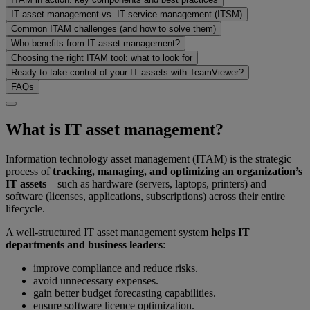
IT asset management vs. IT service management (ITSM)
Common ITAM challenges (and how to solve them)
Who benefits from IT asset management?
Choosing the right ITAM tool: what to look for
Ready to take control of your IT assets with TeamViewer?
FAQs
What is IT asset management?
Information technology asset management (ITAM) is the strategic
process of
tracking, managing, and optimizing an organization’s
IT assets
—such as hardware (servers, laptops, printers) and
software (licenses, applications, subscriptions) across their entire
lifecycle.
A well-structured IT asset management system
helps IT
departments and business leaders
:
improve compliance and reduce risks.
avoid unnecessary expenses.
gain better budget forecasting capabilities.
ensure software licence optimization.