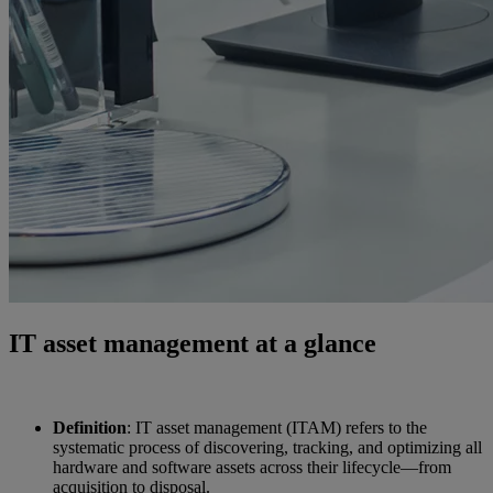
IT asset management at a glance
Definition
: IT asset management (ITAM) refers to the
systematic process of discovering, tracking, and optimizing all
hardware and software assets across their lifecycle—from
acquisition to disposal.