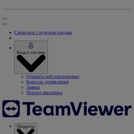
Связаться с отделом продаж
Вход в систему
Открыть веб-приложение
Консоль управления
Заявка
Портал заказчика
Продукты