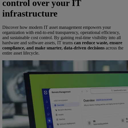
control over your IT
infrastructure
Discover how modern IT asset management empowers your
organization with end-to-end transparency, operational efficiency,
and sustainable cost control. By gaining real-time visibility into all
hardware and software assets, IT teams
can reduce waste, ensure
compliance, and make smarter, data-driven decisions
across the
entire asset lifecycle.