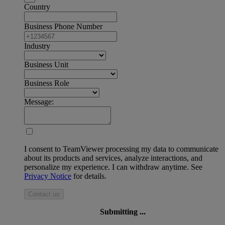
Country
Business Phone Number
Industry
Business Unit
Business Role
Message:
I consent to TeamViewer processing my data to communicate
about its products and services, analyze interactions, and
personalize my experience. I can withdraw anytime. See
Privacy Notice
for details.
Contact us
Submitting ...