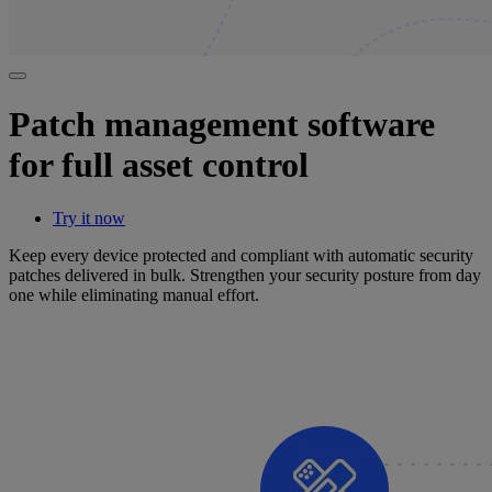
Patch management software
for full asset control
Try it now
Keep every device protected and compliant with automatic security
patches delivered in bulk. Strengthen your security posture from day
one while eliminating manual effort.