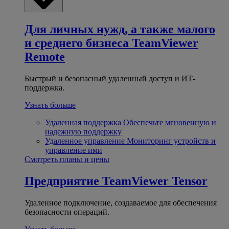
Для личных нужд, а также малого
и среднего бизнеса
TeamViewer
Remote
Быстрый и безопасный удаленный доступ и ИТ-
поддержка.
Узнать больше
Удаленная поддержка
Обеспечьте мгновенную и
надежную поддержку
Удаленное управление
Мониторинг устройств и
управление ими
Смотреть планы и цены
Предприятие
TeamViewer Tensor
Удаленное подключение, создаваемое для обеспечения
безопасности операций.