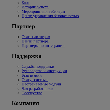
Блог
Истории успеха
Мероприятия и вебинары
Центр управления безопасностью
Партнер
Стать партнером
Найти партнера
Партнеры по интеграции
Поддержка
Служба поддержки
Руководства и инструкции
База знаний
Статус системы
Настраиваемые модули
Для разработчиков
Сообщество
Компания