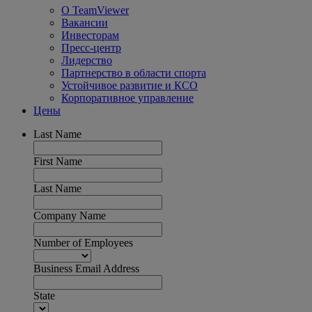
О TeamViewer
Вакансии
Инвесторам
Пресс-центр
Лидерство
Партнерство в области спорта
Устойчивое развитие и КСО
Корпоративное управление
Цены
Last Name
First Name
Last Name
Company Name
Number of Employees
Business Email Address
State