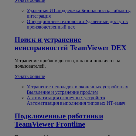
Узнать больше
Удаленная ИТ-поддержка
Безопасность, гибкость,
интеграция
Операционные технологии
Удаленный доступ в
производственный цех
Поиск и устранение
неисправностей
TeamViewer DEX
Устранение проблем до того, как они повлияют на
пользователей.
Узнать больше
Устранение неполадок в оконечных устройствах
Выявление и устранение проблем
Автоматизация оконечных устройств
Автоматизация выполнения типовых ИТ-задач
Подключенные работники
TeamViewer Frontline