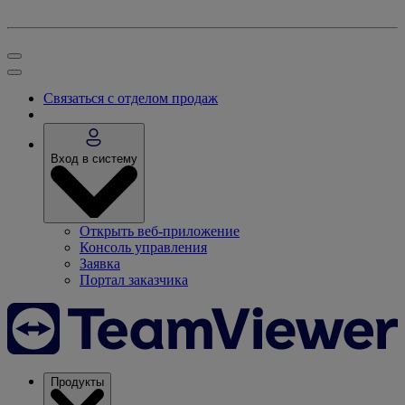
Связаться с отделом продаж
Вход в систему
Открыть веб-приложение
Консоль управления
Заявка
Портал заказчика
Продукты