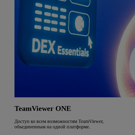
TeamViewer ONE
Доступ ко всем возможностям TeamViewer,
объединенным на одной платформе.