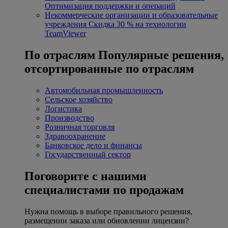
Оптимизация поддержки и операций
Некоммерческие организации и образовательные
учреждения
Скидка 30 % на технологии
TeamViewer
По отраслям
Популярные решения,
отсортированные по отраслям
Автомобильная промышленность
Сельское хозяйство
Логистика
Производство
Розничная торговля
Здравоохранение
Банковское дело и финансы
Государственный сектор
Поговорите с нашими
специалистами по продажам
Нужна помощь в выборе правильного решения,
размещении заказа или обновлении лицензии?