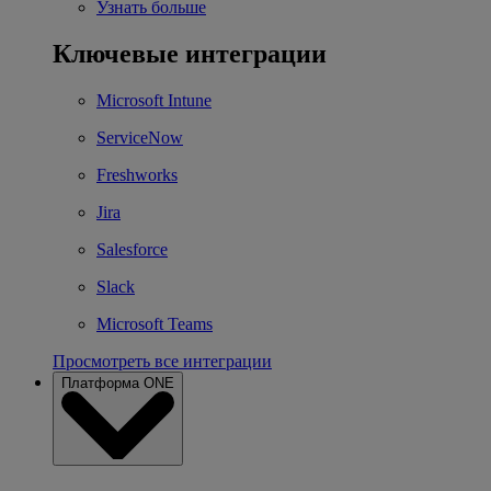
Узнать больше
Ключевые интеграции
Microsoft Intune
ServiceNow
Freshworks
Jira
Salesforce
Slack
Microsoft Teams
Просмотреть все интеграции
Платформа ONE