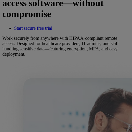
access software—without
compromise
Start secure free trial
Work securely from anywhere with HIPAA-compliant remote
access. Designed for healthcare providers, IT admins, and staff
handling sensitive data—featuring encryption, MFA, and easy
deployment.