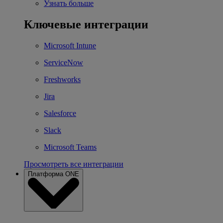
Узнать больше
Ключевые интеграции
Microsoft Intune
ServiceNow
Freshworks
Jira
Salesforce
Slack
Microsoft Teams
Просмотреть все интеграции
Платформа ONE