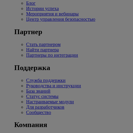
Блог
Истории успеха
Мероприятия и вебинары
Центр управления безопасностью
Партнер
Стать партнером
Найти партнера
Партнеры по интеграции
Поддержка
Служба поддержки
Руководства и инструкции
База знаний
Статус системы
Настраиваемые модули
Для разработчиков
Сообщество
Компания