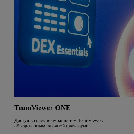
TeamViewer ONE
Доступ ко всем возможностям TeamViewer,
объединенным на одной платформе.