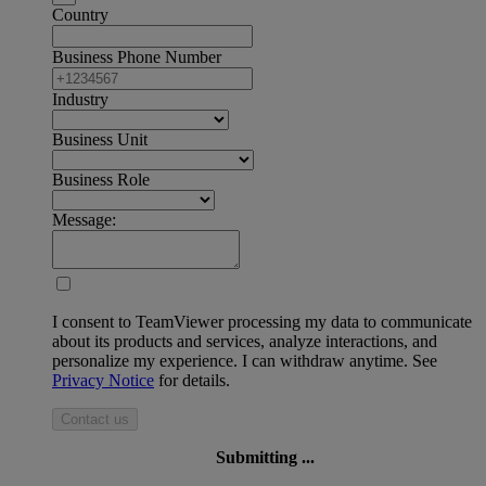
Country
Business Phone Number
Industry
Business Unit
Business Role
Message:
I consent to TeamViewer processing my data to communicate
about its products and services, analyze interactions, and
personalize my experience. I can withdraw anytime. See
Privacy Notice
for details.
Contact us
Submitting ...