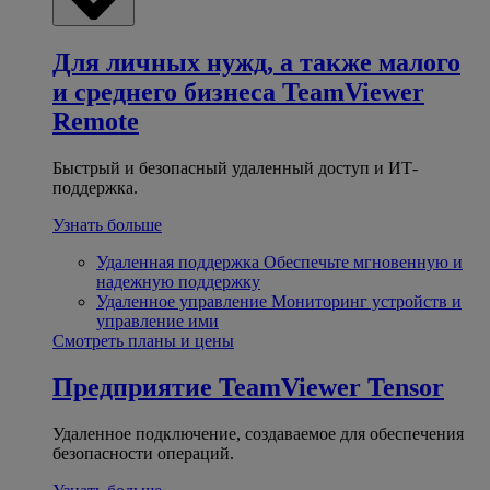
Для личных нужд, а также малого
и среднего бизнеса
TeamViewer
Remote
Быстрый и безопасный удаленный доступ и ИТ-
поддержка.
Узнать больше
Удаленная поддержка
Обеспечьте мгновенную и
надежную поддержку
Удаленное управление
Мониторинг устройств и
управление ими
Смотреть планы и цены
Предприятие
TeamViewer Tensor
Удаленное подключение, создаваемое для обеспечения
безопасности операций.