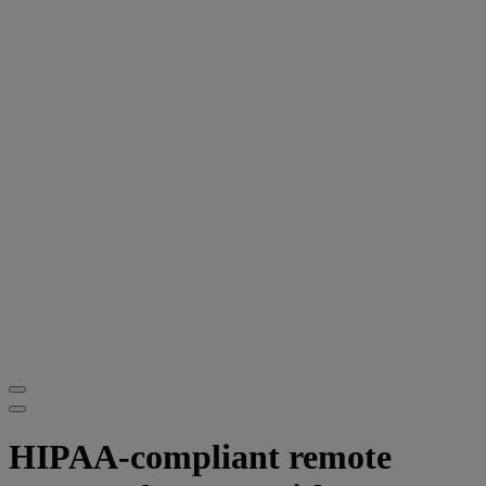
HIPAA-compliant remote