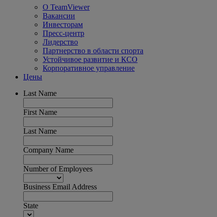
О TeamViewer
Вакансии
Инвесторам
Пресс-центр
Лидерство
Партнерство в области спорта
Устойчивое развитие и КСО
Корпоративное управление
Цены
Last Name
First Name
Last Name
Company Name
Number of Employees
Business Email Address
State