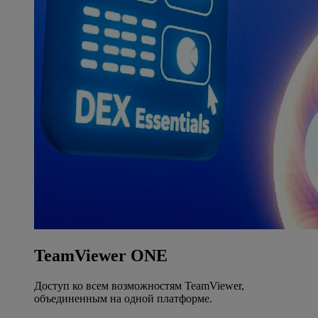
TeamViewer ONE
Доступ ко всем возможностям TeamViewer,
объединенным на одной платформе.