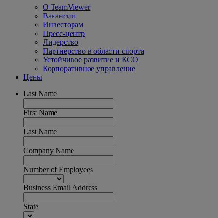
О TeamViewer
Вакансии
Инвесторам
Пресс-центр
Лидерство
Партнерство в области спорта
Устойчивое развитие и КСО
Корпоративное управление
Цены
Last Name
First Name
Last Name
Company Name
Number of Employees
Business Email Address
State