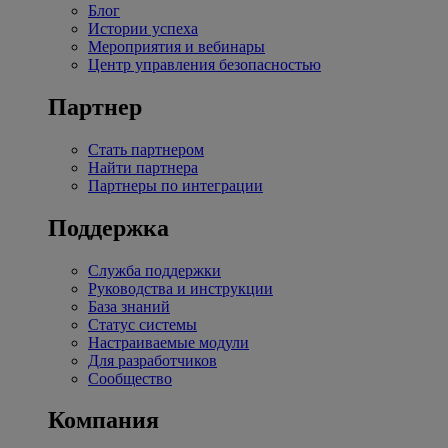
Блог
Истории успеха
Мероприятия и вебинары
Центр управления безопасностью
Партнер
Стать партнером
Найти партнера
Партнеры по интеграции
Поддержка
Служба поддержки
Руководства и инструкции
База знаний
Статус системы
Настраиваемые модули
Для разработчиков
Сообщество
Компания