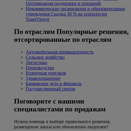
Оптимизация поддержки и операций
Некоммерческие организации и образовательные
учреждения
Скидка 30 % на технологии
TeamViewer
По отраслям
Популярные решения,
отсортированные по отраслям
Автомобильная промышленность
Сельское хозяйство
Логистика
Производство
Розничная торговля
Здравоохранение
Банковское дело и финансы
Государственный сектор
Поговорите с нашими
специалистами по продажам
Нужна помощь в выборе правильного решения,
размещении заказа или обновлении лицензии?