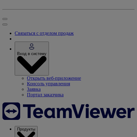
Связаться с отделом продаж
Вход в систему
Открыть веб-приложение
Консоль управления
Заявка
Портал заказчика
Продукты