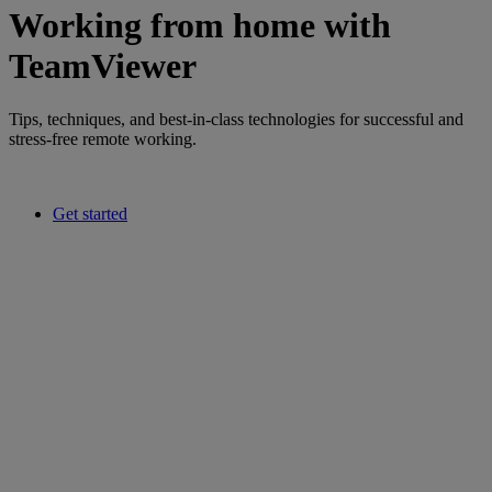
Working from home with
TeamViewer
Tips, techniques, and best-in-class technologies for successful and
stress-free remote working.
Get started