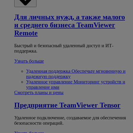
Для личных нужд, а также малого
и среднего бизнеса
TeamViewer
Remote
Быстрый и безопасный удаленный доступ и ИТ-
поддержка.
Узнать больше
Удаленная поддержка
Обеспечьте мгновенную и
надежную поддержку
Удаленное управление
Мониторинг устройств и
управление ими
Смотреть планы и цены
Предприятие
TeamViewer Tensor
Удаленное подключение, создаваемое для обеспечения
безопасности операций.