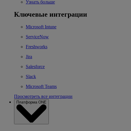
Узнать больше
Ключевые интеграции
Microsoft Intune
ServiceNow
Freshworks
Jira
Salesforce
Slack
Microsoft Teams
Просмотреть все интеграции
Платформа ONE