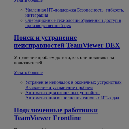
Узнать больше
Удаленная ИТ-поддержка
Безопасность, гибкость,
интеграция
Операционные технологии
Удаленный доступ в
производственный цех
Поиск и устранение
неисправностей
TeamViewer DEX
Устранение проблем до того, как они повлияют на
пользователей.
Узнать больше
Устранение неполадок в оконечных устройствах
Выявление и устранение проблем
Автоматизация оконечных устройств
Автоматизация выполнения типовых ИТ-задач
Подключенные работники
TeamViewer Frontline