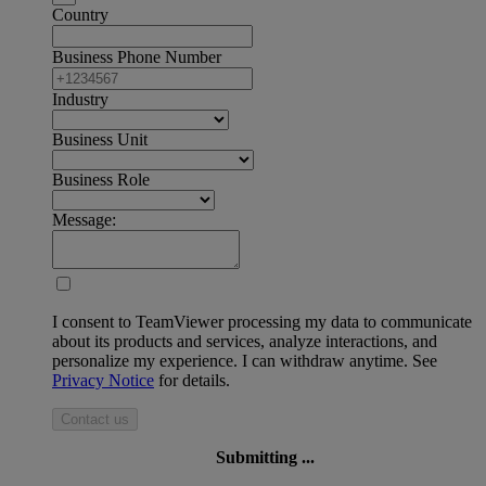
Country
Business Phone Number
Industry
Business Unit
Business Role
Message:
I consent to TeamViewer processing my data to communicate
about its products and services, analyze interactions, and
personalize my experience. I can withdraw anytime. See
Privacy Notice
for details.
Contact us
Submitting ...