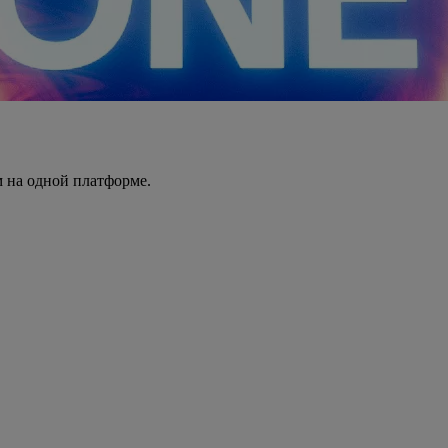
 на одной платформе.