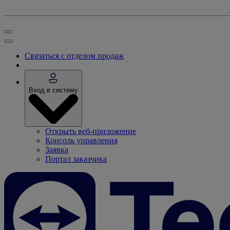
Связаться с отделом продаж
Вход в систему
Открыть веб-приложение
Консоль управления
Заявка
Портал заказчика