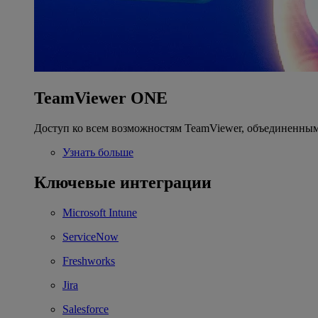
TeamViewer ONE
Доступ ко всем возможностям TeamViewer, объединенным
Узнать больше
Ключевые интеграции
Microsoft Intune
ServiceNow
Freshworks
Jira
Salesforce