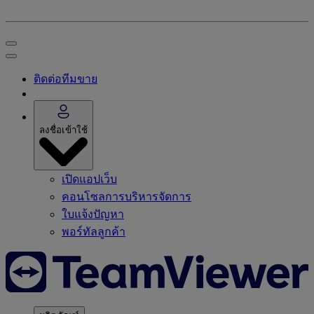
ติดต่อทีมขาย
ลงชื่อเข้าใช้
เปิดแอปเว็บ
คอนโซลการบริหารจัดการ
ใบแจ้งปัญหา
พอร์ทัลลูกค้า