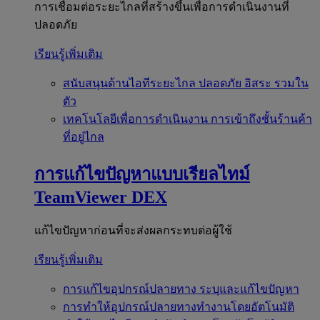
การเชื่อมต่อระยะไกลที่สร้างขึ้นเพื่อการดำเนินงานที่
ปลอดภัย
เรียนรู้เพิ่มเติม
สนับสนุนด้านไอทีระยะไกล
ปลอดภัย อิสระ รวมใน
ตัว
เทคโนโลยีเพื่อการดำเนินงาน
การเข้าถึงชั้นร้านค้า
ที่อยู่ไกล
การแก้ไขปัญหาแบบเรียลไทม์
TeamViewer DEX
แก้ไขปัญหาก่อนที่จะส่งผลกระทบต่อผู้ใช้
เรียนรู้เพิ่มเติม
การแก้ไขอุปกรณ์ปลายทาง
ระบุและแก้ไขปัญหา
การทำให้อุปกรณ์ปลายทางทำงานโดยอัตโนมัติ