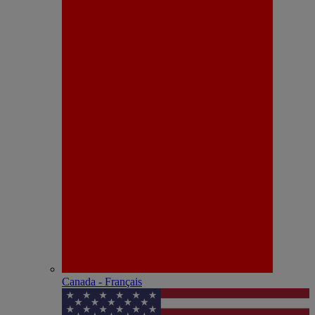
Canada - Français