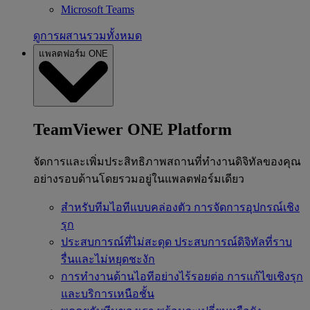
Microsoft Teams
ดูการผสานรวมทั้งหมด
แพลตฟอร์ม ONE
TeamViewer ONE Platform
จัดการและเพิ่มประสิทธิภาพสถานที่ทำงานดิจิทัลของคุณ
อย่างรอบด้านโดยรวมอยู่ในแพลตฟอร์มเดียว
สำหรับทีมไอทีแบบคล่องตัว
การจัดการอุปกรณ์เชิง
รุก
ประสบการณ์ที่ไม่สะดุด
ประสบการณ์ดิจิทัลที่ราบ
รื่นและไม่หยุดชะงัก
การทำงานด้านไอทีอย่างไร้รอยต่อ
การแก้ไขเชิงรุก
และบริการเหนือชั้น