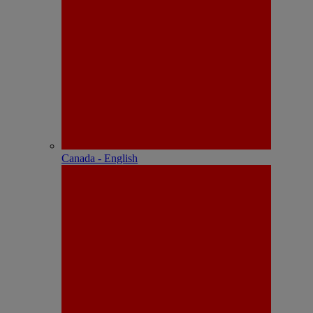
Canada - English