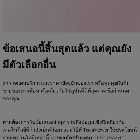
ข้อเสนอนี้สิ้นสุดแล้ว แต่คุณยัง
มีตัวเลือกอื่น
สำรวจแผนบริการและราคาปัจจุบันของเรา หรือพูดคุยกับทีม
ขายของเราเพื่อหารือเกี่ยวกับโซลูชันที่ดีที่สุดตามข้อกำหนด
ของคุณ
หากต้องการรับข้อเสนอล่าสุด รวมถึงข้อมูลเชิงลึกเกี่ยวกับ
เทคโนโลยีที่กำลังเป็นที่นิยม และวิธีที่ TeamViewer ใช้ประโยชน์
จากเทคโนโลยีเหล่านี้ โปรดสมัครรับจดหมายข่าวของเรา