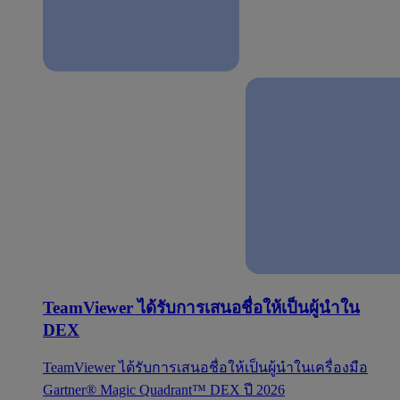
TeamViewer ได้รับการเสนอชื่อให้เป็นผู้นำใน
DEX
TeamViewer ได้รับการเสนอชื่อให้เป็นผู้นำในเครื่องมือ
Gartner® Magic Quadrant™ DEX ปี 2026