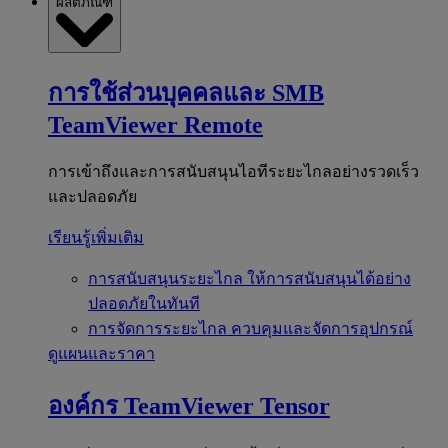
ผลิตภัณฑ์
การใช้ส่วนบุคคลและ SMB
TeamViewer Remote
การเข้าถึงและการสนับสนุนไอทีระยะไกลอย่างรวดเร็ว
และปลอดภัย
เรียนรู้เพิ่มเติม
การสนับสนุนระยะไกล
ให้การสนับสนุนได้อย่าง
ปลอดภัยในทันที
การจัดการระยะไกล
ควบคุมและจัดการอุปกรณ์
ดูแผนและราคา
องค์กร
TeamViewer Tensor