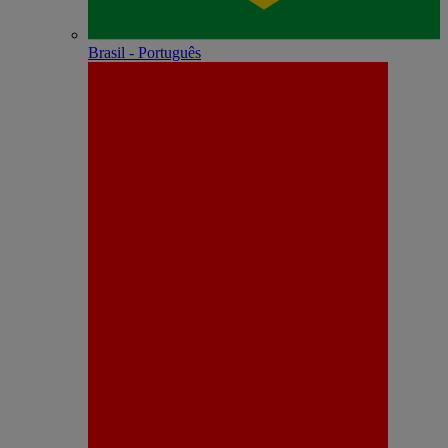
Brasil - Português