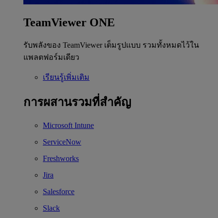
TeamViewer ONE
รับพลังของ TeamViewer เต็มรูปแบบ รวมทั้งหมดไว้ใน
แพลตฟอร์มเดียว
เรียนรู้เพิ่มเติม
การผสานรวมที่สำคัญ
Microsoft Intune
ServiceNow
Freshworks
Jira
Salesforce
Slack