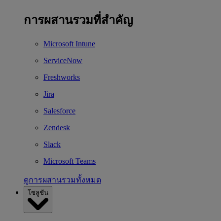
การผสานรวมที่สำคัญ
Microsoft Intune
ServiceNow
Freshworks
Jira
Salesforce
Zendesk
Slack
Microsoft Teams
ดูการผสานรวมทั้งหมด
โซลูชัน