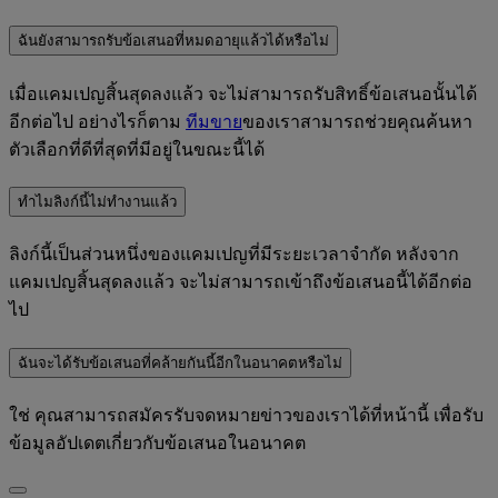
ฉันยังสามารถรับข้อเสนอที่หมดอายุแล้วได้หรือไม่
เมื่อแคมเปญสิ้นสุดลงแล้ว จะไม่สามารถรับสิทธิ์ข้อเสนอนั้นได้
อีกต่อไป อย่างไรก็ตาม
ทีมขาย
ของเราสามารถช่วยคุณค้นหา
ตัวเลือกที่ดีที่สุดที่มีอยู่ในขณะนี้ได้
ทำไมลิงก์นี้ไม่ทำงานแล้ว
ลิงก์นี้เป็นส่วนหนึ่งของแคมเปญที่มีระยะเวลาจำกัด หลังจาก
แคมเปญสิ้นสุดลงแล้ว จะไม่สามารถเข้าถึงข้อเสนอนี้ได้อีกต่อ
ไป
ฉันจะได้รับข้อเสนอที่คล้ายกันนี้อีกในอนาคตหรือไม่
ใช่ คุณสามารถสมัครรับจดหมายข่าวของเราได้ที่หน้านี้ เพื่อรับ
ข้อมูลอัปเดตเกี่ยวกับข้อเสนอในอนาคต