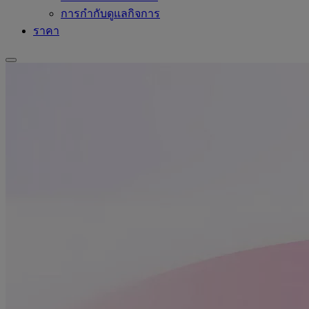
การกำกับดูแลกิจการ
ราคา