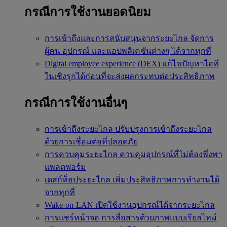
กรณีการใช้งานยอดนิยม
การเข้าถึงและการสนับสนุนจากระยะไกล
จัดการ
ผู้คน อุปกรณ์ และแอปพลิเคชันต่างๆ ได้จากทุกที่
Digital employee experience (DEX)
แก้ไขปัญหาไอที
ในเชิงรุกได้ก่อนที่จะส่งผลกระทบต่อประสิทธิภาพ
กรณีการใช้งานอื่นๆ
การเข้าถึงระยะไกล
ปรับปรุงการเข้าถึงระยะไกล
ด้วยการเชื่อมต่อที่ปลอดภัย
การควบคุมระยะไกล
ควบคุมอุปกรณ์ที่ไม่ต้องพึ่งพา
แพลตฟอร์ม
เดสก์ท็อประยะไกล
เพิ่มประสิทธิภาพการทำงานได้
จากทุกที่
Wake-on-LAN
เปิดใช้งานอุปกรณ์ได้จากระยะไกล
การแชร์หน้าจอ
การสื่อสารด้วยภาพแบบเรียลไทม์