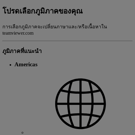
โปรดเลือกภูมิภาคของคุณ
การเลือกภูมิภาคจะเปลี่ยนภาษาและ/หรือเนื้อหาใน
teamviewer.com
ภูมิภาคที่แนะนํา
Americas