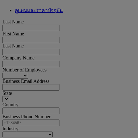
ดูแผนและราคาปัจจุบัน
Last Name
First Name
Last Name
Company Name
Number of Employees
Business Email Address
State
Country
Business Phone Number
Industry