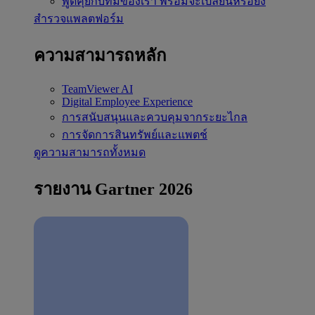
พูดคุยกับทีมของเรา
พร้อมจะเปลี่ยนหรือยัง
สำรวจแพลตฟอร์ม
ความสามารถหลัก
TeamViewer AI
Digital Employee Experience
การสนับสนุนและควบคุมจากระยะไกล
การจัดการสินทรัพย์และแพตช์
ดูความสามารถทั้งหมด
รายงาน Gartner 2026