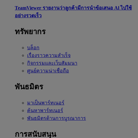
TeamViewer รายงานว่าลูกค้ามีการนำข้อเสนอ Al ไปใช้
อย่างรวดเร็ว
ทรัพยากร
บล็อก
เรื่องราวความสำเร็จ
กิจกรรมและเว็บสัมมนา
ศูนย์ความน่าเชื่อถือ
พันธมิตร
มาเป็นพาร์ทเนอร์
ค้นหาพาร์ทเนอร์
พันธมิตรด้านการบูรณาการ
การสนับสนุน