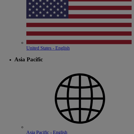
United States - English
Asia Pacific
Asia Pacific - English