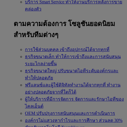
บริการ Smart Service
ทำให้งานบริการหลังการขาย
คล่องตัว
ตามความต้องการ
โซลูชันยอดนิยม
สำหรับทีมต่างๆ
การใช้ส่วนบุคคล
เข้าถึงอุปกรณ์ได้จากทุกที่
ธุรกิจขนาดเล็ก
ทำให้การเข้าถึงและการสนับสนุน
ระยะไกลง่ายขึ้น
ธุรกิจขนาดใหญ่
ปรับขนาดไอทีระดับองค์กรและ
ทำให้ปลอดภัย
ฟรีแลนซ์และผู้ใช้ดิจิทัลทำงานได้จากทุกที่
ทำงาน
อย่างปลอดภัยจากที่ใดก็ได้
ผู้ให้บริการที่มีการจัดการ
จัดการและรักษาไอทีของ
ไคลเอ็นต์
OEM
ปรับปรุงการสนับสนุนและการดำเนินการ
องค์กรไม่แสวงหากำไรและการศึกษา
ส่วนลด 30%