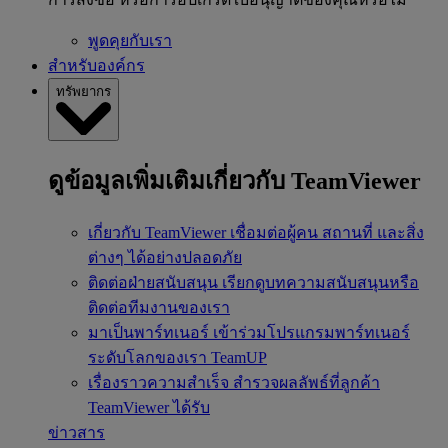
พูดคุยกับเรา
สำหรับองค์กร
ทรัพยากร
ดูข้อมูลเพิ่มเติมเกี่ยวกับ TeamViewer
เกี่ยวกับ TeamViewer
เชื่อมต่อผู้คน สถานที่ และสิ่ง
ต่างๆ ได้อย่างปลอดภัย
ติดต่อฝ่ายสนับสนุน
เรียกดูบทความสนับสนุนหรือ
ติดต่อทีมงานของเรา
มาเป็นพาร์ทเนอร์
เข้าร่วมโปรแกรมพาร์ทเนอร์
ระดับโลกของเรา TeamUP
เรื่องราวความสำเร็จ
สำรวจผลลัพธ์ที่ลูกค้า
TeamViewer ได้รับ
ข่าวสาร