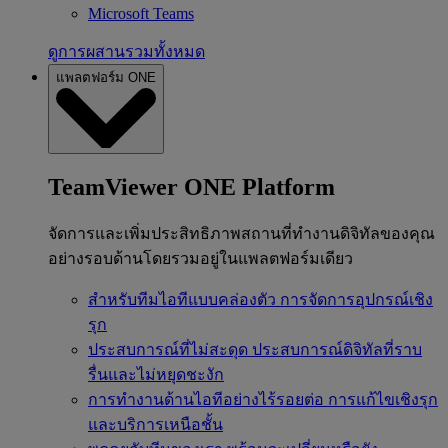
Microsoft Teams
ดูการผสานรวมทั้งหมด
แพลตฟอร์ม ONE
TeamViewer ONE Platform
จัดการและเพิ่มประสิทธิภาพสถานที่ทำงานดิจิทัลของคุณ
อย่างรอบด้านโดยรวมอยู่ในแพลตฟอร์มเดียว
สำหรับทีมไอทีแบบคล่องตัว
การจัดการอุปกรณ์เชิง
รุก
ประสบการณ์ที่ไม่สะดุด
ประสบการณ์ดิจิทัลที่ราบ
รื่นและไม่หยุดชะงัก
การทำงานด้านไอทีอย่างไร้รอยต่อ
การแก้ไขเชิงรุก
และบริการเหนือชั้น