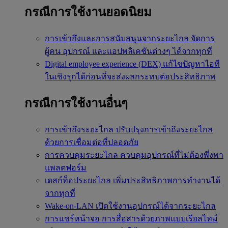
กรณีการใช้งานยอดนิยม
การเข้าถึงและการสนับสนุนจากระยะไกล
จัดการ
ผู้คน อุปกรณ์ และแอปพลิเคชันต่างๆ ได้จากทุกที่
Digital employee experience (DEX)
แก้ไขปัญหาไอที
ในเชิงรุกได้ก่อนที่จะส่งผลกระทบต่อประสิทธิภาพ
กรณีการใช้งานอื่นๆ
การเข้าถึงระยะไกล
ปรับปรุงการเข้าถึงระยะไกล
ด้วยการเชื่อมต่อที่ปลอดภัย
การควบคุมระยะไกล
ควบคุมอุปกรณ์ที่ไม่ต้องพึ่งพา
แพลตฟอร์ม
เดสก์ท็อประยะไกล
เพิ่มประสิทธิภาพการทำงานได้
จากทุกที่
Wake-on-LAN
เปิดใช้งานอุปกรณ์ได้จากระยะไกล
การแชร์หน้าจอ
การสื่อสารด้วยภาพแบบเรียลไทม์