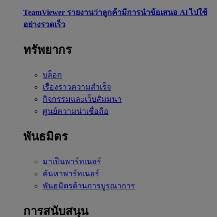
TeamViewer รายงานว่าลูกค้ามีการนำข้อเสนอ Al ไปใช้
อย่างรวดเร็ว
ทรัพยากร
บล็อก
เรื่องราวความสำเร็จ
กิจกรรมและเว็บสัมมนา
ศูนย์ความน่าเชื่อถือ
พันธมิตร
มาเป็นพาร์ทเนอร์
ค้นหาพาร์ทเนอร์
พันธมิตรด้านการบูรณาการ
การสนับสนุน