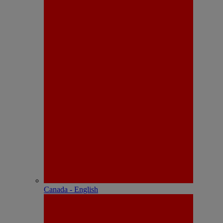
Canada - English