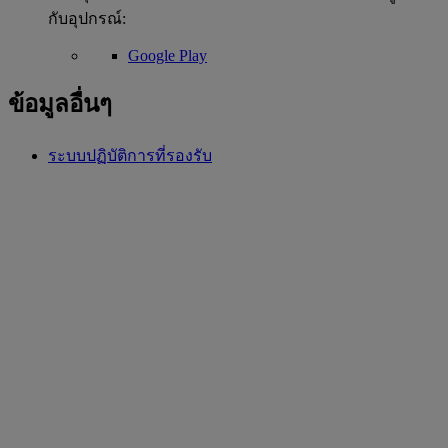
กับอุปกรณ์:
Google Play
ข้อมูลอื่นๆ
ระบบปฏิบัติการที่รองรับ