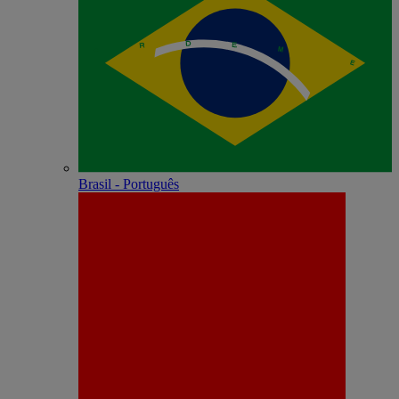
Brasil - Português