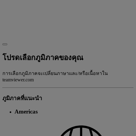
โปรดเลือกภูมิภาคของคุณ
การเลือกภูมิภาคจะเปลี่ยนภาษาและ/หรือเนื้อหาใน
teamviewer.com
ภูมิภาคที่แนะนํา
Americas