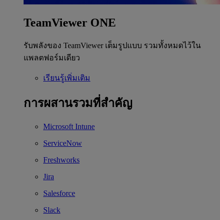
TeamViewer ONE
รับพลังของ TeamViewer เต็มรูปแบบ รวมทั้งหมดไว้ใน
แพลตฟอร์มเดียว
เรียนรู้เพิ่มเติม
การผสานรวมที่สำคัญ
Microsoft Intune
ServiceNow
Freshworks
Jira
Salesforce
Slack