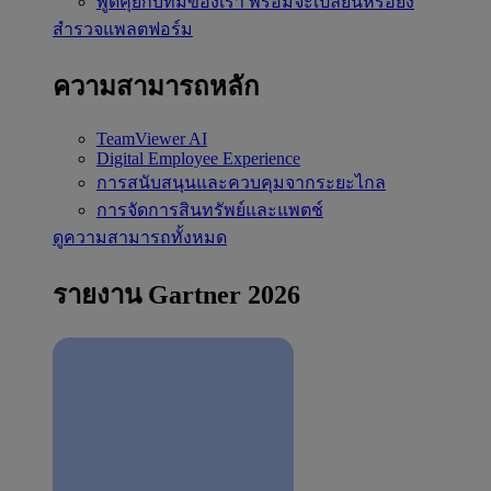
พูดคุยกับทีมของเรา
พร้อมจะเปลี่ยนหรือยัง
สำรวจแพลตฟอร์ม
ความสามารถหลัก
TeamViewer AI
Digital Employee Experience
การสนับสนุนและควบคุมจากระยะไกล
การจัดการสินทรัพย์และแพตช์
ดูความสามารถทั้งหมด
รายงาน Gartner 2026