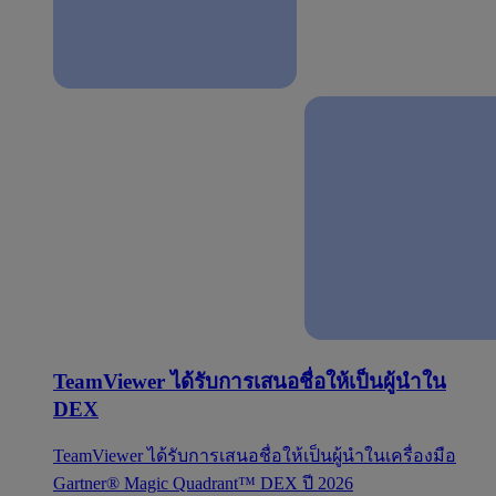
TeamViewer ได้รับการเสนอชื่อให้เป็นผู้นำใน
DEX
TeamViewer ได้รับการเสนอชื่อให้เป็นผู้นำในเครื่องมือ
Gartner® Magic Quadrant™ DEX ปี 2026