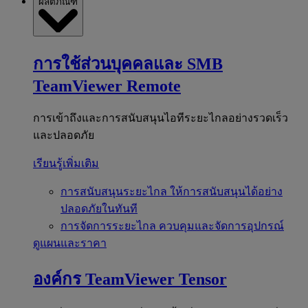
ผลิตภัณฑ์
การใช้ส่วนบุคคลและ SMB
TeamViewer Remote
การเข้าถึงและการสนับสนุนไอทีระยะไกลอย่างรวดเร็ว
และปลอดภัย
เรียนรู้เพิ่มเติม
การสนับสนุนระยะไกล
ให้การสนับสนุนได้อย่าง
ปลอดภัยในทันที
การจัดการระยะไกล
ควบคุมและจัดการอุปกรณ์
ดูแผนและราคา
องค์กร
TeamViewer Tensor