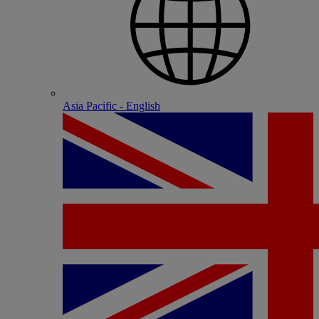
Asia Pacific - English