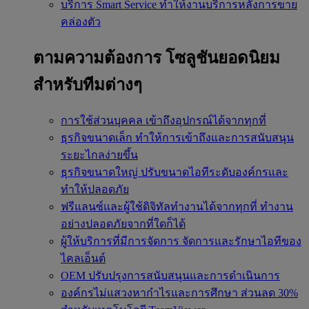
บริการ Smart Service
ทำให้งานบริการหลังการขาย
คล่องตัว
ตามความต้องการ
โซลูชันยอดนิยม
สำหรับทีมต่างๆ
การใช้ส่วนบุคคล
เข้าถึงอุปกรณ์ได้จากทุกที่
ธุรกิจขนาดเล็ก
ทำให้การเข้าถึงและการสนับสนุน
ระยะไกลง่ายขึ้น
ธุรกิจขนาดใหญ่
ปรับขนาดไอทีระดับองค์กรและ
ทำให้ปลอดภัย
ฟรีแลนซ์และผู้ใช้ดิจิทัลทำงานได้จากทุกที่
ทำงาน
อย่างปลอดภัยจากที่ใดก็ได้
ผู้ให้บริการที่มีการจัดการ
จัดการและรักษาไอทีของ
ไคลเอ็นต์
OEM
ปรับปรุงการสนับสนุนและการดำเนินการ
องค์กรไม่แสวงหากำไรและการศึกษา
ส่วนลด 30%