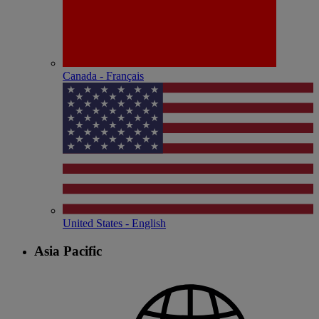
Canada - Français
United States - English
Asia Pacific