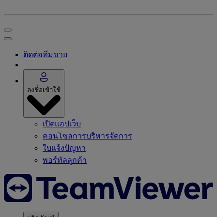
ติดต่อทีมขาย
ลงชื่อเข้าใช้
เปิดแอปเว็บ
คอนโซลการบริหารจัดการ
ใบแจ้งปัญหา
พอร์ทัลลูกค้า