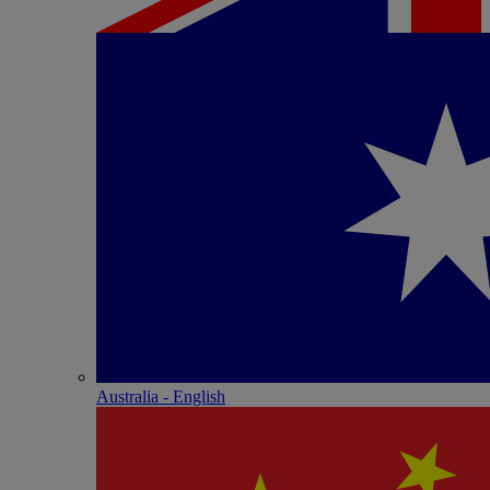
Australia - English