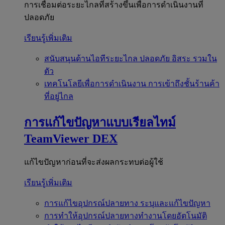
การเชื่อมต่อระยะไกลที่สร้างขึ้นเพื่อการดำเนินงานที่
ปลอดภัย
เรียนรู้เพิ่มเติม
สนับสนุนด้านไอทีระยะไกล
ปลอดภัย อิสระ รวมใน
ตัว
เทคโนโลยีเพื่อการดำเนินงาน
การเข้าถึงชั้นร้านค้า
ที่อยู่ไกล
การแก้ไขปัญหาแบบเรียลไทม์
TeamViewer DEX
แก้ไขปัญหาก่อนที่จะส่งผลกระทบต่อผู้ใช้
เรียนรู้เพิ่มเติม
การแก้ไขอุปกรณ์ปลายทาง
ระบุและแก้ไขปัญหา
การทำให้อุปกรณ์ปลายทางทำงานโดยอัตโนมัติ