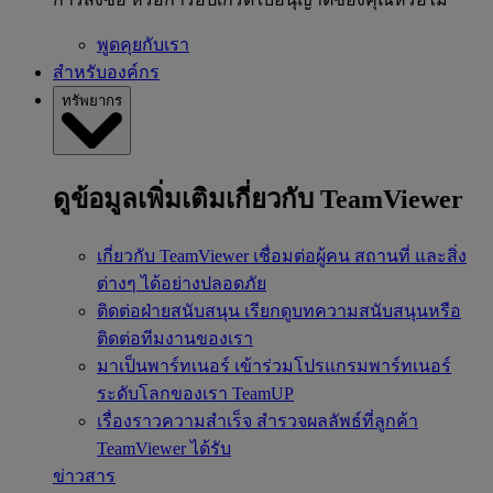
พูดคุยกับเรา
สำหรับองค์กร
ทรัพยากร
ดูข้อมูลเพิ่มเติมเกี่ยวกับ TeamViewer
เกี่ยวกับ TeamViewer
เชื่อมต่อผู้คน สถานที่ และสิ่ง
ต่างๆ ได้อย่างปลอดภัย
ติดต่อฝ่ายสนับสนุน
เรียกดูบทความสนับสนุนหรือ
ติดต่อทีมงานของเรา
มาเป็นพาร์ทเนอร์
เข้าร่วมโปรแกรมพาร์ทเนอร์
ระดับโลกของเรา TeamUP
เรื่องราวความสำเร็จ
สำรวจผลลัพธ์ที่ลูกค้า
TeamViewer ได้รับ
ข่าวสาร