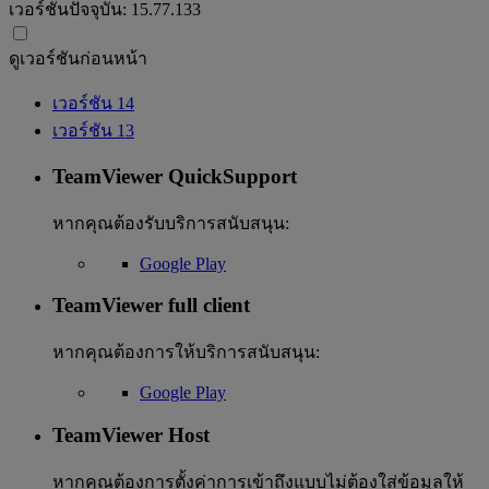
เวอร์ชันปัจจุบัน:
15.77.133
ดูเวอร์ชันก่อนหน้า
เวอร์ชัน 14
เวอร์ชัน 13
TeamViewer QuickSupport
หากคุณต้องรับบริการสนับสนุน:
Google Play
TeamViewer full client
หากคุณต้องการให้บริการสนับสนุน:
Google Play
TeamViewer Host
หากคุณต้องการตั้งค่าการเข้าถึงแบบไม่ต้องใส่ข้อมูลให้