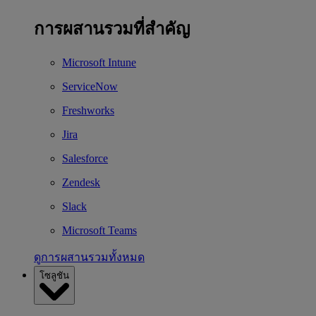
การผสานรวมที่สำคัญ
Microsoft Intune
ServiceNow
Freshworks
Jira
Salesforce
Zendesk
Slack
Microsoft Teams
ดูการผสานรวมทั้งหมด
โซลูชัน