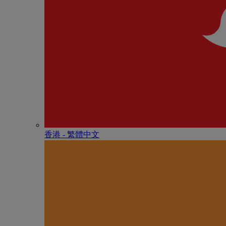
香港 - 繁體中文