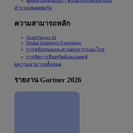
พูดคุยกับทีมของเรา
พร้อมจะเปลี่ยนหรือยัง
สำรวจแพลตฟอร์ม
ความสามารถหลัก
TeamViewer AI
Digital Employee Experience
การสนับสนุนและควบคุมจากระยะไกล
การจัดการสินทรัพย์และแพตช์
ดูความสามารถทั้งหมด
รายงาน Gartner 2026