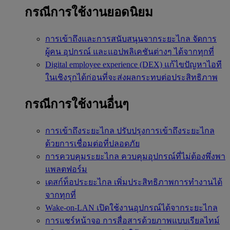
กรณีการใช้งานยอดนิยม
การเข้าถึงและการสนับสนุนจากระยะไกล
จัดการ
ผู้คน อุปกรณ์ และแอปพลิเคชันต่างๆ ได้จากทุกที่
Digital employee experience (DEX)
แก้ไขปัญหาไอที
ในเชิงรุกได้ก่อนที่จะส่งผลกระทบต่อประสิทธิภาพ
กรณีการใช้งานอื่นๆ
การเข้าถึงระยะไกล
ปรับปรุงการเข้าถึงระยะไกล
ด้วยการเชื่อมต่อที่ปลอดภัย
การควบคุมระยะไกล
ควบคุมอุปกรณ์ที่ไม่ต้องพึ่งพา
แพลตฟอร์ม
เดสก์ท็อประยะไกล
เพิ่มประสิทธิภาพการทำงานได้
จากทุกที่
Wake-on-LAN
เปิดใช้งานอุปกรณ์ได้จากระยะไกล
การแชร์หน้าจอ
การสื่อสารด้วยภาพแบบเรียลไทม์