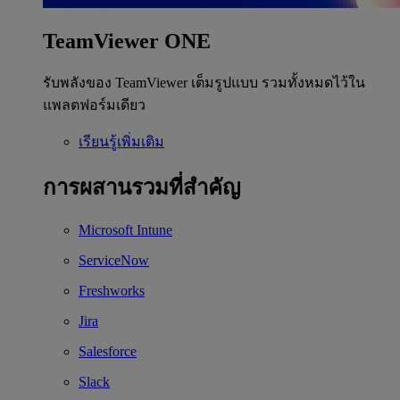
TeamViewer ONE
รับพลังของ TeamViewer เต็มรูปแบบ รวมทั้งหมดไว้ใน
แพลตฟอร์มเดียว
เรียนรู้เพิ่มเติม
การผสานรวมที่สำคัญ
Microsoft Intune
ServiceNow
Freshworks
Jira
Salesforce
Slack