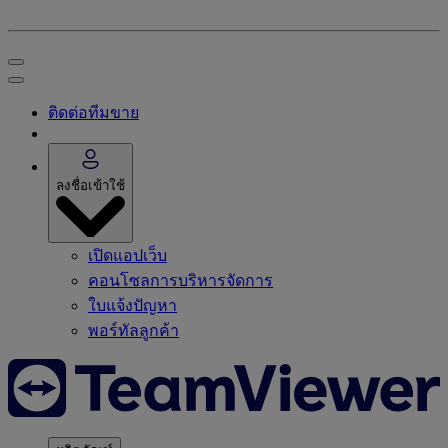
ติดต่อทีมขาย
ลงชื่อเข้าใช้
เปิดแอปเว็บ
คอนโซลการบริหารจัดการ
ใบแจ้งปัญหา
พอร์ทัลลูกค้า