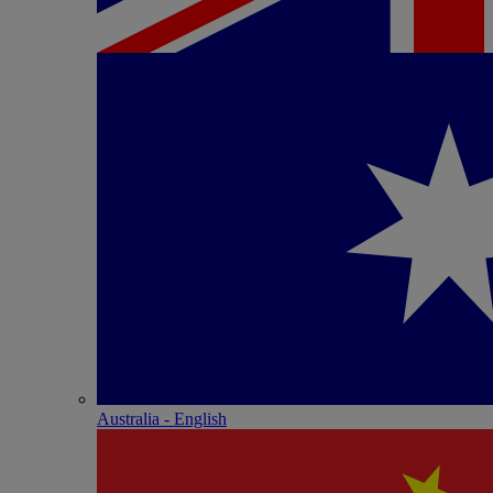
Australia - English