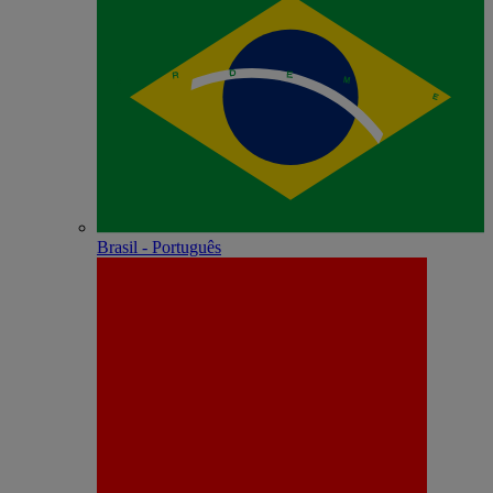
Brasil - Português