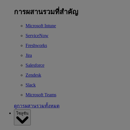
การผสานรวมที่สำคัญ
Microsoft Intune
ServiceNow
Freshworks
Jira
Salesforce
Zendesk
Slack
Microsoft Teams
ดูการผสานรวมทั้งหมด
โซลูชัน