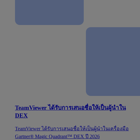
TeamViewer ได้รับการเสนอชื่อให้เป็นผู้นำใน
DEX
TeamViewer ได้รับการเสนอชื่อให้เป็นผู้นำในเครื่องมือ
Gartner® Magic Quadrant™ DEX ปี 2026