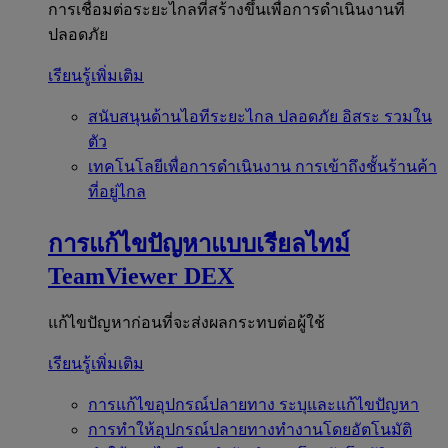
การเชื่อมต่อระยะไกลที่สร้างขึ้นเพื่อการดำเนินงานที่
ปลอดภัย
เรียนรู้เพิ่มเติม
สนับสนุนด้านไอทีระยะไกล
ปลอดภัย อิสระ รวมใน
ตัว
เทคโนโลยีเพื่อการดำเนินงาน
การเข้าถึงชั้นร้านค้า
ที่อยู่ไกล
การแก้ไขปัญหาแบบเรียลไทม์
TeamViewer DEX
แก้ไขปัญหาก่อนที่จะส่งผลกระทบต่อผู้ใช้
เรียนรู้เพิ่มเติม
การแก้ไขอุปกรณ์ปลายทาง
ระบุและแก้ไขปัญหา
การทำให้อุปกรณ์ปลายทางทำงานโดยอัตโนมัติ