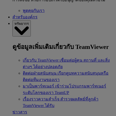
พูดคุยกับเรา
สำหรับองค์กร
ทรัพยากร
ดูข้อมูลเพิ่มเติมเกี่ยวกับ TeamViewer
เกี่ยวกับ TeamViewer
เชื่อมต่อผู้คน สถานที่ และสิ่ง
ต่างๆ ได้อย่างปลอดภัย
ติดต่อฝ่ายสนับสนุน
เรียกดูบทความสนับสนุนหรือ
ติดต่อทีมงานของเรา
มาเป็นพาร์ทเนอร์
เข้าร่วมโปรแกรมพาร์ทเนอร์
ระดับโลกของเรา TeamUP
เรื่องราวความสำเร็จ
สำรวจผลลัพธ์ที่ลูกค้า
TeamViewer ได้รับ
ข่าวสาร