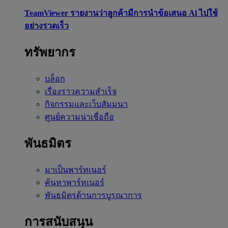
TeamViewer รายงานว่าลูกค้ามีการนำข้อเสนอ Al ไปใช้
อย่างรวดเร็ว
ทรัพยากร
บล็อก
เรื่องราวความสำเร็จ
กิจกรรมและเว็บสัมมนา
ศูนย์ความน่าเชื่อถือ
พันธมิตร
มาเป็นพาร์ทเนอร์
ค้นหาพาร์ทเนอร์
พันธมิตรด้านการบูรณาการ
การสนับสนุน