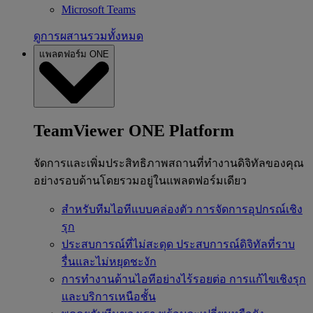
Microsoft Teams
ดูการผสานรวมทั้งหมด
แพลตฟอร์ม ONE
TeamViewer ONE Platform
จัดการและเพิ่มประสิทธิภาพสถานที่ทำงานดิจิทัลของคุณ
อย่างรอบด้านโดยรวมอยู่ในแพลตฟอร์มเดียว
สำหรับทีมไอทีแบบคล่องตัว
การจัดการอุปกรณ์เชิง
รุก
ประสบการณ์ที่ไม่สะดุด
ประสบการณ์ดิจิทัลที่ราบ
รื่นและไม่หยุดชะงัก
การทำงานด้านไอทีอย่างไร้รอยต่อ
การแก้ไขเชิงรุก
และบริการเหนือชั้น