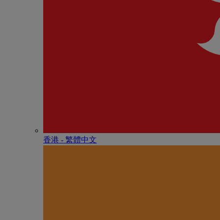
香港 - 繁體中文