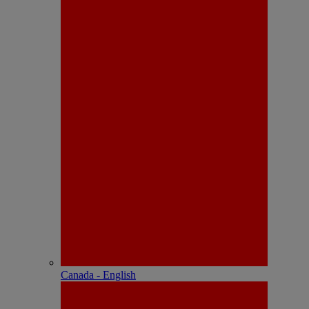
Canada - English