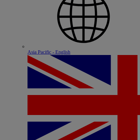
Asia Pacific - English