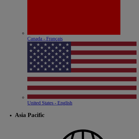
Canada - Français
United States - English
Asia Pacific