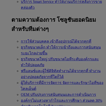
บริการ Smart Service
ทำให้งานบริการหลังการขาย
คล่องตัว
ตามความต้องการ
โซลูชันยอดนิยม
สำหรับทีมต่างๆ
การใช้ส่วนบุคคล
เข้าถึงอุปกรณ์ได้จากทุกที่
ธุรกิจขนาดเล็ก
ทำให้การเข้าถึงและการสนับสนุน
ระยะไกลง่ายขึ้น
ธุรกิจขนาดใหญ่
ปรับขนาดไอทีระดับองค์กรและ
ทำให้ปลอดภัย
ฟรีแลนซ์และผู้ใช้ดิจิทัลทำงานได้จากทุกที่
ทำงาน
อย่างปลอดภัยจากที่ใดก็ได้
ผู้ให้บริการที่มีการจัดการ
จัดการและรักษาไอทีของ
ไคลเอ็นต์
OEM
ปรับปรุงการสนับสนุนและการดำเนินการ
องค์กรไม่แสวงหากำไรและการศึกษา
ส่วนลด 30%