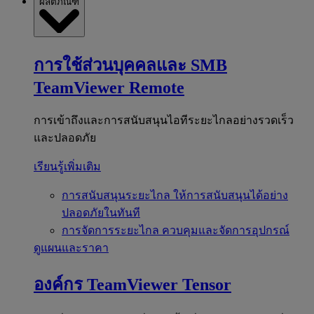
ผลิตภัณฑ์
การใช้ส่วนบุคคลและ SMB
TeamViewer Remote
การเข้าถึงและการสนับสนุนไอทีระยะไกลอย่างรวดเร็ว
และปลอดภัย
เรียนรู้เพิ่มเติม
การสนับสนุนระยะไกล
ให้การสนับสนุนได้อย่าง
ปลอดภัยในทันที
การจัดการระยะไกล
ควบคุมและจัดการอุปกรณ์
ดูแผนและราคา
องค์กร
TeamViewer Tensor