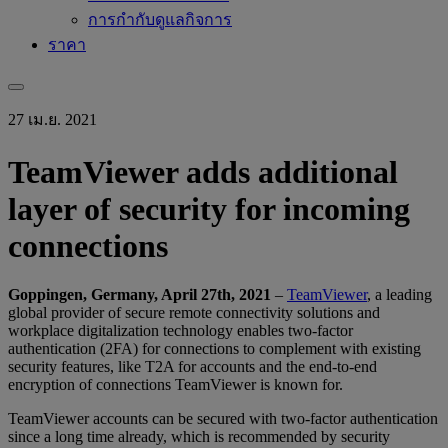
การกำกับดูแลกิจการ
ราคา
27 เม.ย. 2021
TeamViewer adds additional
layer of security for incoming
connections
Goppingen, Germany, April 27th, 2021
–
TeamViewer
, a leading
global provider of secure remote connectivity solutions and
workplace digitalization technology enables two-factor
authentication (2FA) for connections to complement with existing
security features, like T2A for accounts and the end-to-end
encryption of connections TeamViewer is known for.
TeamViewer accounts can be secured with two-factor authentication
since a long time already, which is recommended by security