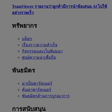
TeamViewer รายงานว่าลูกค้ามีการนำข้อเสนอ Al ไปใช้
อย่างรวดเร็ว
ทรัพยากร
บล็อก
เรื่องราวความสำเร็จ
กิจกรรมและเว็บสัมมนา
ศูนย์ความน่าเชื่อถือ
พันธมิตร
มาเป็นพาร์ทเนอร์
ค้นหาพาร์ทเนอร์
พันธมิตรด้านการบูรณาการ
การสนับสนุน