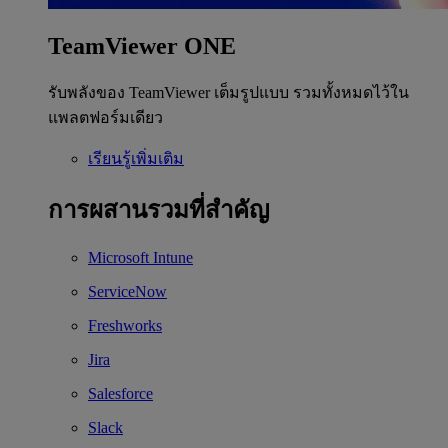
TeamViewer ONE
รับพลังของ TeamViewer เต็มรูปแบบ รวมทั้งหมดไว้ใน
แพลตฟอร์มเดียว
เรียนรู้เพิ่มเติม
การผสานรวมที่สำคัญ
Microsoft Intune
ServiceNow
Freshworks
Jira
Salesforce
Slack