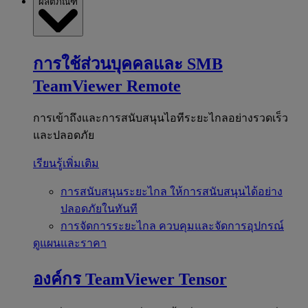
ผลิตภัณฑ์
การใช้ส่วนบุคคลและ SMB
TeamViewer Remote
การเข้าถึงและการสนับสนุนไอทีระยะไกลอย่างรวดเร็ว
และปลอดภัย
เรียนรู้เพิ่มเติม
การสนับสนุนระยะไกล
ให้การสนับสนุนได้อย่าง
ปลอดภัยในทันที
การจัดการระยะไกล
ควบคุมและจัดการอุปกรณ์
ดูแผนและราคา
องค์กร
TeamViewer Tensor