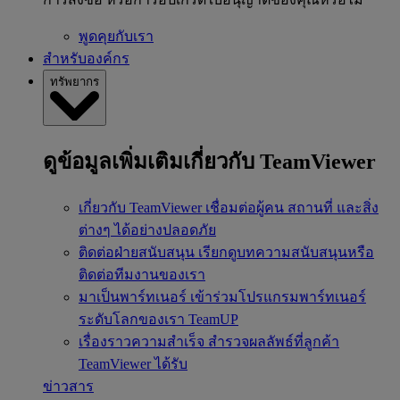
พูดคุยกับเรา
สำหรับองค์กร
ทรัพยากร
ดูข้อมูลเพิ่มเติมเกี่ยวกับ TeamViewer
เกี่ยวกับ TeamViewer
เชื่อมต่อผู้คน สถานที่ และสิ่ง
ต่างๆ ได้อย่างปลอดภัย
ติดต่อฝ่ายสนับสนุน
เรียกดูบทความสนับสนุนหรือ
ติดต่อทีมงานของเรา
มาเป็นพาร์ทเนอร์
เข้าร่วมโปรแกรมพาร์ทเนอร์
ระดับโลกของเรา TeamUP
เรื่องราวความสำเร็จ
สำรวจผลลัพธ์ที่ลูกค้า
TeamViewer ได้รับ
ข่าวสาร