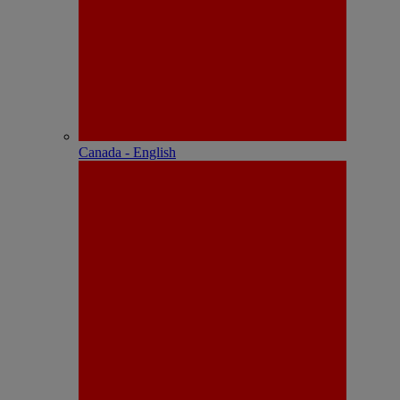
Canada - English