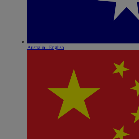
Australia - English