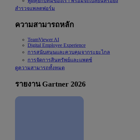
พูดคุยกับทีมของเรา
พร้อมจะเปลี่ยนหรือยัง
สำรวจแพลตฟอร์ม
ความสามารถหลัก
TeamViewer AI
Digital Employee Experience
การสนับสนุนและควบคุมจากระยะไกล
การจัดการสินทรัพย์และแพตช์
ดูความสามารถทั้งหมด
รายงาน Gartner 2026