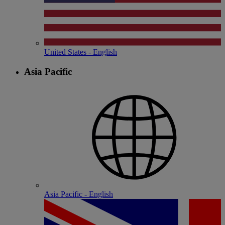
United States - English
Asia Pacific
Asia Pacific - English