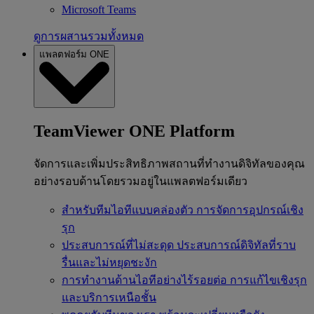
Microsoft Teams
ดูการผสานรวมทั้งหมด
แพลตฟอร์ม ONE
TeamViewer ONE Platform
จัดการและเพิ่มประสิทธิภาพสถานที่ทำงานดิจิทัลของคุณ
อย่างรอบด้านโดยรวมอยู่ในแพลตฟอร์มเดียว
สำหรับทีมไอทีแบบคล่องตัว
การจัดการอุปกรณ์เชิง
รุก
ประสบการณ์ที่ไม่สะดุด
ประสบการณ์ดิจิทัลที่ราบ
รื่นและไม่หยุดชะงัก
การทำงานด้านไอทีอย่างไร้รอยต่อ
การแก้ไขเชิงรุก
และบริการเหนือชั้น