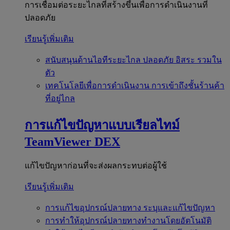
การเชื่อมต่อระยะไกลที่สร้างขึ้นเพื่อการดำเนินงานที่
ปลอดภัย
เรียนรู้เพิ่มเติม
สนับสนุนด้านไอทีระยะไกล
ปลอดภัย อิสระ รวมใน
ตัว
เทคโนโลยีเพื่อการดำเนินงาน
การเข้าถึงชั้นร้านค้า
ที่อยู่ไกล
การแก้ไขปัญหาแบบเรียลไทม์
TeamViewer DEX
แก้ไขปัญหาก่อนที่จะส่งผลกระทบต่อผู้ใช้
เรียนรู้เพิ่มเติม
การแก้ไขอุปกรณ์ปลายทาง
ระบุและแก้ไขปัญหา
การทำให้อุปกรณ์ปลายทางทำงานโดยอัตโนมัติ