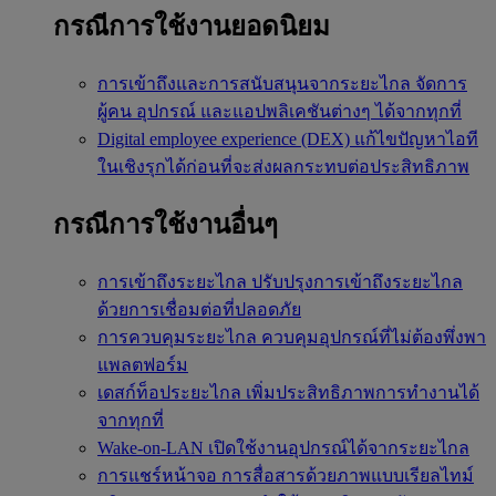
กรณีการใช้งานยอดนิยม
การเข้าถึงและการสนับสนุนจากระยะไกล
จัดการ
ผู้คน อุปกรณ์ และแอปพลิเคชันต่างๆ ได้จากทุกที่
Digital employee experience (DEX)
แก้ไขปัญหาไอที
ในเชิงรุกได้ก่อนที่จะส่งผลกระทบต่อประสิทธิภาพ
กรณีการใช้งานอื่นๆ
การเข้าถึงระยะไกล
ปรับปรุงการเข้าถึงระยะไกล
ด้วยการเชื่อมต่อที่ปลอดภัย
การควบคุมระยะไกล
ควบคุมอุปกรณ์ที่ไม่ต้องพึ่งพา
แพลตฟอร์ม
เดสก์ท็อประยะไกล
เพิ่มประสิทธิภาพการทำงานได้
จากทุกที่
Wake-on-LAN
เปิดใช้งานอุปกรณ์ได้จากระยะไกล
การแชร์หน้าจอ
การสื่อสารด้วยภาพแบบเรียลไทม์