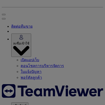
ติดต่อทีมขาย
ลงชื่อเข้าใช้
เปิดแอปเว็บ
คอนโซลการบริหารจัดการ
ใบแจ้งปัญหา
พอร์ทัลลูกค้า