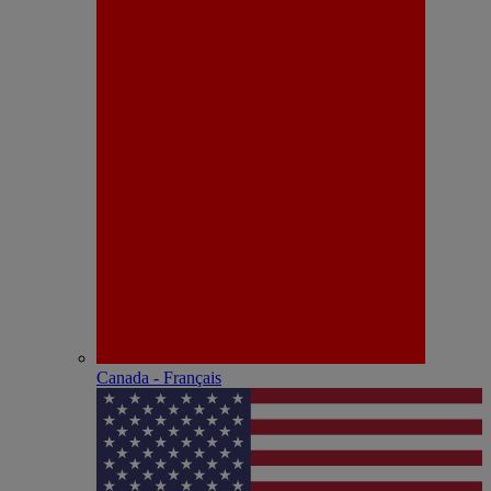
Canada - Français