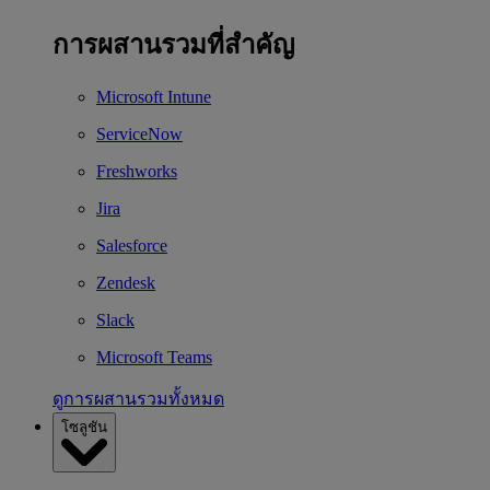
การผสานรวมที่สำคัญ
Microsoft Intune
ServiceNow
Freshworks
Jira
Salesforce
Zendesk
Slack
Microsoft Teams
ดูการผสานรวมทั้งหมด
โซลูชัน