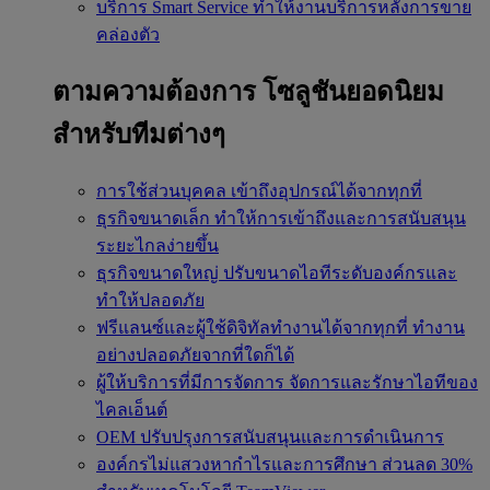
บริการ Smart Service
ทำให้งานบริการหลังการขาย
คล่องตัว
ตามความต้องการ
โซลูชันยอดนิยม
สำหรับทีมต่างๆ
การใช้ส่วนบุคคล
เข้าถึงอุปกรณ์ได้จากทุกที่
ธุรกิจขนาดเล็ก
ทำให้การเข้าถึงและการสนับสนุน
ระยะไกลง่ายขึ้น
ธุรกิจขนาดใหญ่
ปรับขนาดไอทีระดับองค์กรและ
ทำให้ปลอดภัย
ฟรีแลนซ์และผู้ใช้ดิจิทัลทำงานได้จากทุกที่
ทำงาน
อย่างปลอดภัยจากที่ใดก็ได้
ผู้ให้บริการที่มีการจัดการ
จัดการและรักษาไอทีของ
ไคลเอ็นต์
OEM
ปรับปรุงการสนับสนุนและการดำเนินการ
องค์กรไม่แสวงหากำไรและการศึกษา
ส่วนลด 30%