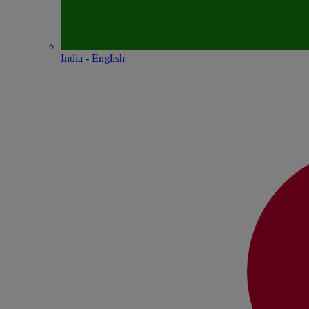
India - English