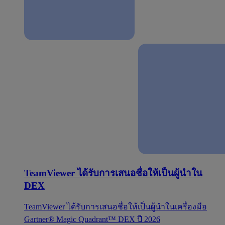
TeamViewer ได้รับการเสนอชื่อให้เป็นผู้นำใน
DEX
TeamViewer ได้รับการเสนอชื่อให้เป็นผู้นำในเครื่องมือ
Gartner® Magic Quadrant™ DEX ปี 2026