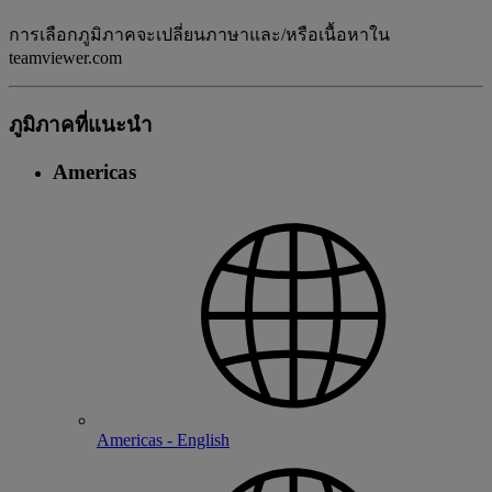
การเลือกภูมิภาคจะเปลี่ยนภาษาและ/หรือเนื้อหาใน
teamviewer.com
ภูมิภาคที่แนะนํา
Americas
Americas - English