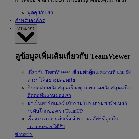
พูดคุยกับเรา
สำหรับองค์กร
ทรัพยากร
ดูข้อมูลเพิ่มเติมเกี่ยวกับ TeamViewer
เกี่ยวกับ TeamViewer
เชื่อมต่อผู้คน สถานที่ และสิ่ง
ต่างๆ ได้อย่างปลอดภัย
ติดต่อฝ่ายสนับสนุน
เรียกดูบทความสนับสนุนหรือ
ติดต่อทีมงานของเรา
มาเป็นพาร์ทเนอร์
เข้าร่วมโปรแกรมพาร์ทเนอร์
ระดับโลกของเรา TeamUP
เรื่องราวความสำเร็จ
สำรวจผลลัพธ์ที่ลูกค้า
TeamViewer ได้รับ
ข่าวสาร