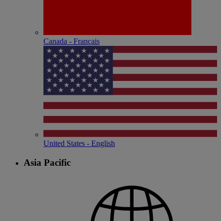
Canada - Français
United States - English
Asia Pacific