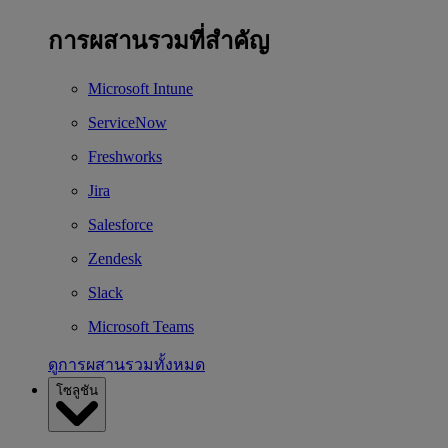
การผสานรวมที่สำคัญ
Microsoft Intune
ServiceNow
Freshworks
Jira
Salesforce
Zendesk
Slack
Microsoft Teams
ดูการผสานรวมทั้งหมด
โซลูชัน