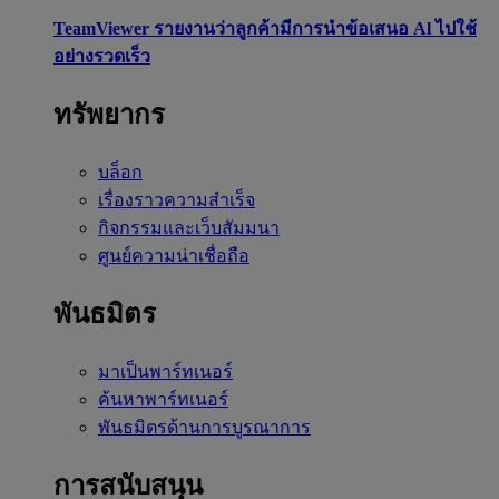
TeamViewer รายงานว่าลูกค้ามีการนำข้อเสนอ Al ไปใช้
อย่างรวดเร็ว
ทรัพยากร
บล็อก
เรื่องราวความสำเร็จ
กิจกรรมและเว็บสัมมนา
ศูนย์ความน่าเชื่อถือ
พันธมิตร
มาเป็นพาร์ทเนอร์
ค้นหาพาร์ทเนอร์
พันธมิตรด้านการบูรณาการ
การสนับสนุน