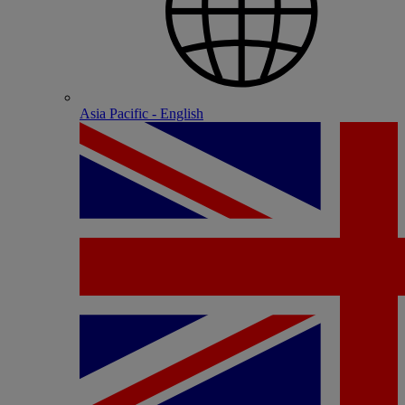
Asia Pacific - English