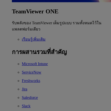
TeamViewer ONE
รับพลังของ TeamViewer เต็มรูปแบบ รวมทั้งหมดไว้ใน
แพลตฟอร์มเดียว
เรียนรู้เพิ่มเติม
การผสานรวมที่สำคัญ
Microsoft Intune
ServiceNow
Freshworks
Jira
Salesforce
Slack