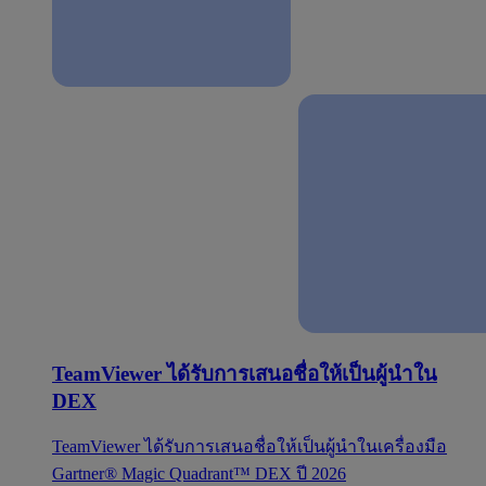
TeamViewer ได้รับการเสนอชื่อให้เป็นผู้นำใน
DEX
TeamViewer ได้รับการเสนอชื่อให้เป็นผู้นำในเครื่องมือ
Gartner® Magic Quadrant™ DEX ปี 2026