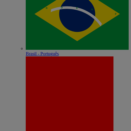
Brasil - Português