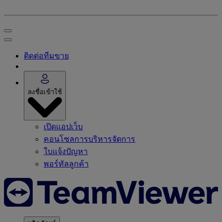
ติดต่อทีมขาย
ลงชื่อเข้าใช้
เปิดแอปเว็บ
คอนโซลการบริหารจัดการ
ใบแจ้งปัญหา
พอร์ทัลลูกค้า