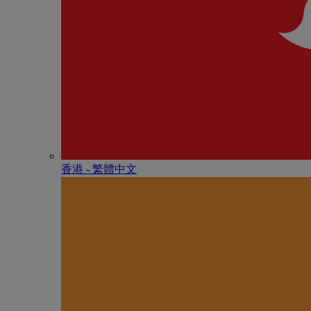
香港 - 繁體中文