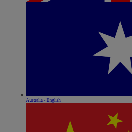
Australia - English