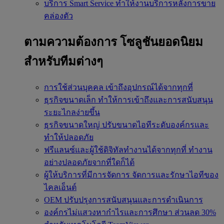
บริการ Smart Service
ทำให้งานบริการหลังการขาย
คล่องตัว
ตามความต้องการ
โซลูชันยอดนิยม
สำหรับทีมต่างๆ
การใช้ส่วนบุคคล
เข้าถึงอุปกรณ์ได้จากทุกที่
ธุรกิจขนาดเล็ก
ทำให้การเข้าถึงและการสนับสนุน
ระยะไกลง่ายขึ้น
ธุรกิจขนาดใหญ่
ปรับขนาดไอทีระดับองค์กรและ
ทำให้ปลอดภัย
ฟรีแลนซ์และผู้ใช้ดิจิทัลทำงานได้จากทุกที่
ทำงาน
อย่างปลอดภัยจากที่ใดก็ได้
ผู้ให้บริการที่มีการจัดการ
จัดการและรักษาไอทีของ
ไคลเอ็นต์
OEM
ปรับปรุงการสนับสนุนและการดำเนินการ
องค์กรไม่แสวงหากำไรและการศึกษา
ส่วนลด 30%