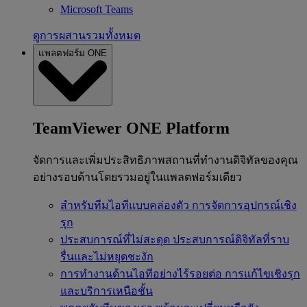
Microsoft Teams
ดูการผสานรวมทั้งหมด
แพลตฟอร์ม ONE
TeamViewer ONE Platform
จัดการและเพิ่มประสิทธิภาพสถานที่ทำงานดิจิทัลของคุณ
อย่างรอบด้านโดยรวมอยู่ในแพลตฟอร์มเดียว
สำหรับทีมไอทีแบบคล่องตัว
การจัดการอุปกรณ์เชิง
รุก
ประสบการณ์ที่ไม่สะดุด
ประสบการณ์ดิจิทัลที่ราบ
รื่นและไม่หยุดชะงัก
การทำงานด้านไอทีอย่างไร้รอยต่อ
การแก้ไขเชิงรุก
และบริการเหนือชั้น