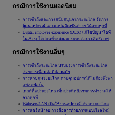
กรณีการใช้งานยอดนิยม
การเข้าถึงและการสนับสนุนจากระยะไกล
จัดการ
ผู้คน อุปกรณ์ และแอปพลิเคชันต่างๆ ได้จากทุกที่
Digital employee experience (DEX)
แก้ไขปัญหาไอที
ในเชิงรุกได้ก่อนที่จะส่งผลกระทบต่อประสิทธิภาพ
กรณีการใช้งานอื่นๆ
การเข้าถึงระยะไกล
ปรับปรุงการเข้าถึงระยะไกล
ด้วยการเชื่อมต่อที่ปลอดภัย
การควบคุมระยะไกล
ควบคุมอุปกรณ์ที่ไม่ต้องพึ่งพา
แพลตฟอร์ม
เดสก์ท็อประยะไกล
เพิ่มประสิทธิภาพการทำงานได้
จากทุกที่
Wake-on-LAN
เปิดใช้งานอุปกรณ์ได้จากระยะไกล
การแชร์หน้าจอ
การสื่อสารด้วยภาพแบบเรียลไทม์