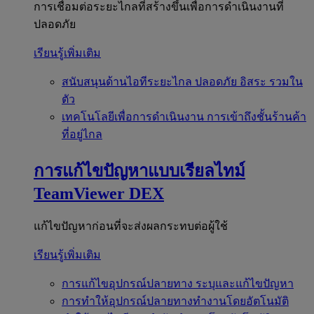
การเชื่อมต่อระยะไกลที่สร้างขึ้นเพื่อการดำเนินงานที่
ปลอดภัย
เรียนรู้เพิ่มเติม
สนับสนุนด้านไอทีระยะไกล
ปลอดภัย อิสระ รวมใน
ตัว
เทคโนโลยีเพื่อการดำเนินงาน
การเข้าถึงชั้นร้านค้า
ที่อยู่ไกล
การแก้ไขปัญหาแบบเรียลไทม์
TeamViewer DEX
แก้ไขปัญหาก่อนที่จะส่งผลกระทบต่อผู้ใช้
เรียนรู้เพิ่มเติม
การแก้ไขอุปกรณ์ปลายทาง
ระบุและแก้ไขปัญหา
การทำให้อุปกรณ์ปลายทางทำงานโดยอัตโนมัติ