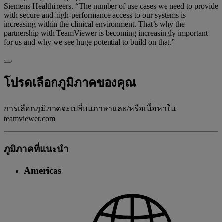
Siemens Healthineers. “The number of use cases we need to provide
with secure and high-performance access to our systems is
increasing within the clinical environment. That’s why the
partnership with TeamViewer is becoming increasingly important
for us and why we see huge potential to build on that.”
โปรดเลือกภูมิภาคของคุณ
การเลือกภูมิภาคจะเปลี่ยนภาษาและ/หรือเนื้อหาใน
teamviewer.com
ภูมิภาคที่แนะนํา
Americas