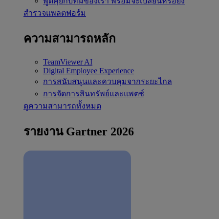
พูดคุยกับทีมของเรา
พร้อมจะเปลี่ยนหรือยัง
สำรวจแพลตฟอร์ม
ความสามารถหลัก
TeamViewer AI
Digital Employee Experience
การสนับสนุนและควบคุมจากระยะไกล
การจัดการสินทรัพย์และแพตช์
ดูความสามารถทั้งหมด
รายงาน Gartner 2026