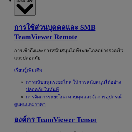
ผลิตภัณฑ์
การใช้ส่วนบุคคลและ SMB
TeamViewer Remote
การเข้าถึงและการสนับสนุนไอทีระยะไกลอย่างรวดเร็ว
และปลอดภัย
เรียนรู้เพิ่มเติม
การสนับสนุนระยะไกล
ให้การสนับสนุนได้อย่าง
ปลอดภัยในทันที
การจัดการระยะไกล
ควบคุมและจัดการอุปกรณ์
ดูแผนและราคา
องค์กร
TeamViewer Tensor