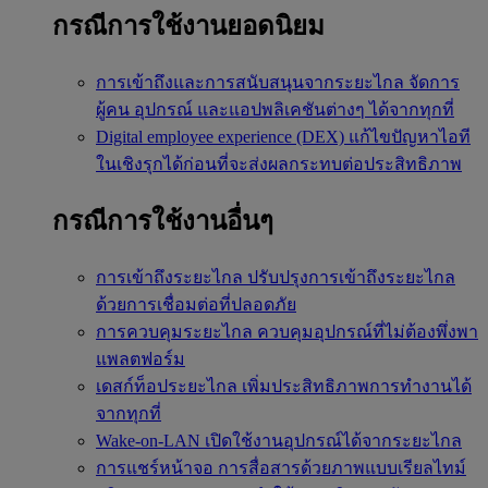
กรณีการใช้งานยอดนิยม
การเข้าถึงและการสนับสนุนจากระยะไกล
จัดการ
ผู้คน อุปกรณ์ และแอปพลิเคชันต่างๆ ได้จากทุกที่
Digital employee experience (DEX)
แก้ไขปัญหาไอที
ในเชิงรุกได้ก่อนที่จะส่งผลกระทบต่อประสิทธิภาพ
กรณีการใช้งานอื่นๆ
การเข้าถึงระยะไกล
ปรับปรุงการเข้าถึงระยะไกล
ด้วยการเชื่อมต่อที่ปลอดภัย
การควบคุมระยะไกล
ควบคุมอุปกรณ์ที่ไม่ต้องพึ่งพา
แพลตฟอร์ม
เดสก์ท็อประยะไกล
เพิ่มประสิทธิภาพการทำงานได้
จากทุกที่
Wake-on-LAN
เปิดใช้งานอุปกรณ์ได้จากระยะไกล
การแชร์หน้าจอ
การสื่อสารด้วยภาพแบบเรียลไทม์