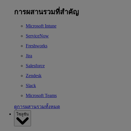
การผสานรวมที่สำคัญ
Microsoft Intune
ServiceNow
Freshworks
Jira
Salesforce
Zendesk
Slack
Microsoft Teams
ดูการผสานรวมทั้งหมด
โซลูชัน