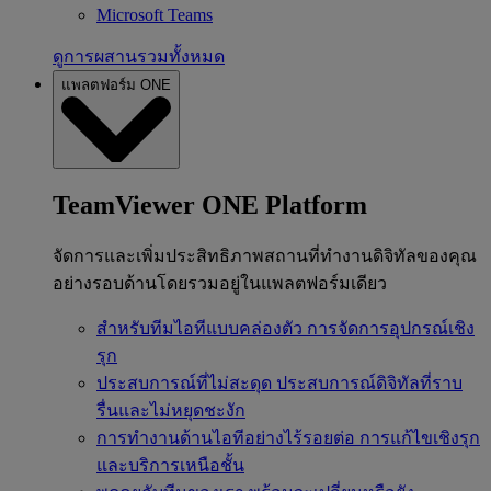
Microsoft Teams
ดูการผสานรวมทั้งหมด
แพลตฟอร์ม ONE
TeamViewer ONE Platform
จัดการและเพิ่มประสิทธิภาพสถานที่ทำงานดิจิทัลของคุณ
อย่างรอบด้านโดยรวมอยู่ในแพลตฟอร์มเดียว
สำหรับทีมไอทีแบบคล่องตัว
การจัดการอุปกรณ์เชิง
รุก
ประสบการณ์ที่ไม่สะดุด
ประสบการณ์ดิจิทัลที่ราบ
รื่นและไม่หยุดชะงัก
การทำงานด้านไอทีอย่างไร้รอยต่อ
การแก้ไขเชิงรุก
และบริการเหนือชั้น