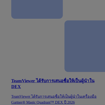
TeamViewer ได้รับการเสนอชื่อให้เป็นผู้นำใน
DEX
TeamViewer ได้รับการเสนอชื่อให้เป็นผู้นำในเครื่องมือ
Gartner® Magic Quadrant™ DEX ปี 2026