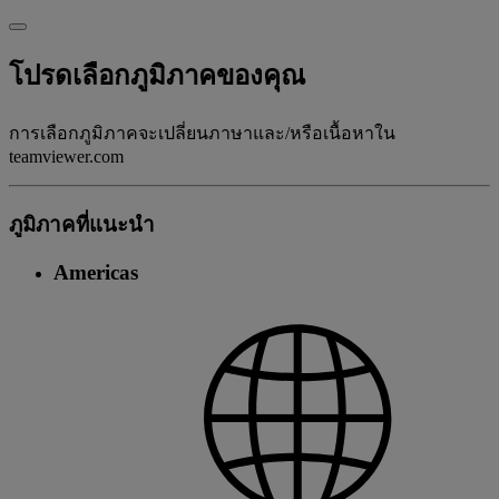
โปรดเลือกภูมิภาคของคุณ
การเลือกภูมิภาคจะเปลี่ยนภาษาและ/หรือเนื้อหาใน
teamviewer.com
ภูมิภาคที่แนะนํา
Americas