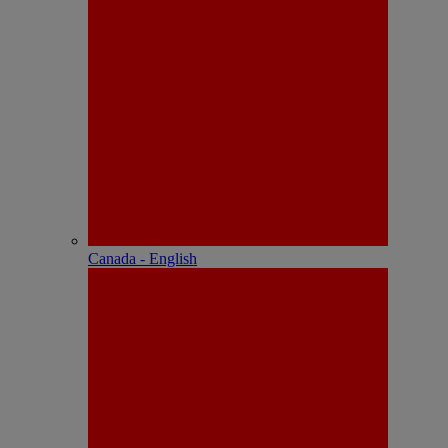
Canada - English