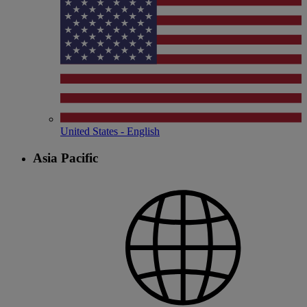
United States - English
Asia Pacific