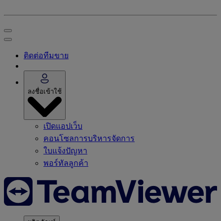
ติดต่อทีมขาย
ลงชื่อเข้าใช้
เปิดแอปเว็บ
คอนโซลการบริหารจัดการ
ใบแจ้งปัญหา
พอร์ทัลลูกค้า