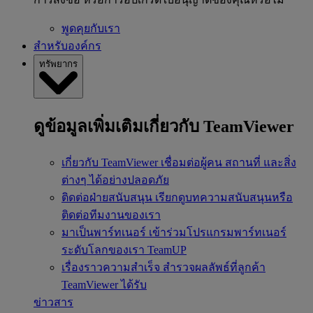
พูดคุยกับเรา
สำหรับองค์กร
ทรัพยากร
ดูข้อมูลเพิ่มเติมเกี่ยวกับ TeamViewer
เกี่ยวกับ TeamViewer
เชื่อมต่อผู้คน สถานที่ และสิ่ง
ต่างๆ ได้อย่างปลอดภัย
ติดต่อฝ่ายสนับสนุน
เรียกดูบทความสนับสนุนหรือ
ติดต่อทีมงานของเรา
มาเป็นพาร์ทเนอร์
เข้าร่วมโปรแกรมพาร์ทเนอร์
ระดับโลกของเรา TeamUP
เรื่องราวความสำเร็จ
สำรวจผลลัพธ์ที่ลูกค้า
TeamViewer ได้รับ
ข่าวสาร