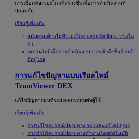
การเชื่อมต่อระยะไกลที่สร้างขึ้นเพื่อการดำเนินงานที่
ปลอดภัย
เรียนรู้เพิ่มเติม
สนับสนุนด้านไอทีระยะไกล
ปลอดภัย อิสระ รวมใน
ตัว
เทคโนโลยีเพื่อการดำเนินงาน
การเข้าถึงชั้นร้านค้า
ที่อยู่ไกล
การแก้ไขปัญหาแบบเรียลไทม์
TeamViewer DEX
แก้ไขปัญหาก่อนที่จะส่งผลกระทบต่อผู้ใช้
เรียนรู้เพิ่มเติม
การแก้ไขอุปกรณ์ปลายทาง
ระบุและแก้ไขปัญหา
การทำให้อุปกรณ์ปลายทางทำงานโดยอัตโนมัติ