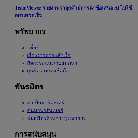
TeamViewer รายงานว่าลูกค้ามีการนำข้อเสนอ Al ไปใช้
อย่างรวดเร็ว
ทรัพยากร
บล็อก
เรื่องราวความสำเร็จ
กิจกรรมและเว็บสัมมนา
ศูนย์ความน่าเชื่อถือ
พันธมิตร
มาเป็นพาร์ทเนอร์
ค้นหาพาร์ทเนอร์
พันธมิตรด้านการบูรณาการ
การสนับสนุน