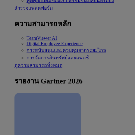
พูดคุยกับทีมของเรา
พร้อมจะเปลี่ยนหรือยัง
สำรวจแพลตฟอร์ม
ความสามารถหลัก
TeamViewer AI
Digital Employee Experience
การสนับสนุนและควบคุมจากระยะไกล
การจัดการสินทรัพย์และแพตช์
ดูความสามารถทั้งหมด
รายงาน Gartner 2026