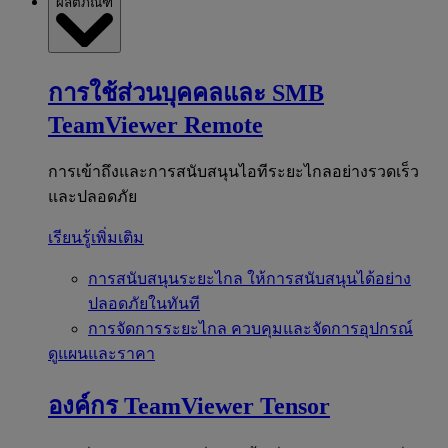
ผลิตภัณฑ์
การใช้ส่วนบุคคลและ SMB
TeamViewer Remote
การเข้าถึงและการสนับสนุนไอทีระยะไกลอย่างรวดเร็ว
และปลอดภัย
เรียนรู้เพิ่มเติม
การสนับสนุนระยะไกล
ให้การสนับสนุนได้อย่าง
ปลอดภัยในทันที
การจัดการระยะไกล
ควบคุมและจัดการอุปกรณ์
ดูแผนและราคา
องค์กร
TeamViewer Tensor