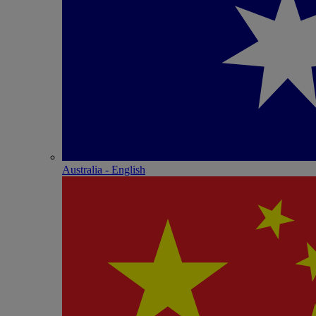
Australia - English