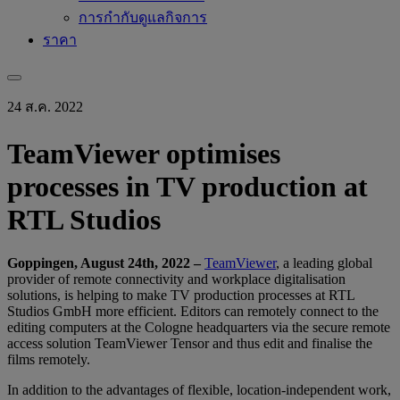
การกำกับดูแลกิจการ
ราคา
24 ส.ค. 2022
TeamViewer optimises
processes in TV production at
RTL Studios
Goppingen, August 24th
, 2022 –
TeamViewer
, a leading global
provider of remote connectivity and workplace digitalisation
solutions, is helping to make TV production processes at RTL
Studios GmbH more efficient. Editors can remotely connect to the
editing computers at the Cologne headquarters via the secure remote
access solution TeamViewer Tensor and thus edit and finalise the
films remotely.
In addition to the advantages of flexible, location-independent work,