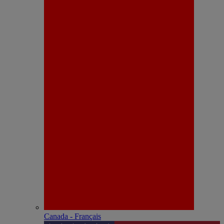
Canada - Français