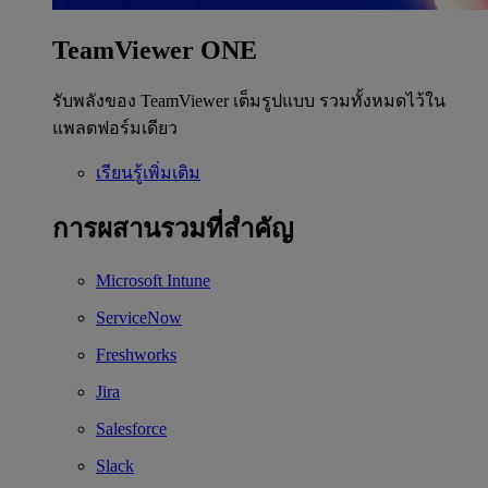
TeamViewer ONE
รับพลังของ TeamViewer เต็มรูปแบบ รวมทั้งหมดไว้ใน
แพลตฟอร์มเดียว
เรียนรู้เพิ่มเติม
การผสานรวมที่สำคัญ
Microsoft Intune
ServiceNow
Freshworks
Jira
Salesforce
Slack