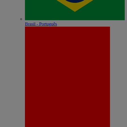
Brasil - Português