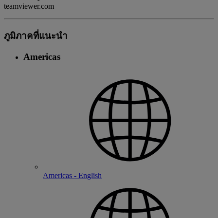
teamviewer.com
ภูมิภาคที่แนะนํา
Americas
Americas - English