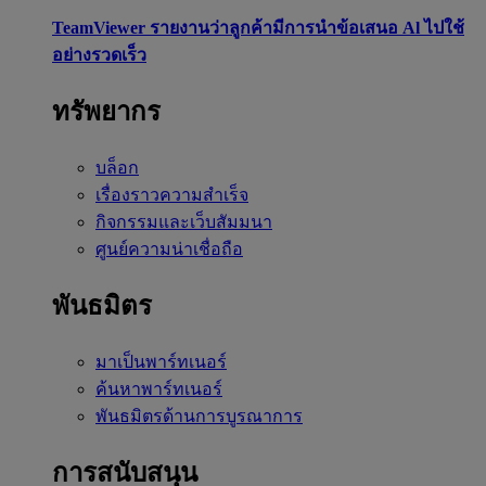
TeamViewer รายงานว่าลูกค้ามีการนำข้อเสนอ Al ไปใช้
อย่างรวดเร็ว
ทรัพยากร
บล็อก
เรื่องราวความสำเร็จ
กิจกรรมและเว็บสัมมนา
ศูนย์ความน่าเชื่อถือ
พันธมิตร
มาเป็นพาร์ทเนอร์
ค้นหาพาร์ทเนอร์
พันธมิตรด้านการบูรณาการ
การสนับสนุน