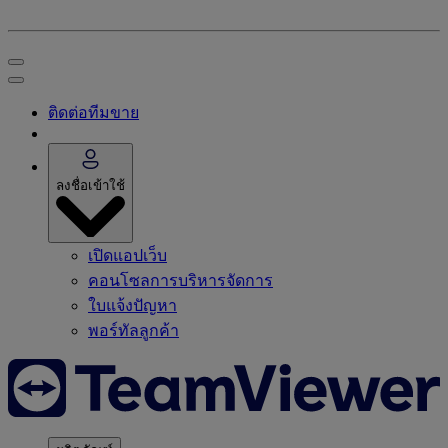
ติดต่อทีมขาย
ลงชื่อเข้าใช้
เปิดแอปเว็บ
คอนโซลการบริหารจัดการ
ใบแจ้งปัญหา
พอร์ทัลลูกค้า