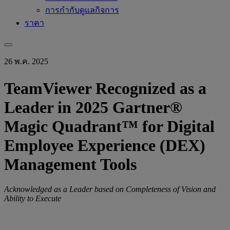
การกำกับดูแลกิจการ
ราคา
26 พ.ค. 2025
TeamViewer Recognized as a
Leader in 2025 Gartner®
Magic Quadrant™ for Digital
Employee Experience (DEX)
Management Tools
Acknowledged as a Leader based on Completeness of Vision and
Ability to Execute