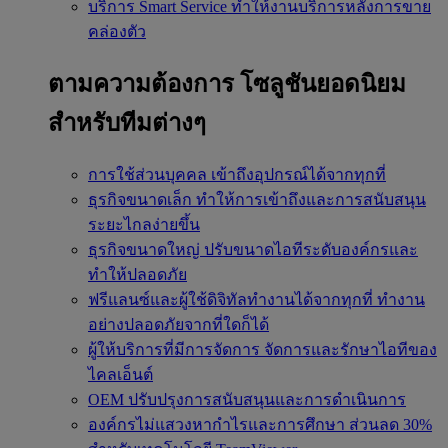
บริการ Smart Service
ทำให้งานบริการหลังการขาย
คล่องตัว
ตามความต้องการ
โซลูชันยอดนิยม
สำหรับทีมต่างๆ
การใช้ส่วนบุคคล
เข้าถึงอุปกรณ์ได้จากทุกที่
ธุรกิจขนาดเล็ก
ทำให้การเข้าถึงและการสนับสนุน
ระยะไกลง่ายขึ้น
ธุรกิจขนาดใหญ่
ปรับขนาดไอทีระดับองค์กรและ
ทำให้ปลอดภัย
ฟรีแลนซ์และผู้ใช้ดิจิทัลทำงานได้จากทุกที่
ทำงาน
อย่างปลอดภัยจากที่ใดก็ได้
ผู้ให้บริการที่มีการจัดการ
จัดการและรักษาไอทีของ
ไคลเอ็นต์
OEM
ปรับปรุงการสนับสนุนและการดำเนินการ
องค์กรไม่แสวงหากำไรและการศึกษา
ส่วนลด 30%