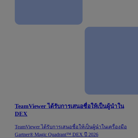
TeamViewer ได้รับการเสนอชื่อให้เป็นผู้นำใน
DEX
TeamViewer ได้รับการเสนอชื่อให้เป็นผู้นำในเครื่องมือ
Gartner® Magic Quadrant™ DEX ปี 2026