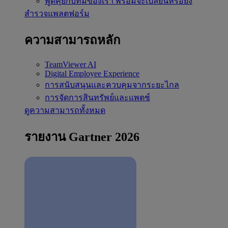
พูดคุยกับทีมของเรา
พร้อมจะเปลี่ยนหรือยัง
สำรวจแพลตฟอร์ม
ความสามารถหลัก
TeamViewer AI
Digital Employee Experience
การสนับสนุนและควบคุมจากระยะไกล
การจัดการสินทรัพย์และแพตช์
ดูความสามารถทั้งหมด
รายงาน Gartner 2026