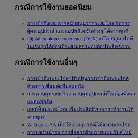
กรณีการใช้งานยอดนิยม
การเข้าถึงและการสนับสนุนจากระยะไกล
จัดการ
ผู้คน อุปกรณ์ และแอปพลิเคชันต่างๆ ได้จากทุกที่
Digital employee experience (DEX)
แก้ไขปัญหาไอที
ในเชิงรุกได้ก่อนที่จะส่งผลกระทบต่อประสิทธิภาพ
กรณีการใช้งานอื่นๆ
การเข้าถึงระยะไกล
ปรับปรุงการเข้าถึงระยะไกล
ด้วยการเชื่อมต่อที่ปลอดภัย
การควบคุมระยะไกล
ควบคุมอุปกรณ์ที่ไม่ต้องพึ่งพา
แพลตฟอร์ม
เดสก์ท็อประยะไกล
เพิ่มประสิทธิภาพการทำงานได้
จากทุกที่
Wake-on-LAN
เปิดใช้งานอุปกรณ์ได้จากระยะไกล
การแชร์หน้าจอ
การสื่อสารด้วยภาพแบบเรียลไทม์