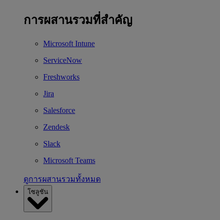
การผสานรวมที่สำคัญ
Microsoft Intune
ServiceNow
Freshworks
Jira
Salesforce
Zendesk
Slack
Microsoft Teams
ดูการผสานรวมทั้งหมด
โซลูชัน