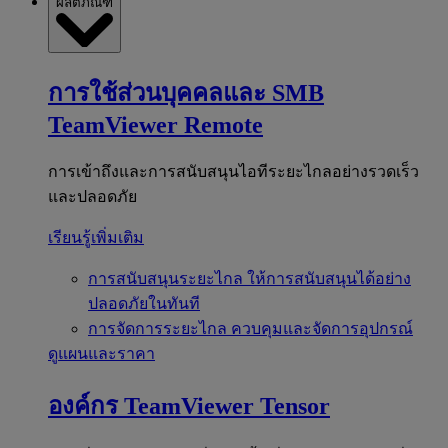
ผลิตภัณฑ์
การใช้ส่วนบุคคลและ SMB
TeamViewer Remote
การเข้าถึงและการสนับสนุนไอทีระยะไกลอย่างรวดเร็ว
และปลอดภัย
เรียนรู้เพิ่มเติม
การสนับสนุนระยะไกล
ให้การสนับสนุนได้อย่าง
ปลอดภัยในทันที
การจัดการระยะไกล
ควบคุมและจัดการอุปกรณ์
ดูแผนและราคา
องค์กร
TeamViewer Tensor