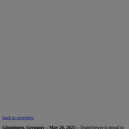
back to overview
Göppingen, Germany – May 26, 2025 –
TeamViewer is proud to