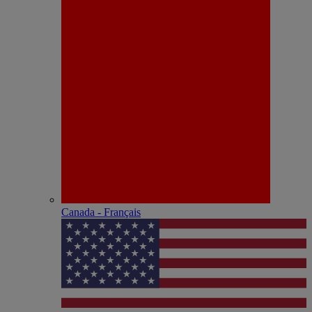
Canada - Français