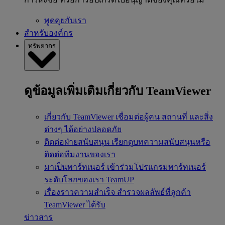
พูดคุยกับเรา
สำหรับองค์กร
ทรัพยากร
ดูข้อมูลเพิ่มเติมเกี่ยวกับ TeamViewer
เกี่ยวกับ TeamViewer
เชื่อมต่อผู้คน สถานที่ และสิ่ง
ต่างๆ ได้อย่างปลอดภัย
ติดต่อฝ่ายสนับสนุน
เรียกดูบทความสนับสนุนหรือ
ติดต่อทีมงานของเรา
มาเป็นพาร์ทเนอร์
เข้าร่วมโปรแกรมพาร์ทเนอร์
ระดับโลกของเรา TeamUP
เรื่องราวความสำเร็จ
สำรวจผลลัพธ์ที่ลูกค้า
TeamViewer ได้รับ
ข่าวสาร