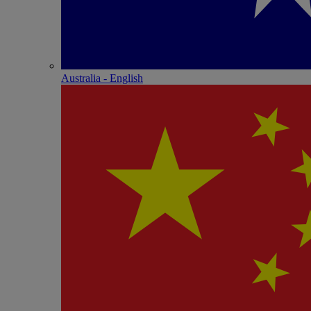
Australia - English