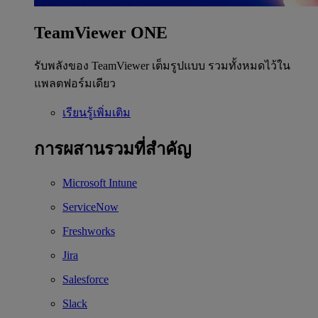
TeamViewer ONE
รับพลังของ TeamViewer เต็มรูปแบบ รวมทั้งหมดไว้ใน
แพลตฟอร์มเดียว
เรียนรู้เพิ่มเติม
การผสานรวมที่สำคัญ
Microsoft Intune
ServiceNow
Freshworks
Jira
Salesforce
Slack