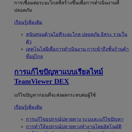
การเชื่อมต่อระยะไกลที่สร้างขึ้นเพื่อการดำเนินงานที่
ปลอดภัย
เรียนรู้เพิ่มเติม
สนับสนุนด้านไอทีระยะไกล
ปลอดภัย อิสระ รวมใน
ตัว
เทคโนโลยีเพื่อการดำเนินงาน
การเข้าถึงชั้นร้านค้า
ที่อยู่ไกล
การแก้ไขปัญหาแบบเรียลไทม์
TeamViewer DEX
แก้ไขปัญหาก่อนที่จะส่งผลกระทบต่อผู้ใช้
เรียนรู้เพิ่มเติม
การแก้ไขอุปกรณ์ปลายทาง
ระบุและแก้ไขปัญหา
การทำให้อุปกรณ์ปลายทางทำงานโดยอัตโนมัติ