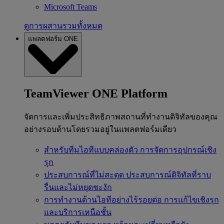
Microsoft Teams
ดูการผสานรวมทั้งหมด
แพลตฟอร์ม ONE
TeamViewer ONE Platform
จัดการและเพิ่มประสิทธิภาพสถานที่ทำงานดิจิทัลของคุณ
อย่างรอบด้านโดยรวมอยู่ในแพลตฟอร์มเดียว
สำหรับทีมไอทีแบบคล่องตัว
การจัดการอุปกรณ์เชิง
รุก
ประสบการณ์ที่ไม่สะดุด
ประสบการณ์ดิจิทัลที่ราบ
รื่นและไม่หยุดชะงัก
การทำงานด้านไอทีอย่างไร้รอยต่อ
การแก้ไขเชิงรุก
และบริการเหนือชั้น