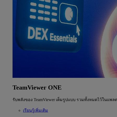
TeamViewer ONE
รับพลังของ TeamViewer เต็มรูปแบบ รวมทั้งหมดไว้ในแพลต
เรียนรู้เพิ่มเติม