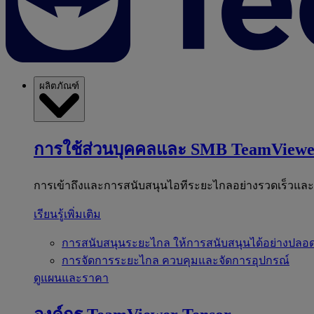
ผลิตภัณฑ์
การใช้ส่วนบุคคลและ SMB
TeamViewe
การเข้าถึงและการสนับสนุนไอทีระยะไกลอย่างรวดเร็วแล
เรียนรู้เพิ่มเติม
การสนับสนุนระยะไกล
ให้การสนับสนุนได้อย่างปลอด
การจัดการระยะไกล
ควบคุมและจัดการอุปกรณ์
ดูแผนและราคา