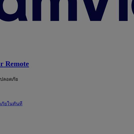
r Remote
ะปลอดภัย
ภัยในทันที