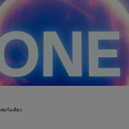
ฟอร์มเดียว