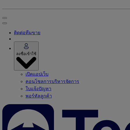
ติดต่อทีมขาย
ลงชื่อเข้าใช้
เปิดแอปเว็บ
คอนโซลการบริหารจัดการ
ใบแจ้งปัญหา
พอร์ทัลลูกค้า