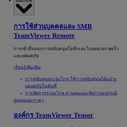
ผลิตภัณฑ์
การใช้ส่วนบุคคลและ SMB
TeamViewer Remote
การเข้าถึงและการสนับสนุนไอทีระยะไกลอย่างรวดเร็ว
และปลอดภัย
เรียนรู้เพิ่มเติม
การสนับสนุนระยะไกล
ให้การสนับสนุนได้อย่าง
ปลอดภัยในทันที
การจัดการระยะไกล
ควบคุมและจัดการอุปกรณ์
ดูแผนและราคา
องค์กร
TeamViewer Tensor