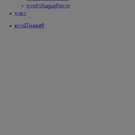
การกำกับดูแลกิจการ
ราคา
ดาวน์โหลดฟรี