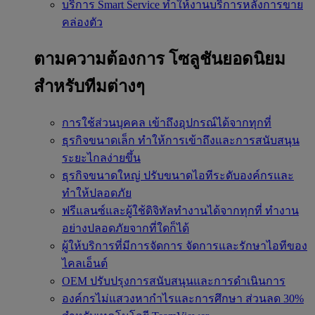
บริการ Smart Service
ทำให้งานบริการหลังการขาย
คล่องตัว
ตามความต้องการ
โซลูชันยอดนิยม
สำหรับทีมต่างๆ
การใช้ส่วนบุคคล
เข้าถึงอุปกรณ์ได้จากทุกที่
ธุรกิจขนาดเล็ก
ทำให้การเข้าถึงและการสนับสนุน
ระยะไกลง่ายขึ้น
ธุรกิจขนาดใหญ่
ปรับขนาดไอทีระดับองค์กรและ
ทำให้ปลอดภัย
ฟรีแลนซ์และผู้ใช้ดิจิทัลทำงานได้จากทุกที่
ทำงาน
อย่างปลอดภัยจากที่ใดก็ได้
ผู้ให้บริการที่มีการจัดการ
จัดการและรักษาไอทีของ
ไคลเอ็นต์
OEM
ปรับปรุงการสนับสนุนและการดำเนินการ
องค์กรไม่แสวงหากำไรและการศึกษา
ส่วนลด 30%