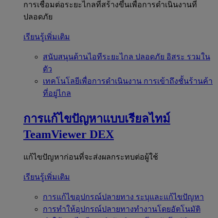
การเชื่อมต่อระยะไกลที่สร้างขึ้นเพื่อการดำเนินงานที่
ปลอดภัย
เรียนรู้เพิ่มเติม
สนับสนุนด้านไอทีระยะไกล
ปลอดภัย อิสระ รวมใน
ตัว
เทคโนโลยีเพื่อการดำเนินงาน
การเข้าถึงชั้นร้านค้า
ที่อยู่ไกล
การแก้ไขปัญหาแบบเรียลไทม์
TeamViewer DEX
แก้ไขปัญหาก่อนที่จะส่งผลกระทบต่อผู้ใช้
เรียนรู้เพิ่มเติม
การแก้ไขอุปกรณ์ปลายทาง
ระบุและแก้ไขปัญหา
การทำให้อุปกรณ์ปลายทางทำงานโดยอัตโนมัติ