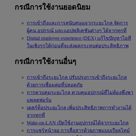
กรณีการใช้งานยอดนิยม
การเข้าถึงและการสนับสนุนจากระยะไกล
จัดการ
ผู้คน อุปกรณ์ และแอปพลิเคชันต่างๆ ได้จากทุกที่
Digital employee experience (DEX)
แก้ไขปัญหาไอที
ในเชิงรุกได้ก่อนที่จะส่งผลกระทบต่อประสิทธิภาพ
กรณีการใช้งานอื่นๆ
การเข้าถึงระยะไกล
ปรับปรุงการเข้าถึงระยะไกล
ด้วยการเชื่อมต่อที่ปลอดภัย
การควบคุมระยะไกล
ควบคุมอุปกรณ์ที่ไม่ต้องพึ่งพา
แพลตฟอร์ม
เดสก์ท็อประยะไกล
เพิ่มประสิทธิภาพการทำงานได้
จากทุกที่
Wake-on-LAN
เปิดใช้งานอุปกรณ์ได้จากระยะไกล
การแชร์หน้าจอ
การสื่อสารด้วยภาพแบบเรียลไทม์