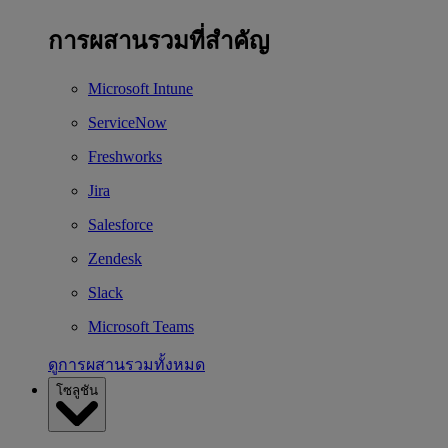
การผสานรวมที่สำคัญ
Microsoft Intune
ServiceNow
Freshworks
Jira
Salesforce
Zendesk
Slack
Microsoft Teams
ดูการผสานรวมทั้งหมด
โซลูชัน