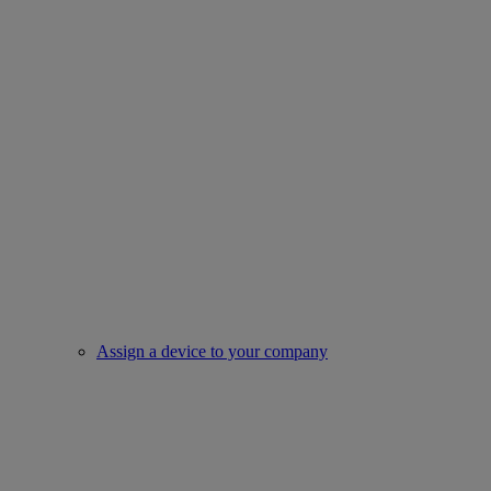
Assign a device to your company