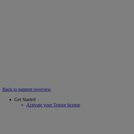
Back to support overview
Get Started
Activate your Tensor license