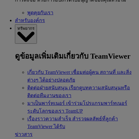
พูดคุยกับเรา
สำหรับองค์กร
ทรัพยากร
ดูข้อมูลเพิ่มเติมเกี่ยวกับ TeamViewer
เกี่ยวกับ TeamViewer
เชื่อมต่อผู้คน สถานที่ และสิ่ง
ต่างๆ ได้อย่างปลอดภัย
ติดต่อฝ่ายสนับสนุน
เรียกดูบทความสนับสนุนหรือ
ติดต่อทีมงานของเรา
มาเป็นพาร์ทเนอร์
เข้าร่วมโปรแกรมพาร์ทเนอร์
ระดับโลกของเรา TeamUP
เรื่องราวความสำเร็จ
สำรวจผลลัพธ์ที่ลูกค้า
TeamViewer ได้รับ
ข่าวสาร