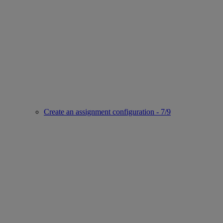
Create an assignment configuration - 7/9