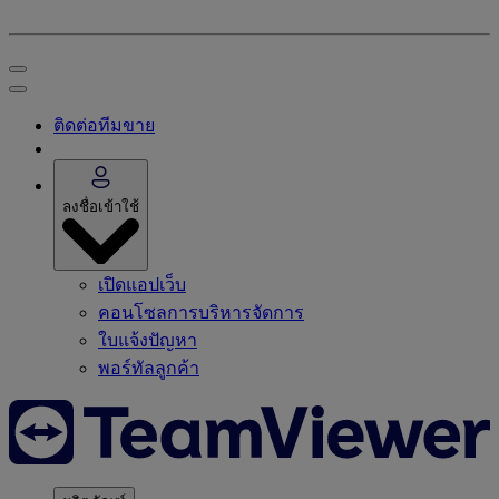
ติดต่อทีมขาย
ลงชื่อเข้าใช้
เปิดแอปเว็บ
คอนโซลการบริหารจัดการ
ใบแจ้งปัญหา
พอร์ทัลลูกค้า