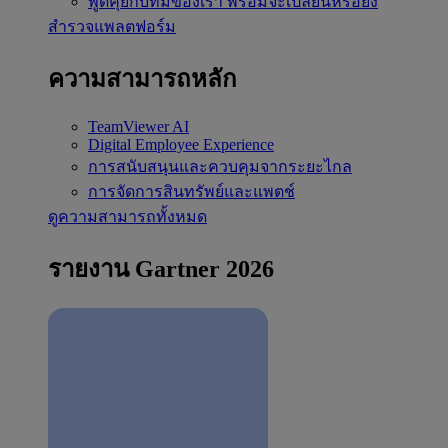
พูดคุยกับทีมของเรา
พร้อมจะเปลี่ยนหรือยัง
สำรวจแพลตฟอร์ม
ความสามารถหลัก
TeamViewer AI
Digital Employee Experience
การสนับสนุนและควบคุมจากระยะไกล
การจัดการสินทรัพย์และแพตช์
ดูความสามารถทั้งหมด
รายงาน Gartner 2026