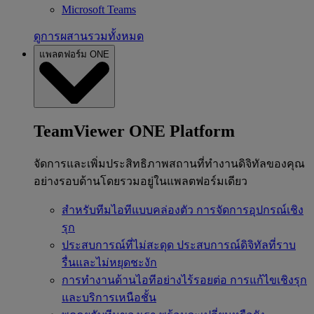
Microsoft Teams
ดูการผสานรวมทั้งหมด
แพลตฟอร์ม ONE
TeamViewer ONE Platform
จัดการและเพิ่มประสิทธิภาพสถานที่ทำงานดิจิทัลของคุณ
อย่างรอบด้านโดยรวมอยู่ในแพลตฟอร์มเดียว
สำหรับทีมไอทีแบบคล่องตัว
การจัดการอุปกรณ์เชิง
รุก
ประสบการณ์ที่ไม่สะดุด
ประสบการณ์ดิจิทัลที่ราบ
รื่นและไม่หยุดชะงัก
การทำงานด้านไอทีอย่างไร้รอยต่อ
การแก้ไขเชิงรุก
และบริการเหนือชั้น