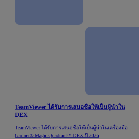
TeamViewer ได้รับการเสนอชื่อให้เป็นผู้นำใน
DEX
TeamViewer ได้รับการเสนอชื่อให้เป็นผู้นำในเครื่องมือ
Gartner® Magic Quadrant™ DEX ปี 2026