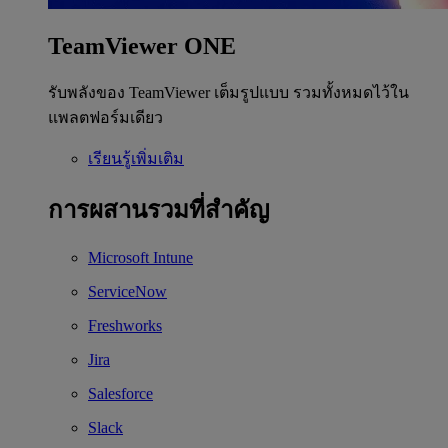
TeamViewer ONE
รับพลังของ TeamViewer เต็มรูปแบบ รวมทั้งหมดไว้ใน
แพลตฟอร์มเดียว
เรียนรู้เพิ่มเติม
การผสานรวมที่สำคัญ
Microsoft Intune
ServiceNow
Freshworks
Jira
Salesforce
Slack