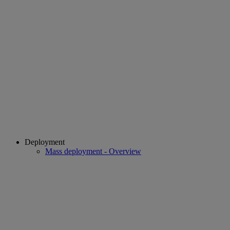
Deployment
Mass deployment - Overview