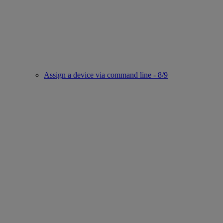
Assign a device via command line - 8/9