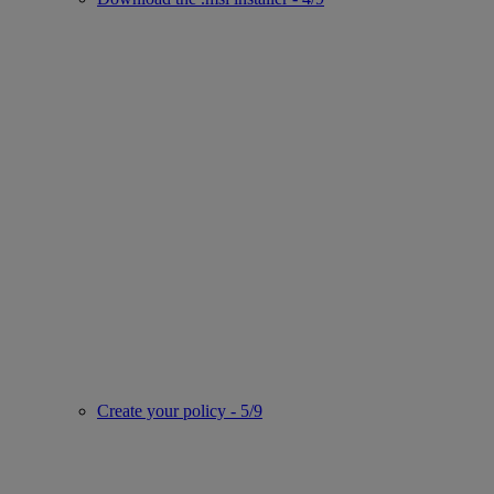
Create your policy - 5/9