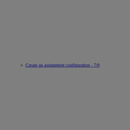
Create an assignment configuration - 7/9