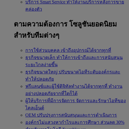
บริการ Smart Service
ทำให้งานบริการหลังการขาย
คล่องตัว
ตามความต้องการ
โซลูชันยอดนิยม
สำหรับทีมต่างๆ
การใช้ส่วนบุคคล
เข้าถึงอุปกรณ์ได้จากทุกที่
ธุรกิจขนาดเล็ก
ทำให้การเข้าถึงและการสนับสนุน
ระยะไกลง่ายขึ้น
ธุรกิจขนาดใหญ่
ปรับขนาดไอทีระดับองค์กรและ
ทำให้ปลอดภัย
ฟรีแลนซ์และผู้ใช้ดิจิทัลทำงานได้จากทุกที่
ทำงาน
อย่างปลอดภัยจากที่ใดก็ได้
ผู้ให้บริการที่มีการจัดการ
จัดการและรักษาไอทีของ
ไคลเอ็นต์
OEM
ปรับปรุงการสนับสนุนและการดำเนินการ
องค์กรไม่แสวงหากำไรและการศึกษา
ส่วนลด 30%