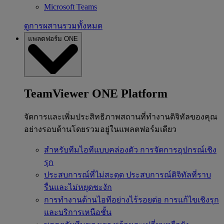
Microsoft Teams
ดูการผสานรวมทั้งหมด
แพลตฟอร์ม ONE
TeamViewer ONE Platform
จัดการและเพิ่มประสิทธิภาพสถานที่ทำงานดิจิทัลของคุณ
อย่างรอบด้านโดยรวมอยู่ในแพลตฟอร์มเดียว
สำหรับทีมไอทีแบบคล่องตัว
การจัดการอุปกรณ์เชิง
รุก
ประสบการณ์ที่ไม่สะดุด
ประสบการณ์ดิจิทัลที่ราบ
รื่นและไม่หยุดชะงัก
การทำงานด้านไอทีอย่างไร้รอยต่อ
การแก้ไขเชิงรุก
และบริการเหนือชั้น