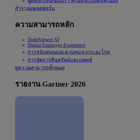
พูดคุยกับทีมของเรา
พร้อมจะเปลี่ยนหรือยัง
สำรวจแพลตฟอร์ม
ความสามารถหลัก
TeamViewer AI
Digital Employee Experience
การสนับสนุนและควบคุมจากระยะไกล
การจัดการสินทรัพย์และแพตช์
ดูความสามารถทั้งหมด
รายงาน Gartner 2026