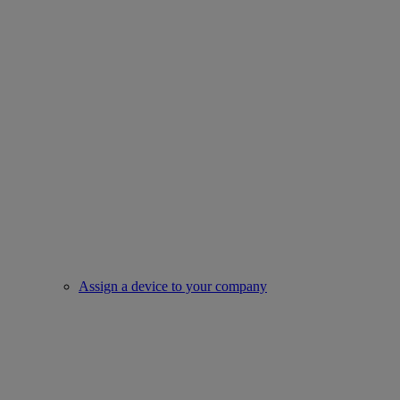
Assign a device to your company