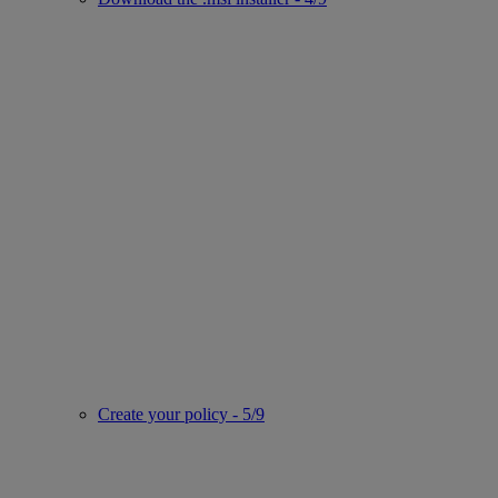
Create your policy - 5/9