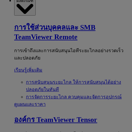
ผลิตภัณฑ์
การใช้ส่วนบุคคลและ SMB
TeamViewer Remote
การเข้าถึงและการสนับสนุนไอทีระยะไกลอย่างรวดเร็ว
และปลอดภัย
เรียนรู้เพิ่มเติม
การสนับสนุนระยะไกล
ให้การสนับสนุนได้อย่าง
ปลอดภัยในทันที
การจัดการระยะไกล
ควบคุมและจัดการอุปกรณ์
ดูแผนและราคา
องค์กร
TeamViewer Tensor