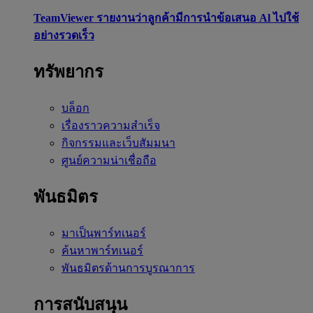
TeamViewer รายงานว่าลูกค้ามีการนำข้อเสนอ Al ไปใช้
อย่างรวดเร็ว
ทรัพยากร
บล็อก
เรื่องราวความสำเร็จ
กิจกรรมและเว็บสัมมนา
ศูนย์ความน่าเชื่อถือ
พันธมิตร
มาเป็นพาร์ทเนอร์
ค้นหาพาร์ทเนอร์
พันธมิตรด้านการบูรณาการ
การสนับสนุน