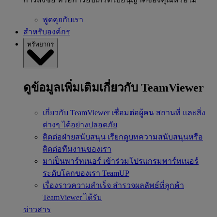
พูดคุยกับเรา
สำหรับองค์กร
ทรัพยากร
ดูข้อมูลเพิ่มเติมเกี่ยวกับ TeamViewer
เกี่ยวกับ TeamViewer
เชื่อมต่อผู้คน สถานที่ และสิ่ง
ต่างๆ ได้อย่างปลอดภัย
ติดต่อฝ่ายสนับสนุน
เรียกดูบทความสนับสนุนหรือ
ติดต่อทีมงานของเรา
มาเป็นพาร์ทเนอร์
เข้าร่วมโปรแกรมพาร์ทเนอร์
ระดับโลกของเรา TeamUP
เรื่องราวความสำเร็จ
สำรวจผลลัพธ์ที่ลูกค้า
TeamViewer ได้รับ
ข่าวสาร