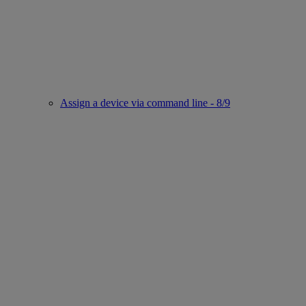
Assign a device via command line - 8/9