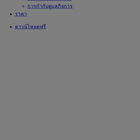
การกำกับดูแลกิจการ
ราคา
ดาวน์โหลดฟรี