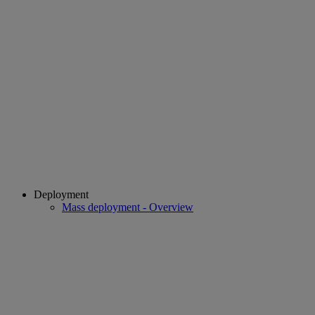
Deployment
Mass deployment - Overview