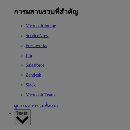
การผสานรวมที่สำคัญ
Microsoft Intune
ServiceNow
Freshworks
Jira
Salesforce
Zendesk
Slack
Microsoft Teams
ดูการผสานรวมทั้งหมด
โซลูชัน