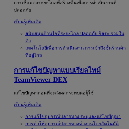
การเชื่อมต่อระยะไกลที่สร้างขึ้นเพื่อการดำเนินงานที่
ปลอดภัย
เรียนรู้เพิ่มเติม
สนับสนุนด้านไอทีระยะไกล
ปลอดภัย อิสระ รวมใน
ตัว
เทคโนโลยีเพื่อการดำเนินงาน
การเข้าถึงชั้นร้านค้า
ที่อยู่ไกล
การแก้ไขปัญหาแบบเรียลไทม์
TeamViewer DEX
แก้ไขปัญหาก่อนที่จะส่งผลกระทบต่อผู้ใช้
เรียนรู้เพิ่มเติม
การแก้ไขอุปกรณ์ปลายทาง
ระบุและแก้ไขปัญหา
การทำให้อุปกรณ์ปลายทางทำงานโดยอัตโนมัติ