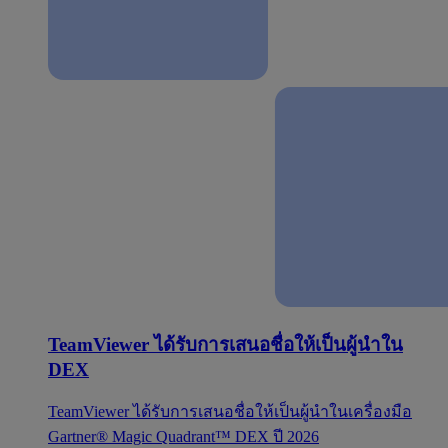
TeamViewer ได้รับการเสนอชื่อให้เป็นผู้นำใน
DEX
TeamViewer ได้รับการเสนอชื่อให้เป็นผู้นำในเครื่องมือ
Gartner® Magic Quadrant™ DEX ปี 2026