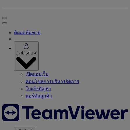
ติดต่อทีมขาย
ลงชื่อเข้าใช้
เปิดแอปเว็บ
คอนโซลการบริหารจัดการ
ใบแจ้งปัญหา
พอร์ทัลลูกค้า