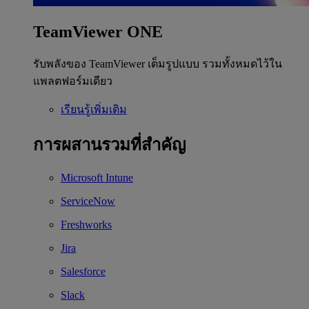
TeamViewer ONE
รับพลังของ TeamViewer เต็มรูปแบบ รวมทั้งหมดไว้ใน
แพลตฟอร์มเดียว
เรียนรู้เพิ่มเติม
การผสานรวมที่สำคัญ
Microsoft Intune
ServiceNow
Freshworks
Jira
Salesforce
Slack