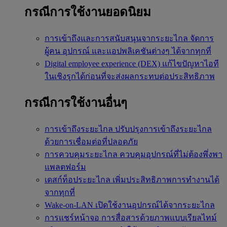
กรณีการใช้งานยอดนิยม
การเข้าถึงและการสนับสนุนจากระยะไกล
จัดการ
ผู้คน อุปกรณ์ และแอปพลิเคชันต่างๆ ได้จากทุกที่
Digital employee experience (DEX)
แก้ไขปัญหาไอที
ในเชิงรุกได้ก่อนที่จะส่งผลกระทบต่อประสิทธิภาพ
กรณีการใช้งานอื่นๆ
การเข้าถึงระยะไกล
ปรับปรุงการเข้าถึงระยะไกล
ด้วยการเชื่อมต่อที่ปลอดภัย
การควบคุมระยะไกล
ควบคุมอุปกรณ์ที่ไม่ต้องพึ่งพา
แพลตฟอร์ม
เดสก์ท็อประยะไกล
เพิ่มประสิทธิภาพการทำงานได้
จากทุกที่
Wake-on-LAN
เปิดใช้งานอุปกรณ์ได้จากระยะไกล
การแชร์หน้าจอ
การสื่อสารด้วยภาพแบบเรียลไทม์