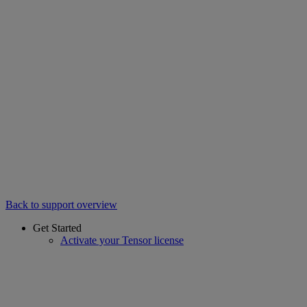
Back to support overview
Get Started
Activate your Tensor license