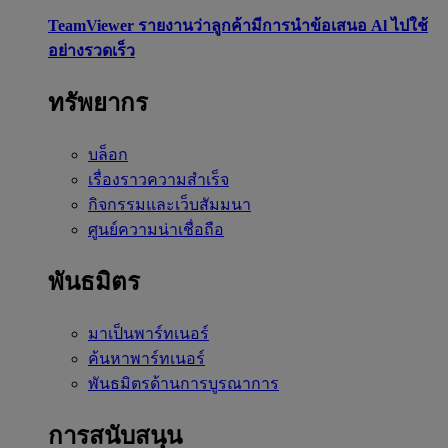
TeamViewer รายงานว่าลูกค้ามีการนำข้อเสนอ Al ไปใช้
อย่างรวดเร็ว
ทรัพยากร
บล็อก
เรื่องราวความสำเร็จ
กิจกรรมและเว็บสัมมนา
ศูนย์ความน่าเชื่อถือ
พันธมิตร
มาเป็นพาร์ทเนอร์
ค้นหาพาร์ทเนอร์
พันธมิตรด้านการบูรณาการ
การสนับสนุน