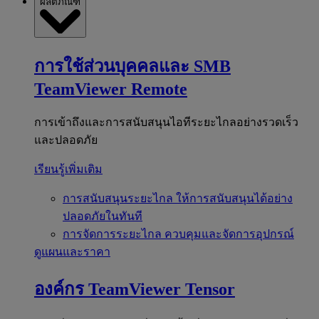
ผลิตภัณฑ์
การใช้ส่วนบุคคลและ SMB
TeamViewer Remote
การเข้าถึงและการสนับสนุนไอทีระยะไกลอย่างรวดเร็ว
และปลอดภัย
เรียนรู้เพิ่มเติม
การสนับสนุนระยะไกล
ให้การสนับสนุนได้อย่าง
ปลอดภัยในทันที
การจัดการระยะไกล
ควบคุมและจัดการอุปกรณ์
ดูแผนและราคา
องค์กร
TeamViewer Tensor