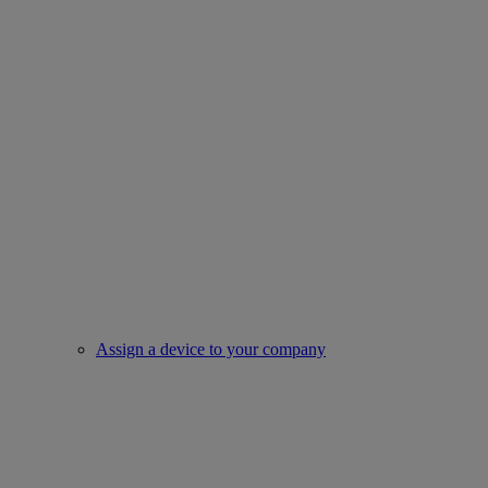
Assign a device to your company