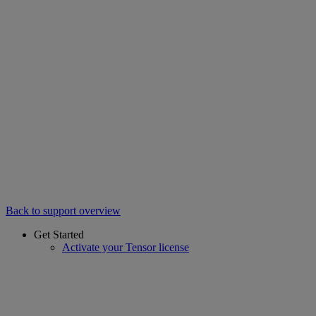
Back to support overview
Get Started
Activate your Tensor license