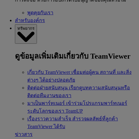
พูดคุยกับเรา
สำหรับองค์กร
ทรัพยากร
ดูข้อมูลเพิ่มเติมเกี่ยวกับ TeamViewer
เกี่ยวกับ TeamViewer
เชื่อมต่อผู้คน สถานที่ และสิ่ง
ต่างๆ ได้อย่างปลอดภัย
ติดต่อฝ่ายสนับสนุน
เรียกดูบทความสนับสนุนหรือ
ติดต่อทีมงานของเรา
มาเป็นพาร์ทเนอร์
เข้าร่วมโปรแกรมพาร์ทเนอร์
ระดับโลกของเรา TeamUP
เรื่องราวความสำเร็จ
สำรวจผลลัพธ์ที่ลูกค้า
TeamViewer ได้รับ
ข่าวสาร