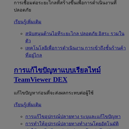
การเชื่อมต่อระยะไกลที่สร้างขึ้นเพื่อการดำเนินงานที่
ปลอดภัย
เรียนรู้เพิ่มเติม
สนับสนุนด้านไอทีระยะไกล
ปลอดภัย อิสระ รวมใน
ตัว
เทคโนโลยีเพื่อการดำเนินงาน
การเข้าถึงชั้นร้านค้า
ที่อยู่ไกล
การแก้ไขปัญหาแบบเรียลไทม์
TeamViewer DEX
แก้ไขปัญหาก่อนที่จะส่งผลกระทบต่อผู้ใช้
เรียนรู้เพิ่มเติม
การแก้ไขอุปกรณ์ปลายทาง
ระบุและแก้ไขปัญหา
การทำให้อุปกรณ์ปลายทางทำงานโดยอัตโนมัติ