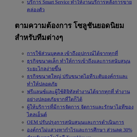
บริการ Smart Service
ทำให้งานบริการหลังการขาย
คล่องตัว
ตามความต้องการ
โซลูชันยอดนิยม
สำหรับทีมต่างๆ
การใช้ส่วนบุคคล
เข้าถึงอุปกรณ์ได้จากทุกที่
ธุรกิจขนาดเล็ก
ทำให้การเข้าถึงและการสนับสนุน
ระยะไกลง่ายขึ้น
ธุรกิจขนาดใหญ่
ปรับขนาดไอทีระดับองค์กรและ
ทำให้ปลอดภัย
ฟรีแลนซ์และผู้ใช้ดิจิทัลทำงานได้จากทุกที่
ทำงาน
อย่างปลอดภัยจากที่ใดก็ได้
ผู้ให้บริการที่มีการจัดการ
จัดการและรักษาไอทีของ
ไคลเอ็นต์
OEM
ปรับปรุงการสนับสนุนและการดำเนินการ
องค์กรไม่แสวงหากำไรและการศึกษา
ส่วนลด 30%