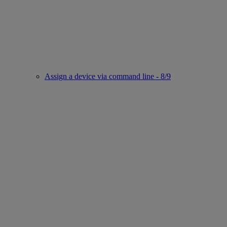
Assign a device via command line - 8/9