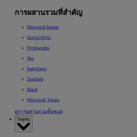
การผสานรวมที่สำคัญ
Microsoft Intune
ServiceNow
Freshworks
Jira
Salesforce
Zendesk
Slack
Microsoft Teams
ดูการผสานรวมทั้งหมด
โซลูชัน