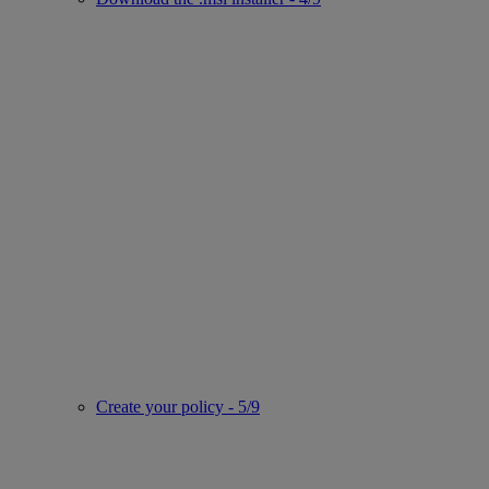
Create your policy - 5/9