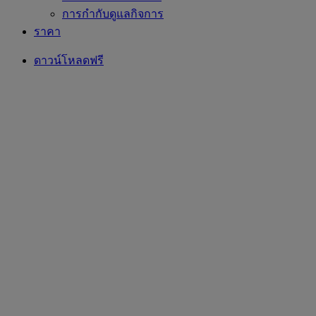
การกำกับดูแลกิจการ
ราคา
ดาวน์โหลดฟรี