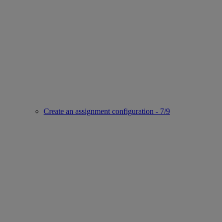
Create an assignment configuration - 7/9