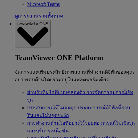
Microsoft Teams
ดูการผสานรวมทั้งหมด
แพลตฟอร์ม ONE
TeamViewer ONE Platform
จัดการและเพิ่มประสิทธิภาพสถานที่ทำงานดิจิทัลของคุณ
อย่างรอบด้านโดยรวมอยู่ในแพลตฟอร์มเดียว
สำหรับทีมไอทีแบบคล่องตัว
การจัดการอุปกรณ์เชิง
รุก
ประสบการณ์ที่ไม่สะดุด
ประสบการณ์ดิจิทัลที่ราบ
รื่นและไม่หยุดชะงัก
การทำงานด้านไอทีอย่างไร้รอยต่อ
การแก้ไขเชิงรุก
และบริการเหนือชั้น