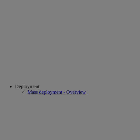
Deployment
Mass deployment - Overview