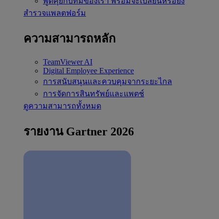
พูดคุยกับทีมของเรา
พร้อมจะเปลี่ยนหรือยัง
สำรวจแพลตฟอร์ม
ความสามารถหลัก
TeamViewer AI
Digital Employee Experience
การสนับสนุนและควบคุมจากระยะไกล
การจัดการสินทรัพย์และแพตช์
ดูความสามารถทั้งหมด
รายงาน Gartner 2026