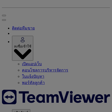
ติดต่อทีมขาย
ลงชื่อเข้าใช้
เปิดแอปเว็บ
คอนโซลการบริหารจัดการ
ใบแจ้งปัญหา
พอร์ทัลลูกค้า