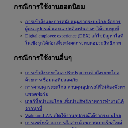
กรณีการใช้งานยอดนิยม
การเข้าถึงและการสนับสนุนจากระยะไกล
จัดการ
ผู้คน อุปกรณ์ และแอปพลิเคชันต่างๆ ได้จากทุกที่
Digital employee experience (DEX)
แก้ไขปัญหาไอที
ในเชิงรุกได้ก่อนที่จะส่งผลกระทบต่อประสิทธิภาพ
กรณีการใช้งานอื่นๆ
การเข้าถึงระยะไกล
ปรับปรุงการเข้าถึงระยะไกล
ด้วยการเชื่อมต่อที่ปลอดภัย
การควบคุมระยะไกล
ควบคุมอุปกรณ์ที่ไม่ต้องพึ่งพา
แพลตฟอร์ม
เดสก์ท็อประยะไกล
เพิ่มประสิทธิภาพการทำงานได้
จากทุกที่
Wake-on-LAN
เปิดใช้งานอุปกรณ์ได้จากระยะไกล
การแชร์หน้าจอ
การสื่อสารด้วยภาพแบบเรียลไทม์