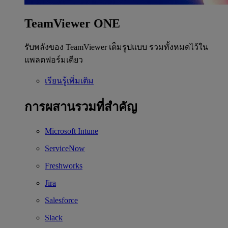
TeamViewer ONE
รับพลังของ TeamViewer เต็มรูปแบบ รวมทั้งหมดไว้ใน
แพลตฟอร์มเดียว
เรียนรู้เพิ่มเติม
การผสานรวมที่สำคัญ
Microsoft Intune
ServiceNow
Freshworks
Jira
Salesforce
Slack