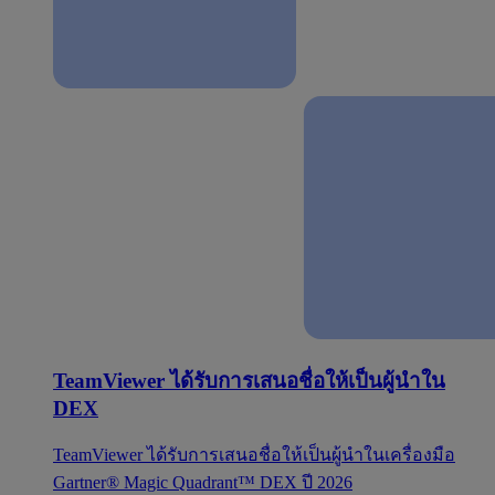
TeamViewer ได้รับการเสนอชื่อให้เป็นผู้นำใน
DEX
TeamViewer ได้รับการเสนอชื่อให้เป็นผู้นำในเครื่องมือ
Gartner® Magic Quadrant™ DEX ปี 2026